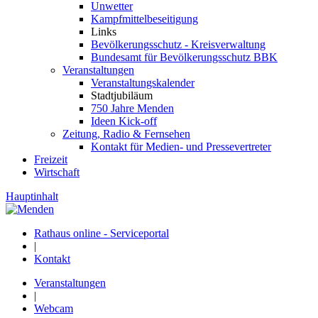
Unwetter
Kampfmittelbeseitigung
Links
Bevölkerungsschutz - Kreisverwaltung
Bundesamt für Bevölkerungsschutz BBK
Veranstaltungen
Veranstaltungskalender
Stadtjubiläum
750 Jahre Menden
Ideen Kick-off
Zeitung, Radio & Fernsehen
Kontakt für Medien- und Pressevertreter
Freizeit
Wirtschaft
Hauptinhalt
Rathaus online - Serviceportal
|
Kontakt
Veranstaltungen
|
Webcam