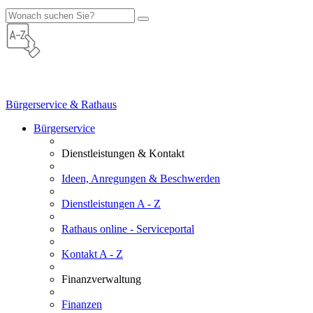
Bürgerservice & Rathaus
Bürgerservice
Dienstleistungen & Kontakt
Ideen, Anregungen & Beschwerden
Dienstleistungen A - Z
Rathaus online - Serviceportal
Kontakt A - Z
Finanzverwaltung
Finanzen