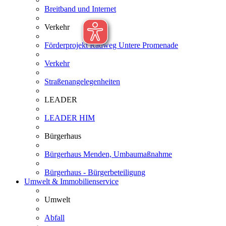
Breitband und Internet
Verkehr
Förderprojekt Radweg Untere Promenade
Verkehr
Straßenangelegenheiten
LEADER
LEADER HIM
Bürgerhaus
Bürgerhaus Menden, Umbaumaßnahme
Bürgerhaus - Bürgerbeteiligung
Umwelt & Immobilienservice
Umwelt
Abfall