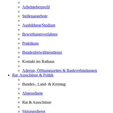
Arbeitgeberprofil
Stellenangebote
Ausbildung/Studium
Bewerbungsverfahren
Praktikum
Bundesfreiwilligendienst
Kontakt ins Rathaus
Adresse, Öffnungszeiten & Bankverbindungen
Rat, Ausschüsse & Politik
Bundes-, Land- & Kreistag
Abgeordnete
Rat & Ausschüsse
Sitzungsdienst