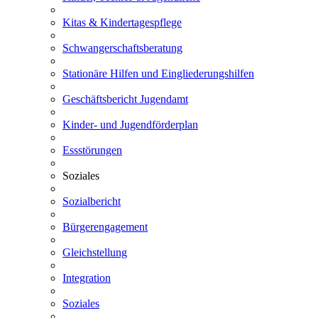
Kitas & Kindertagespflege
Schwangerschaftsberatung
Stationäre Hilfen und Eingliederungshilfen
Geschäftsbericht Jugendamt
Kinder- und Jugendförderplan
Essstörungen
Soziales
Sozialbericht
Bürgerengagement
Gleichstellung
Integration
Soziales