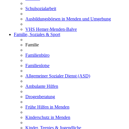
Schulsozialarbeit
Ausbildungsbörsen in Menden und Umgebung
VHS Hemer-Menden-Balve
Familie, Soziales & Sport
Familie
Familienbüro
Familienlotse
Allgemeiner Sozialer Dienst (ASD)
Ambulante Hilfen
Drogenberatung
Frühe Hilfen in Menden
Kinderschutz in Menden
Kinder, Teenies & Jugendliche