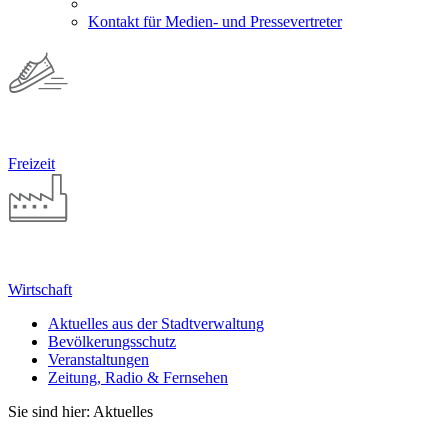
Kontakt für Medien- und Pressevertreter
Freizeit
Wirtschaft
Aktuelles aus der Stadtverwaltung
Bevölkerungsschutz
Veranstaltungen
Zeitung, Radio & Fernsehen
Sie sind hier: Aktuelles