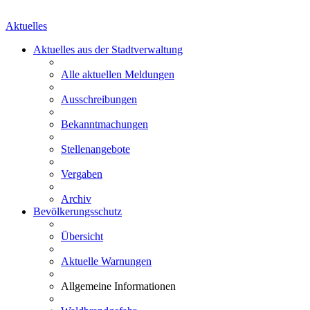
Aktuelles
Aktuelles aus der Stadtverwaltung
Alle aktuellen Meldungen
Ausschreibungen
Bekanntmachungen
Stellenangebote
Vergaben
Archiv
Bevölkerungsschutz
Übersicht
Aktuelle Warnungen
Allgemeine Informationen