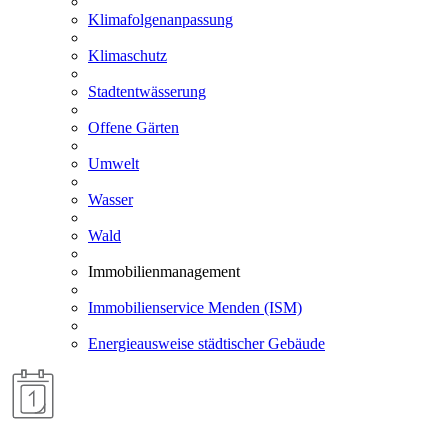
Klimafolgenanpassung
Klimaschutz
Stadtentwässerung
Offene Gärten
Umwelt
Wasser
Wald
Immobilienmanagement
Immobilienservice Menden (ISM)
Energieausweise städtischer Gebäude