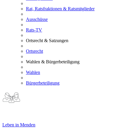
Rat, Ratsfraktionen & Ratsmitglieder
Ausschüsse
Rats-TV
Ortsrecht & Satzungen
Ortsrecht
Wahlen & Bürgerbeteiligung
Wahlen
Bürgerbeteiligung
Leben in Menden