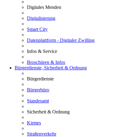
Digitales Menden
Digitalisierung
Smart City
Datenplattform - Digitaler Zwilling
Infos & Service
Broschüren & Infos
Bürgerdienste, Sicherheit & Ordnung
Bürgerdienste
Bürgerbüro
Standesamt
Sicherheit & Ordnung
Kirmes
Straßenverkehr