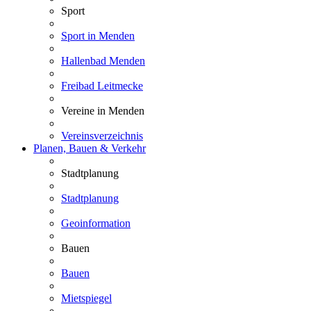
Sport
Sport in Menden
Hallenbad Menden
Freibad Leitmecke
Vereine in Menden
Vereinsverzeichnis
Planen, Bauen & Verkehr
Stadtplanung
Stadtplanung
Geoinformation
Bauen
Bauen
Mietspiegel