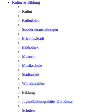
Kultur & Bildung
Kultur
Kulturbüro
Sonderveranstaltungen
Erlebnis.Stadt
Bibliothek
Museen
Musikschule
Stadtarchiv
Wilhelmshöhe
Bildung
Jugendbildungsstätte 'Die Kluse'
Schulen