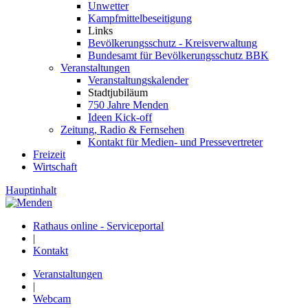
Unwetter
Kampfmittelbeseitigung
Links
Bevölkerungsschutz - Kreisverwaltung
Bundesamt für Bevölkerungsschutz BBK
Veranstaltungen
Veranstaltungskalender
Stadtjubiläum
750 Jahre Menden
Ideen Kick-off
Zeitung, Radio & Fernsehen
Kontakt für Medien- und Pressevertreter
Freizeit
Wirtschaft
Hauptinhalt
Rathaus online - Serviceportal
|
Kontakt
Veranstaltungen
|
Webcam