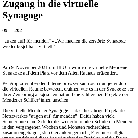
Zugang in die virtuelle
Synagoge
09.11.2021
"augen auf! für menden" - „Wir machen die zerstörte Synagoge
wieder begehbar - virtuell.“
Am 9. November 2021 um 18 Uhr wurde die virtuelle Mendener
Synagoge auf dem Platz vor dem Alten Rathaus präsentiert.
Per App oder über den Internetbrowser kann sich nun jeder durch
die virtuellen Räume bewegen, erahnen wie es in der Synagoge vor
ihrer Zerstörung ausgesehen hat und die zahlreichen Projekte der
Mendener Schüler*innen ansehen.
Die virtuelle Mendener Synagoge ist das diesjährige Projekt des
Netzewerkes "augen auf! für menden". Dafür haben viele
Schülerinnen und Schüler der weiterführenden Schulen in Menden
in den vergangenen Wochen und Monaten recherchiert,
zusammengetragen, sich Gedanken gemacht, Ergebnisse digital