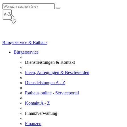
Bürgerservice & Rathaus
Bürgerservice
Dienstleistungen & Kontakt
Ideen, Anregungen & Beschwerden
Dienstleistungen A - Z
Rathaus online - Serviceportal
Kontakt A - Z
Finanzverwaltung
Finanzen