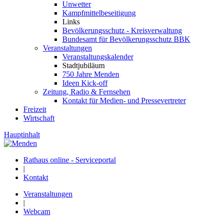
Unwetter
Kampfmittelbeseitigung
Links
Bevölkerungsschutz - Kreisverwaltung
Bundesamt für Bevölkerungsschutz BBK
Veranstaltungen
Veranstaltungskalender
Stadtjubiläum
750 Jahre Menden
Ideen Kick-off
Zeitung, Radio & Fernsehen
Kontakt für Medien- und Pressevertreter
Freizeit
Wirtschaft
Hauptinhalt
Rathaus online - Serviceportal
|
Kontakt
Veranstaltungen
|
Webcam