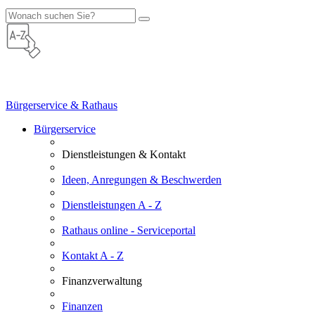
Bürgerservice & Rathaus
Bürgerservice
Dienstleistungen & Kontakt
Ideen, Anregungen & Beschwerden
Dienstleistungen A - Z
Rathaus online - Serviceportal
Kontakt A - Z
Finanzverwaltung
Finanzen