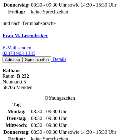
Donnerstag:
08:30 - 09:30 Uhr sowie 14:30 - 15:30 Uhr
Freitag:
keine Sprechzeiten
und nach Terminabsprache
Frau M. Leiendecker
E-Mail senden
02373 903-1335
Details
Adresse
Sprechzeiten
Rathaus
Raum:
B 232
Neumarkt 5
58706 Menden
Öffnungszeiten
Tag
Montag:
08:30 - 09:30 Uhr
Dienstag:
08:30 - 09:30 Uhr
Mittwoch:
08:30 - 09:30 Uhr
Donnerstag:
08:30 - 09:30 Uhr sowie 14:30 - 15:30 Uhr
Freitag:
keine Sprechzeiten