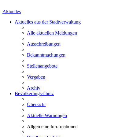
Aktuelles
Aktuelles aus der Stadtverwaltung
Alle aktuellen Meldungen
Ausschreibungen
Bekanntmachungen
Stellenangebote
Vergaben
Archiv
Bevölkerungsschutz
Übersicht
Aktuelle Warnungen
Allgemeine Informationen