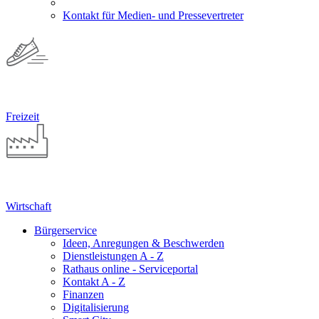
Kontakt für Medien- und Pressevertreter
Freizeit
Wirtschaft
Bürgerservice
Ideen, Anregungen & Beschwerden
Dienstleistungen A - Z
Rathaus online - Serviceportal
Kontakt A - Z
Finanzen
Digitalisierung