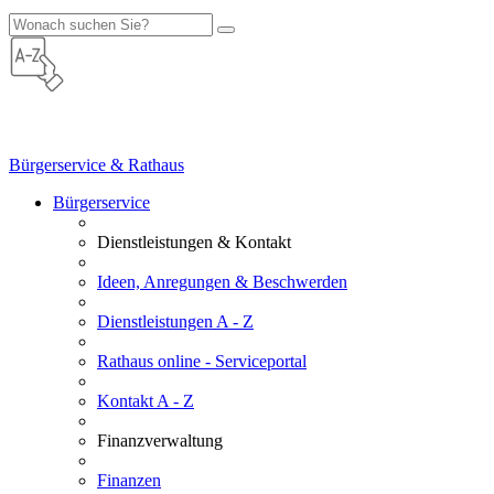
Bürgerservice & Rathaus
Bürgerservice
Dienstleistungen & Kontakt
Ideen, Anregungen & Beschwerden
Dienstleistungen A - Z
Rathaus online - Serviceportal
Kontakt A - Z
Finanzverwaltung
Finanzen