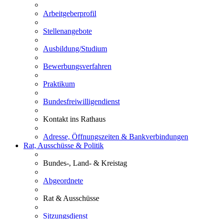
Arbeitgeberprofil
Stellenangebote
Ausbildung/Studium
Bewerbungsverfahren
Praktikum
Bundesfreiwilligendienst
Kontakt ins Rathaus
Adresse, Öffnungszeiten & Bankverbindungen
Rat, Ausschüsse & Politik
Bundes-, Land- & Kreistag
Abgeordnete
Rat & Ausschüsse
Sitzungsdienst