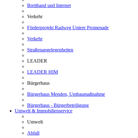
Breitband und Internet
Verkehr
Förderprojekt Radweg Untere Promenade
Verkehr
Straßenangelegenheiten
LEADER
LEADER HIM
Bürgerhaus
Bürgerhaus Menden, Umbaumaßnahme
Bürgerhaus - Bürgerbeteiligung
Umwelt & Immobilienservice
Umwelt
Abfall