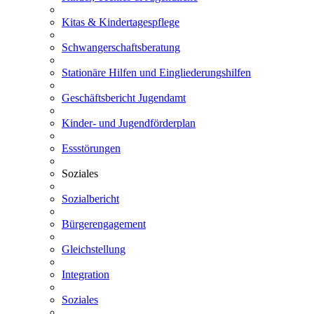
Kitas & Kindertagespflege
Schwangerschaftsberatung
Stationäre Hilfen und Eingliederungshilfen
Geschäftsbericht Jugendamt
Kinder- und Jugendförderplan
Essstörungen
Soziales
Sozialbericht
Bürgerengagement
Gleichstellung
Integration
Soziales