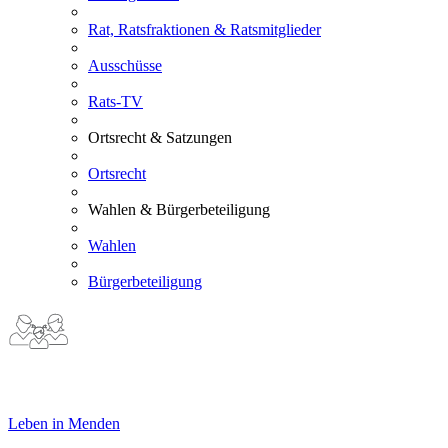
Rat, Ratsfraktionen & Ratsmitglieder
Ausschüsse
Rats-TV
Ortsrecht & Satzungen
Ortsrecht
Wahlen & Bürgerbeteiligung
Wahlen
Bürgerbeteiligung
Leben in Menden