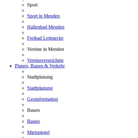
Sport
Sport in Menden
Hallenbad Menden
Freibad Leitmecke
Vereine in Menden
Vereinsverzeichnis
Planen, Bauen & Verkehr
Stadtplanung
Stadtplanung
Geoinformation
Bauen
Bauen
Mietspiegel