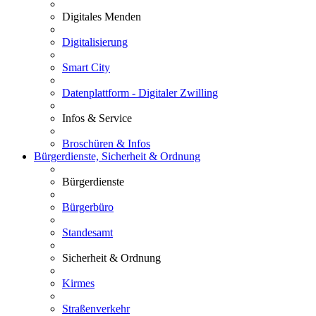
Digitales Menden
Digitalisierung
Smart City
Datenplattform - Digitaler Zwilling
Infos & Service
Broschüren & Infos
Bürgerdienste, Sicherheit & Ordnung
Bürgerdienste
Bürgerbüro
Standesamt
Sicherheit & Ordnung
Kirmes
Straßenverkehr