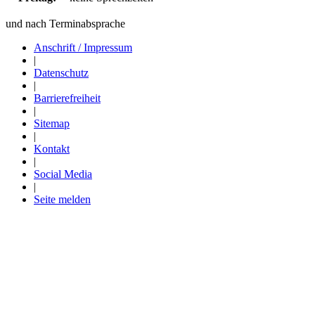
und nach Terminabsprache
Anschrift / Impressum
|
Datenschutz
|
Barrierefreiheit
|
Sitemap
|
Kontakt
|
Social Media
|
Seite melden