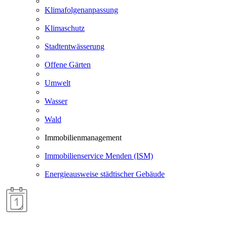
Klimafolgenanpassung
Klimaschutz
Stadtentwässerung
Offene Gärten
Umwelt
Wasser
Wald
Immobilienmanagement
Immobilienservice Menden (ISM)
Energieausweise städtischer Gebäude