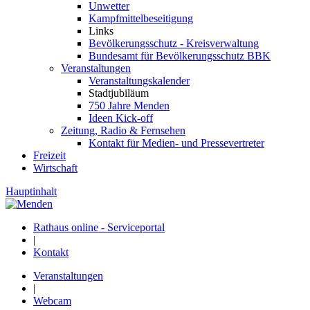
Unwetter
Kampfmittelbeseitigung
Links
Bevölkerungsschutz - Kreisverwaltung
Bundesamt für Bevölkerungsschutz BBK
Veranstaltungen
Veranstaltungskalender
Stadtjubiläum
750 Jahre Menden
Ideen Kick-off
Zeitung, Radio & Fernsehen
Kontakt für Medien- und Pressevertreter
Freizeit
Wirtschaft
Hauptinhalt
Rathaus online - Serviceportal
|
Kontakt
Veranstaltungen
|
Webcam