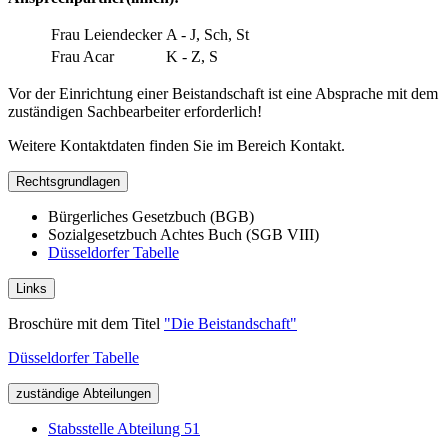
Frau Leiendecker
A - J, Sch, St
Frau Acar
K - Z, S
Vor der Einrichtung einer Beistandschaft ist eine Absprache mit dem
zuständigen Sachbearbeiter erforderlich!
Weitere Kontaktdaten finden Sie im Bereich Kontakt.
Rechtsgrundlagen
Bürgerliches Gesetzbuch (BGB)
Sozialgesetzbuch Achtes Buch (SGB VIII)
Düsseldorfer Tabelle
Links
Broschüre mit dem Titel
"Die Beistandschaft"
Düsseldorfer Tabelle
zuständige Abteilungen
Stabsstelle Abteilung 51