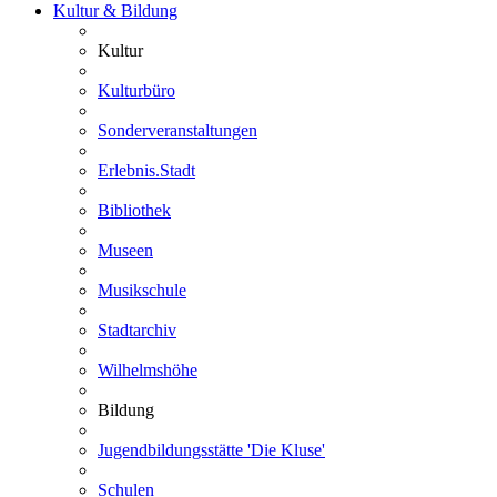
Kultur & Bildung
Kultur
Kulturbüro
Sonderveranstaltungen
Erlebnis.Stadt
Bibliothek
Museen
Musikschule
Stadtarchiv
Wilhelmshöhe
Bildung
Jugendbildungsstätte 'Die Kluse'
Schulen