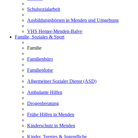
Schulsozialarbeit
Ausbildungsbörsen in Menden und Umgebung
VHS Hemer-Menden-Balve
Familie, Soziales & Sport
Familie
Familienbüro
Familienlotse
Allgemeiner Sozialer Dienst (ASD)
Ambulante Hilfen
Drogenberatung
Frühe Hilfen in Menden
Kinderschutz in Menden
Kinder, Teenies & Jugendliche