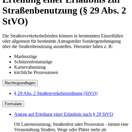
Straßenbenutzung (§ 29 Abs. 2
StVO)
Die Straßenverkehrsbehörden können in bestimmten Einzelfällen
oder allgemein für bestimmte Antragsteller Sondergenehmigung
über die Straßenbenutzung ausstellen. Hierunter fallen z. B:
Martinszüge
Schützenfestumzüge
Karnevalsumzug
kirchliche Prozessionen
Rechtsgrundlagen
§ 29 Abs. 2 Straßenverkehrsordnung (StVO)
Formulare
Antrag auf Erteilung einer Erlaubnis nach § 29 StVO
Ob Laternenumzug, Straßenfest oder Prozession - nimmt eine
Veranstaltung Straßen, Wege oder Plätze mehr als