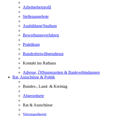
Arbeitgeberprofil
Stellenangebote
Ausbildung/Studium
Bewerbungsverfahren
Praktikum
Bundesfreiwilligendienst
Kontakt ins Rathaus
Adresse, Öffnungszeiten & Bankverbindungen
Rat, Ausschüsse & Politik
Bundes-, Land- & Kreistag
Abgeordnete
Rat & Ausschüsse
Sitzungsdienst