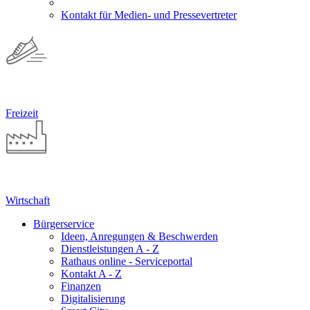
Kontakt für Medien- und Pressevertreter
Freizeit
Wirtschaft
Bürgerservice
Ideen, Anregungen & Beschwerden
Dienstleistungen A - Z
Rathaus online - Serviceportal
Kontakt A - Z
Finanzen
Digitalisierung