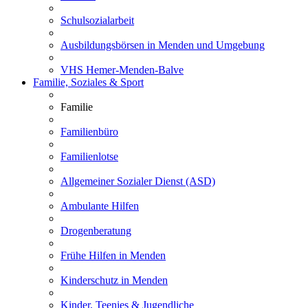
Schulsozialarbeit
Ausbildungsbörsen in Menden und Umgebung
VHS Hemer-Menden-Balve
Familie, Soziales & Sport
Familie
Familienbüro
Familienlotse
Allgemeiner Sozialer Dienst (ASD)
Ambulante Hilfen
Drogenberatung
Frühe Hilfen in Menden
Kinderschutz in Menden
Kinder, Teenies & Jugendliche