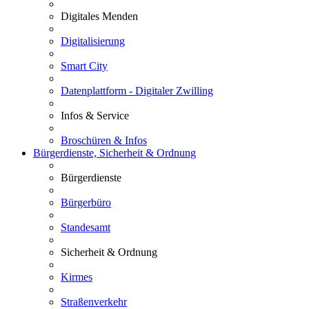
Digitales Menden
Digitalisierung
Smart City
Datenplattform - Digitaler Zwilling
Infos & Service
Broschüren & Infos
Bürgerdienste, Sicherheit & Ordnung
Bürgerdienste
Bürgerbüro
Standesamt
Sicherheit & Ordnung
Kirmes
Straßenverkehr