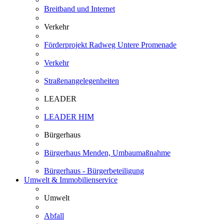
Breitband und Internet
Verkehr
Förderprojekt Radweg Untere Promenade
Verkehr
Straßenangelegenheiten
LEADER
LEADER HIM
Bürgerhaus
Bürgerhaus Menden, Umbaumaßnahme
Bürgerhaus - Bürgerbeteiligung
Umwelt & Immobilienservice
Umwelt
Abfall