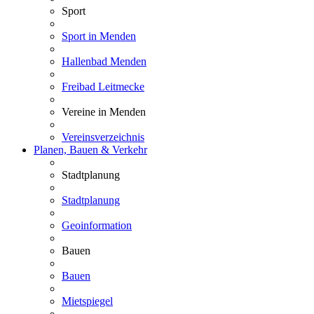
Sport
Sport in Menden
Hallenbad Menden
Freibad Leitmecke
Vereine in Menden
Vereinsverzeichnis
Planen, Bauen & Verkehr
Stadtplanung
Stadtplanung
Geoinformation
Bauen
Bauen
Mietspiegel