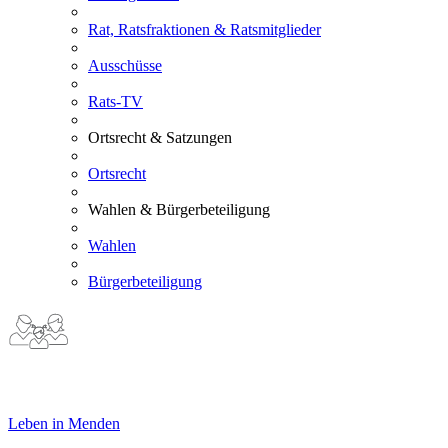
Rat, Ratsfraktionen & Ratsmitglieder
Ausschüsse
Rats-TV
Ortsrecht & Satzungen
Ortsrecht
Wahlen & Bürgerbeteiligung
Wahlen
Bürgerbeteiligung
Leben in Menden