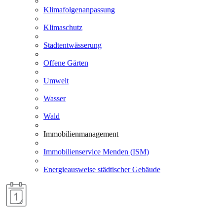
Klimafolgenanpassung
Klimaschutz
Stadtentwässerung
Offene Gärten
Umwelt
Wasser
Wald
Immobilienmanagement
Immobilienservice Menden (ISM)
Energieausweise städtischer Gebäude