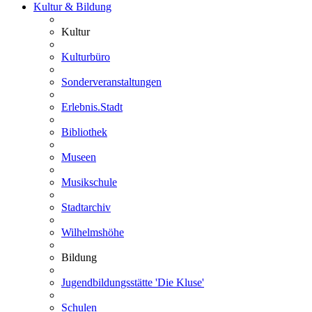
Kultur & Bildung
Kultur
Kulturbüro
Sonderveranstaltungen
Erlebnis.Stadt
Bibliothek
Museen
Musikschule
Stadtarchiv
Wilhelmshöhe
Bildung
Jugendbildungsstätte 'Die Kluse'
Schulen