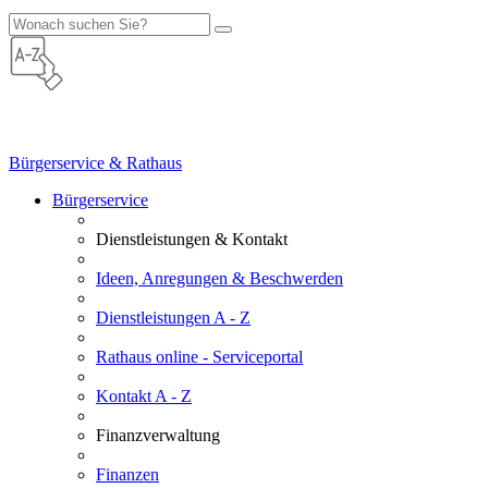
Bürgerservice & Rathaus
Bürgerservice
Dienstleistungen & Kontakt
Ideen, Anregungen & Beschwerden
Dienstleistungen A - Z
Rathaus online - Serviceportal
Kontakt A - Z
Finanzverwaltung
Finanzen