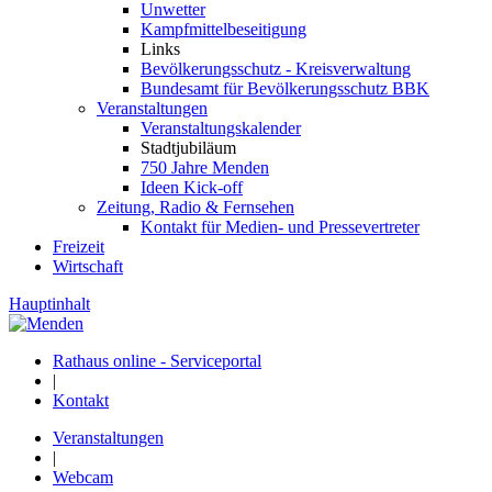
Unwetter
Kampfmittelbeseitigung
Links
Bevölkerungsschutz - Kreisverwaltung
Bundesamt für Bevölkerungsschutz BBK
Veranstaltungen
Veranstaltungskalender
Stadtjubiläum
750 Jahre Menden
Ideen Kick-off
Zeitung, Radio & Fernsehen
Kontakt für Medien- und Pressevertreter
Freizeit
Wirtschaft
Hauptinhalt
Rathaus online - Serviceportal
|
Kontakt
Veranstaltungen
|
Webcam