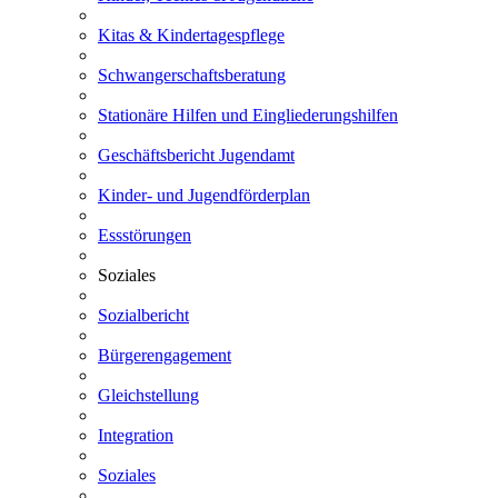
Kitas & Kindertagespflege
Schwangerschaftsberatung
Stationäre Hilfen und Eingliederungshilfen
Geschäftsbericht Jugendamt
Kinder- und Jugendförderplan
Essstörungen
Soziales
Sozialbericht
Bürgerengagement
Gleichstellung
Integration
Soziales