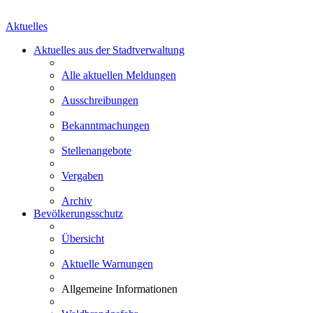
Aktuelles
Aktuelles aus der Stadtverwaltung
Alle aktuellen Meldungen
Ausschreibungen
Bekanntmachungen
Stellenangebote
Vergaben
Archiv
Bevölkerungsschutz
Übersicht
Aktuelle Warnungen
Allgemeine Informationen