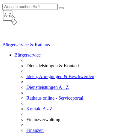
Bürgerservice & Rathaus
Bürgerservice
Dienstleistungen & Kontakt
Ideen, Anregungen & Beschwerden
Dienstleistungen A - Z
Rathaus online - Serviceportal
Kontakt A - Z
Finanzverwaltung
Finanzen