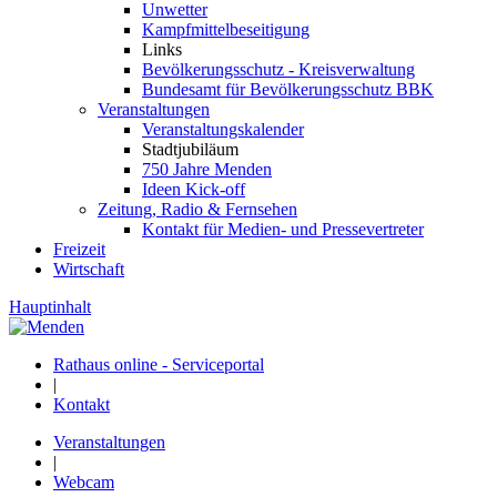
Unwetter
Kampfmittelbeseitigung
Links
Bevölkerungsschutz - Kreisverwaltung
Bundesamt für Bevölkerungsschutz BBK
Veranstaltungen
Veranstaltungskalender
Stadtjubiläum
750 Jahre Menden
Ideen Kick-off
Zeitung, Radio & Fernsehen
Kontakt für Medien- und Pressevertreter
Freizeit
Wirtschaft
Hauptinhalt
Rathaus online - Serviceportal
|
Kontakt
Veranstaltungen
|
Webcam