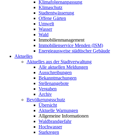
Klimafolgenanpassung
Klimaschutz
Stadtentwässerung
Offene Gärten
Umwelt
Wasser
Wald
Immobilienmanagement
Immobilienservice Menden (ISM)
Energieausweise städtischer Gebäude
Aktuelles
Aktuelles aus der Stadtverwaltung
Alle aktuellen Meldungen
Ausschreibungen
Bekanntmachungen
Stellenangebote
Vergaben
Archiv
Bevölkerungsschutz
Übersicht
Aktuelle Warnungen
Allgemeine Informationen
Waldbrandgefahr
Hochwasser
Starkregen