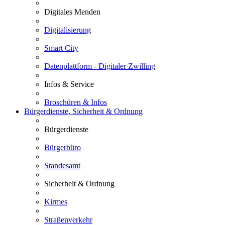
Digitales Menden
Digitalisierung
Smart City
Datenplattform - Digitaler Zwilling
Infos & Service
Broschüren & Infos
Bürgerdienste, Sicherheit & Ordnung
Bürgerdienste
Bürgerbüro
Standesamt
Sicherheit & Ordnung
Kirmes
Straßenverkehr