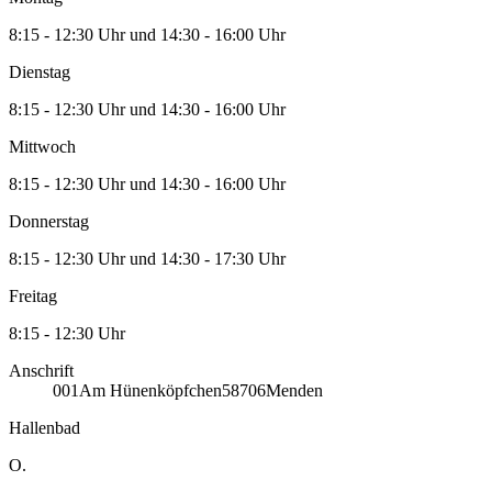
8:15 - 12:30 Uhr und 14:30 - 16:00 Uhr
Dienstag
8:15 - 12:30 Uhr und 14:30 - 16:00 Uhr
Mittwoch
8:15 - 12:30 Uhr und 14:30 - 16:00 Uhr
Donnerstag
8:15 - 12:30 Uhr und 14:30 - 17:30 Uhr
Freitag
8:15 - 12:30 Uhr
Anschrift
001
Am Hünenköpfchen
58706
Menden
Hallenbad
O.