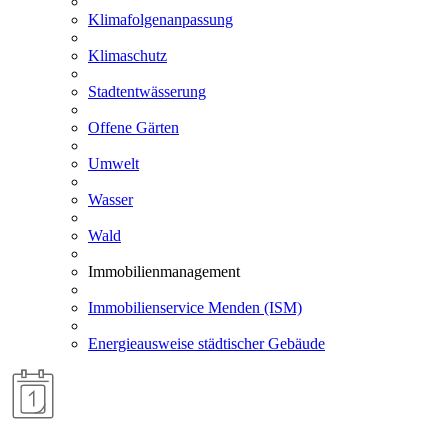
Klimafolgenanpassung
Klimaschutz
Stadtentwässerung
Offene Gärten
Umwelt
Wasser
Wald
Immobilienmanagement
Immobilienservice Menden (ISM)
Energieausweise städtischer Gebäude