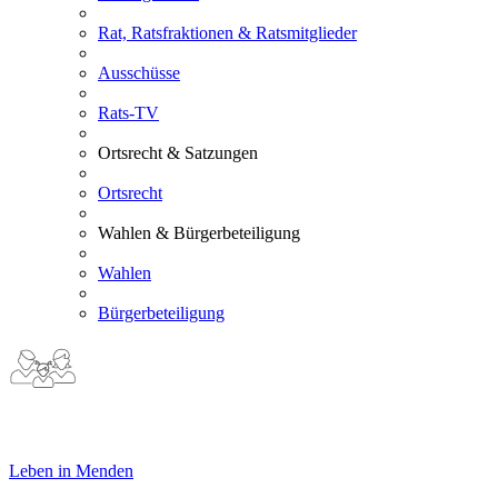
Rat, Ratsfraktionen & Ratsmitglieder
Ausschüsse
Rats-TV
Ortsrecht & Satzungen
Ortsrecht
Wahlen & Bürgerbeteiligung
Wahlen
Bürgerbeteiligung
Leben in Menden