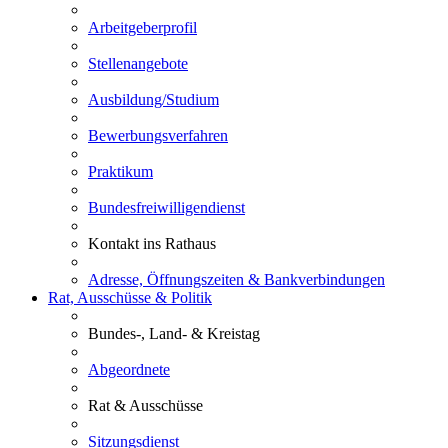
Arbeitgeberprofil
Stellenangebote
Ausbildung/Studium
Bewerbungsverfahren
Praktikum
Bundesfreiwilligendienst
Kontakt ins Rathaus
Adresse, Öffnungszeiten & Bankverbindungen
Rat, Ausschüsse & Politik
Bundes-, Land- & Kreistag
Abgeordnete
Rat & Ausschüsse
Sitzungsdienst