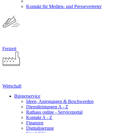
Kontakt für Medien- und Pressevertreter
Freizeit
Wirtschaft
Bürgerservice
Ideen, Anregungen & Beschwerden
Dienstleistungen A - Z
Rathaus online - Serviceportal
Kontakt A - Z
Finanzen
Digitalisierung