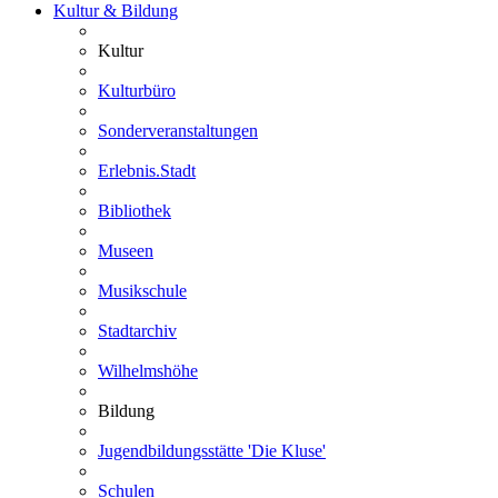
Kultur & Bildung
Kultur
Kulturbüro
Sonderveranstaltungen
Erlebnis.Stadt
Bibliothek
Museen
Musikschule
Stadtarchiv
Wilhelmshöhe
Bildung
Jugendbildungsstätte 'Die Kluse'
Schulen