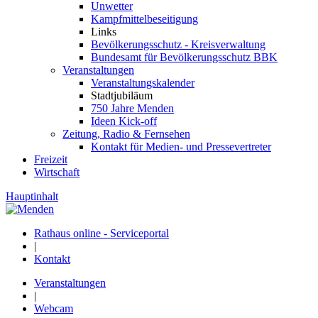
Unwetter
Kampfmittelbeseitigung
Links
Bevölkerungsschutz - Kreisverwaltung
Bundesamt für Bevölkerungsschutz BBK
Veranstaltungen
Veranstaltungskalender
Stadtjubiläum
750 Jahre Menden
Ideen Kick-off
Zeitung, Radio & Fernsehen
Kontakt für Medien- und Pressevertreter
Freizeit
Wirtschaft
Hauptinhalt
Rathaus online - Serviceportal
|
Kontakt
Veranstaltungen
|
Webcam