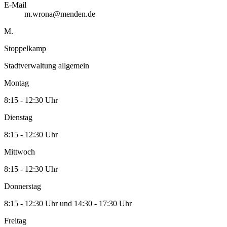
E-Mail
m.wrona@menden.de
M.
Stoppelkamp
Stadtverwaltung allgemein
Montag
8:15 - 12:30 Uhr
Dienstag
8:15 - 12:30 Uhr
Mittwoch
8:15 - 12:30 Uhr
Donnerstag
8:15 - 12:30 Uhr und 14:30 - 17:30 Uhr
Freitag