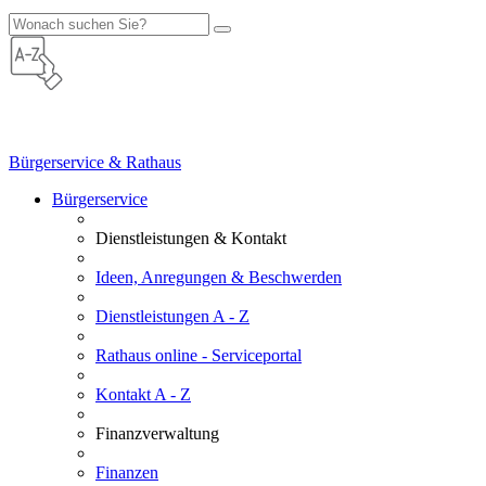
Bürgerservice & Rathaus
Bürgerservice
Dienstleistungen & Kontakt
Ideen, Anregungen & Beschwerden
Dienstleistungen A - Z
Rathaus online - Serviceportal
Kontakt A - Z
Finanzverwaltung
Finanzen