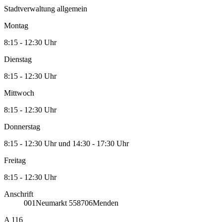
Stadtverwaltung allgemein
Montag
8:15 - 12:30 Uhr
Dienstag
8:15 - 12:30 Uhr
Mittwoch
8:15 - 12:30 Uhr
Donnerstag
8:15 - 12:30 Uhr und 14:30 - 17:30 Uhr
Freitag
8:15 - 12:30 Uhr
Anschrift
001
Neumarkt 5
58706
Menden
A 116