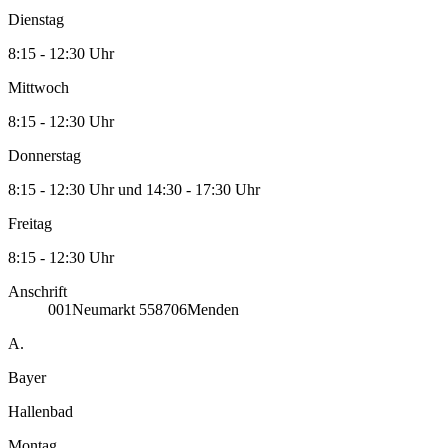
Dienstag
8:15 - 12:30 Uhr
Mittwoch
8:15 - 12:30 Uhr
Donnerstag
8:15 - 12:30 Uhr und 14:30 - 17:30 Uhr
Freitag
8:15 - 12:30 Uhr
Anschrift
001
Neumarkt 5
58706
Menden
A.
Bayer
Hallenbad
Montag