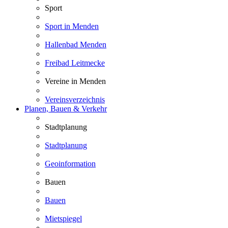
Sport
Sport in Menden
Hallenbad Menden
Freibad Leitmecke
Vereine in Menden
Vereinsverzeichnis
Planen, Bauen & Verkehr
Stadtplanung
Stadtplanung
Geoinformation
Bauen
Bauen
Mietspiegel