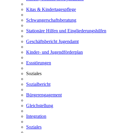
Kitas & Kindertagespflege
Schwangerschaftsberatung
Stationäre Hilfen und Eingliederungshilfen
Geschäftsbericht Jugendamt
Kinder- und Jugendförderplan
Essstörungen
Soziales
Sozialbericht
Bürgerengagement
Gleichstellung
Integration
Soziales