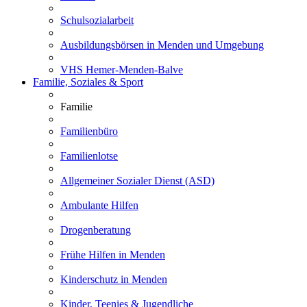
Schulsozialarbeit
Ausbildungsbörsen in Menden und Umgebung
VHS Hemer-Menden-Balve
Familie, Soziales & Sport
Familie
Familienbüro
Familienlotse
Allgemeiner Sozialer Dienst (ASD)
Ambulante Hilfen
Drogenberatung
Frühe Hilfen in Menden
Kinderschutz in Menden
Kinder, Teenies & Jugendliche