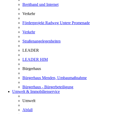
Breitband und Internet
Verkehr
Förderprojekt Radweg Untere Promenade
Verkehr
Straßenangelegenheiten
LEADER
LEADER HIM
Bürgerhaus
Bürgerhaus Menden, Umbaumaßnahme
Bürgerhaus - Bürgerbeteiligung
Umwelt & Immobilienservice
Umwelt
Abfall