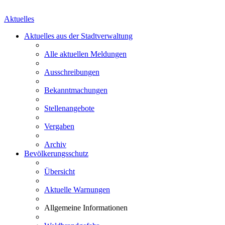
Aktuelles
Aktuelles aus der Stadtverwaltung
Alle aktuellen Meldungen
Ausschreibungen
Bekanntmachungen
Stellenangebote
Vergaben
Archiv
Bevölkerungsschutz
Übersicht
Aktuelle Warnungen
Allgemeine Informationen