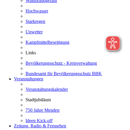
Waldbrandgefahr
Hochwasser
Starkregen
Unwetter
Kampfmittelbeseitigung
Links
Bevölkerungsschutz - Kreisverwaltung
Bundesamt für Bevölkerungsschutz BBK
Veranstaltungen
Veranstaltungskalender
Stadtjubiläum
750 Jahre Menden
Ideen Kick-off
Zeitung, Radio & Fernsehen