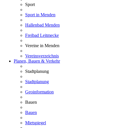
Sport
Sport in Menden
Hallenbad Menden
Freibad Leitmecke
Vereine in Menden
Vereinsverzeichnis
Planen, Bauen & Verkehr
Stadtplanung
Stadtplanung
Geoinformation
Bauen
Bauen
Mietspiegel