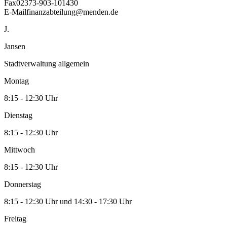
Fax
02373-903-101430
E-Mail
finanzabteilung@menden.de
J.
Jansen
Stadtverwaltung allgemein
Montag
8:15 - 12:30 Uhr
Dienstag
8:15 - 12:30 Uhr
Mittwoch
8:15 - 12:30 Uhr
Donnerstag
8:15 - 12:30 Uhr und 14:30 - 17:30 Uhr
Freitag