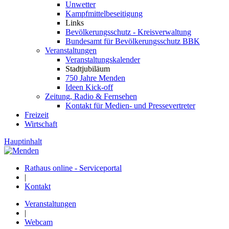
Unwetter
Kampfmittelbeseitigung
Links
Bevölkerungsschutz - Kreisverwaltung
Bundesamt für Bevölkerungsschutz BBK
Veranstaltungen
Veranstaltungskalender
Stadtjubiläum
750 Jahre Menden
Ideen Kick-off
Zeitung, Radio & Fernsehen
Kontakt für Medien- und Pressevertreter
Freizeit
Wirtschaft
Hauptinhalt
Rathaus online - Serviceportal
|
Kontakt
Veranstaltungen
|
Webcam