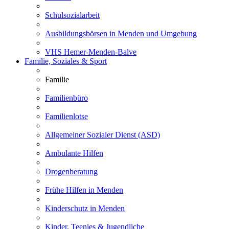
Schulsozialarbeit
Ausbildungsbörsen in Menden und Umgebung
VHS Hemer-Menden-Balve
Familie, Soziales & Sport
Familie
Familienbüro
Familienlotse
Allgemeiner Sozialer Dienst (ASD)
Ambulante Hilfen
Drogenberatung
Frühe Hilfen in Menden
Kinderschutz in Menden
Kinder, Teenies & Jugendliche