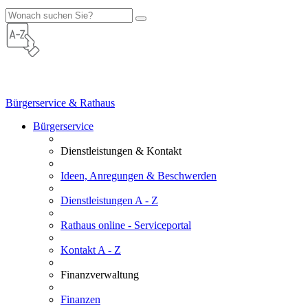
Bürgerservice & Rathaus
Bürgerservice
Dienstleistungen & Kontakt
Ideen, Anregungen & Beschwerden
Dienstleistungen A - Z
Rathaus online - Serviceportal
Kontakt A - Z
Finanzverwaltung
Finanzen