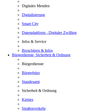
Digitales Menden
Digitalisierung
Smart City
Datenplattform - Digitaler Zwilling
Infos & Service
Broschüren & Infos
Bürgerdienste, Sicherheit & Ordnung
Bürgerdienste
Bürgerbüro
Standesamt
Sicherheit & Ordnung
Kirmes
Straßenverkehr