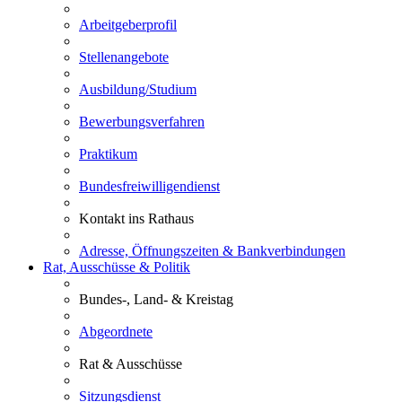
Arbeitgeberprofil
Stellenangebote
Ausbildung/Studium
Bewerbungsverfahren
Praktikum
Bundesfreiwilligendienst
Kontakt ins Rathaus
Adresse, Öffnungszeiten & Bankverbindungen
Rat, Ausschüsse & Politik
Bundes-, Land- & Kreistag
Abgeordnete
Rat & Ausschüsse
Sitzungsdienst