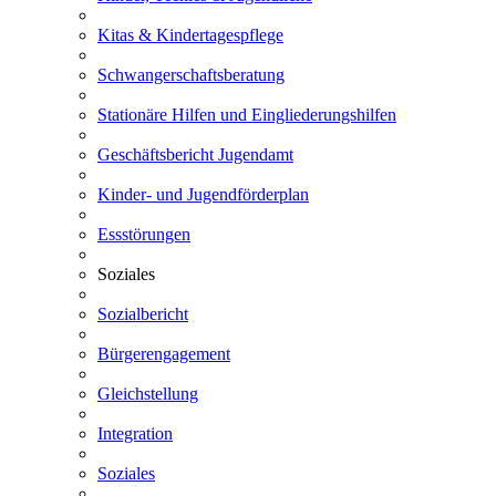
Kitas & Kindertagespflege
Schwangerschaftsberatung
Stationäre Hilfen und Eingliederungshilfen
Geschäftsbericht Jugendamt
Kinder- und Jugendförderplan
Essstörungen
Soziales
Sozialbericht
Bürgerengagement
Gleichstellung
Integration
Soziales