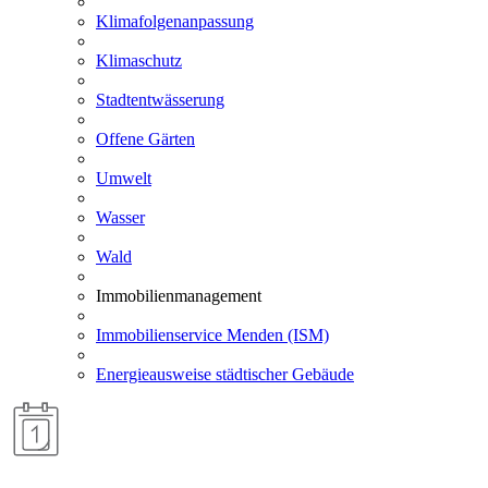
Klimafolgenanpassung
Klimaschutz
Stadtentwässerung
Offene Gärten
Umwelt
Wasser
Wald
Immobilienmanagement
Immobilienservice Menden (ISM)
Energieausweise städtischer Gebäude