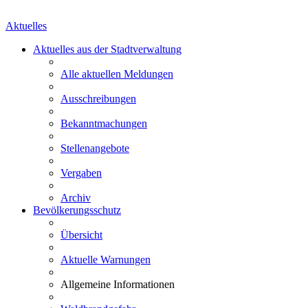
Aktuelles
Aktuelles aus der Stadtverwaltung
Alle aktuellen Meldungen
Ausschreibungen
Bekanntmachungen
Stellenangebote
Vergaben
Archiv
Bevölkerungsschutz
Übersicht
Aktuelle Warnungen
Allgemeine Informationen