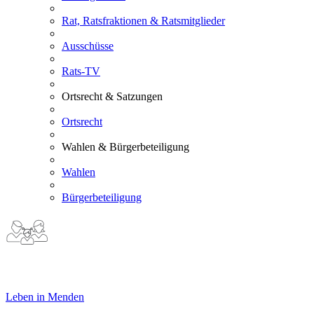
Rat, Ratsfraktionen & Ratsmitglieder
Ausschüsse
Rats-TV
Ortsrecht & Satzungen
Ortsrecht
Wahlen & Bürgerbeteiligung
Wahlen
Bürgerbeteiligung
Leben in Menden