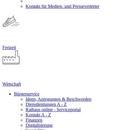
Kontakt für Medien- und Pressevertreter
Freizeit
Wirtschaft
Bürgerservice
Ideen, Anregungen & Beschwerden
Dienstleistungen A - Z
Rathaus online - Serviceportal
Kontakt A - Z
Finanzen
Digitalisierung