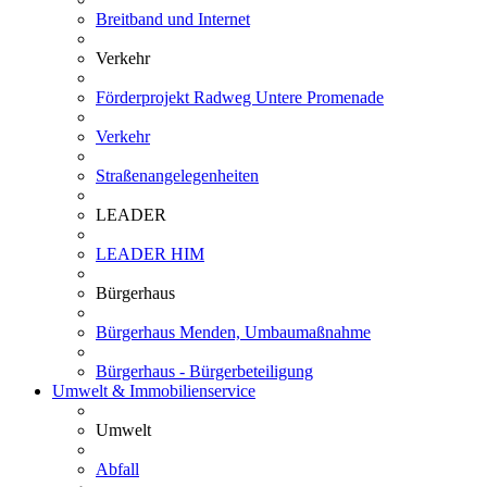
Breitband und Internet
Verkehr
Förderprojekt Radweg Untere Promenade
Verkehr
Straßenangelegenheiten
LEADER
LEADER HIM
Bürgerhaus
Bürgerhaus Menden, Umbaumaßnahme
Bürgerhaus - Bürgerbeteiligung
Umwelt & Immobilienservice
Umwelt
Abfall