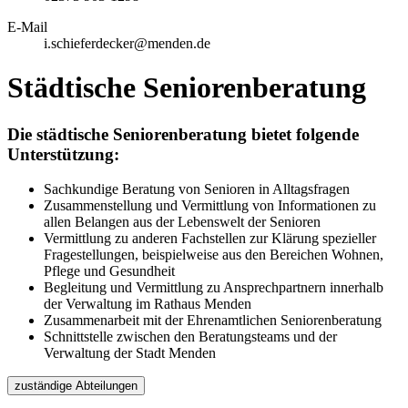
E-Mail
i.schieferdecker@menden.de
Städtische Seniorenberatung
Die städtische Seniorenberatung bietet folgende
Unterstützung:
Sachkundige Beratung von Senioren in Alltagsfragen
Zusammenstellung und Vermittlung von Informationen zu
allen Belangen aus der Lebenswelt der Senioren
Vermittlung zu anderen Fachstellen zur Klärung spezieller
Fragestellungen, beispielweise aus den Bereichen Wohnen,
Pflege und Gesundheit
Begleitung und Vermittlung zu Ansprechpartnern innerhalb
der Verwaltung im Rathaus Menden
Zusammenarbeit mit der Ehrenamtlichen Seniorenberatung
Schnittstelle zwischen den Beratungsteams und der
Verwaltung der Stadt Menden
zuständige Abteilungen