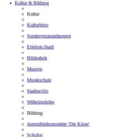
Kultur & Bildung
Kultur
Kulturbüro
Sonderveranstaltungen
Erlebnis.Stadt
Bibliothek
Museen
Musikschule
Stadtarchiv
Wilhelmshöhe
Bildung
Jugendbildungsstätte 'Die Kluse'
Schulen