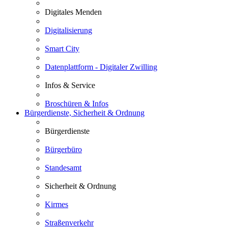
Digitales Menden
Digitalisierung
Smart City
Datenplattform - Digitaler Zwilling
Infos & Service
Broschüren & Infos
Bürgerdienste, Sicherheit & Ordnung
Bürgerdienste
Bürgerbüro
Standesamt
Sicherheit & Ordnung
Kirmes
Straßenverkehr