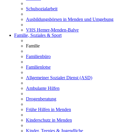
Schulsozialarbeit
Ausbildungsbörsen in Menden und Umgebung
VHS Hemer-Menden-Balve
Familie, Soziales & Sport
Familie
Familienbüro
Familienlotse
Allgemeiner Sozialer Dienst (ASD)
Ambulante Hilfen
Drogenberatung
Frühe Hilfen in Menden
Kinderschutz in Menden
Kinder, Teenies & Jugendliche