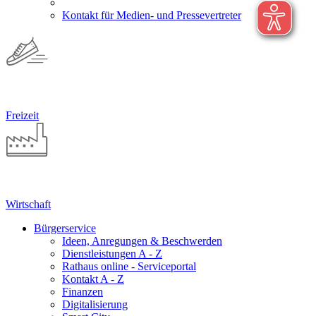
Kontakt für Medien- und Pressevertreter
Freizeit
Wirtschaft
Bürgerservice
Ideen, Anregungen & Beschwerden
Dienstleistungen A - Z
Rathaus online - Serviceportal
Kontakt A - Z
Finanzen
Digitalisierung