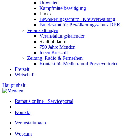
Unwetter
Kampfmittelbeseitigung
Links
Bevölkerungsschutz - Kreisverwaltung
Bundesamt für Bevölkerungsschutz BBK
Veranstaltungen
Veranstaltungskalender
Stadtjubiläum
750 Jahre Menden
Ideen Kick-off
Zeitung, Radio & Fernsehen
Kontakt für Medien- und Pressevertreter
Freizeit
Wirtschaft
Hauptinhalt
Rathaus online - Serviceportal
|
Kontakt
Veranstaltungen
|
Webcam