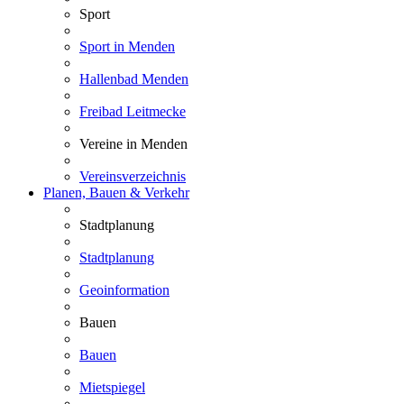
Sport
Sport in Menden
Hallenbad Menden
Freibad Leitmecke
Vereine in Menden
Vereinsverzeichnis
Planen, Bauen & Verkehr
Stadtplanung
Stadtplanung
Geoinformation
Bauen
Bauen
Mietspiegel