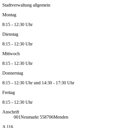
Stadtverwaltung allgemein
Montag
8:15 - 12:30 Uhr
Dienstag
8:15 - 12:30 Uhr
Mittwoch
8:15 - 12:30 Uhr
Donnerstag
8:15 - 12:30 Uhr und 14:30 - 17:30 Uhr
Freitag
8:15 - 12:30 Uhr
Anschrift
001
Neumarkt 5
58706
Menden
A 116