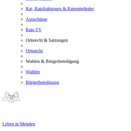
Rat, Ratsfraktionen & Ratsmitglieder
Ausschüsse
Rats-TV
Ortsrecht & Satzungen
Ortsrecht
Wahlen & Bürgerbeteiligung
Wahlen
Bürgerbeteiligung
Leben in Menden