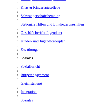
Kitas & Kindertagespflege
Schwangerschaftsberatung
Stationäre Hilfen und Eingliederungshilfen
Geschäftsbericht Jugendamt
Kinder- und Jugendförderplan
Essstörungen
Soziales
Sozialbericht
Bürgerengagement
Gleichstellung
Integration
Soziales