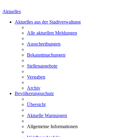
Aktuelles
Aktuelles aus der Stadtverwaltung
Alle aktuellen Meldungen
Ausschreibungen
Bekanntmachungen
Stellenangebote
Vergaben
Archiv
Bevölkerungsschutz
Übersicht
Aktuelle Warnungen
Allgemeine Informationen