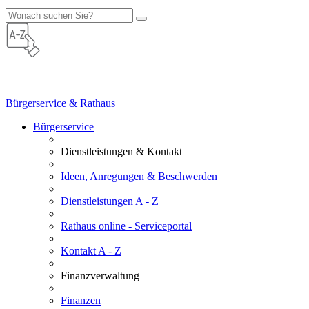
Bürgerservice & Rathaus
Bürgerservice
Dienstleistungen & Kontakt
Ideen, Anregungen & Beschwerden
Dienstleistungen A - Z
Rathaus online - Serviceportal
Kontakt A - Z
Finanzverwaltung
Finanzen