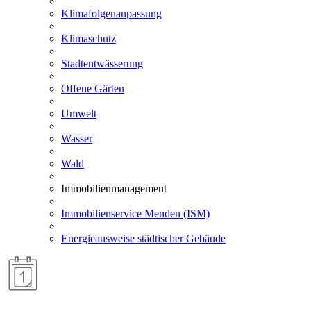
Klimafolgenanpassung
Klimaschutz
Stadtentwässerung
Offene Gärten
Umwelt
Wasser
Wald
Immobilienmanagement
Immobilienservice Menden (ISM)
Energieausweise städtischer Gebäude