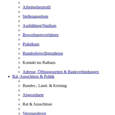
Arbeitgeberprofil
Stellenangebote
Ausbildung/Studium
Bewerbungsverfahren
Praktikum
Bundesfreiwilligendienst
Kontakt ins Rathaus
Adresse, Öffnungszeiten & Bankverbindungen
Rat, Ausschüsse & Politik
Bundes-, Land- & Kreistag
Abgeordnete
Rat & Ausschüsse
Sitzungsdienst