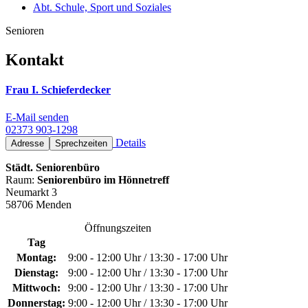
Abt. Schule, Sport und Soziales
Senioren
Kontakt
Frau I. Schieferdecker
E-Mail senden
02373 903-1298
Details
Adresse
Sprechzeiten
Städt. Seniorenbüro
Raum:
Seniorenbüro im Hönnetreff
Neumarkt 3
58706 Menden
Öffnungszeiten
Tag
Montag:
9:00 - 12:00 Uhr / 13:30 - 17:00 Uhr
Dienstag:
9:00 - 12:00 Uhr / 13:30 - 17:00 Uhr
Mittwoch:
9:00 - 12:00 Uhr / 13:30 - 17:00 Uhr
Donnerstag:
9:00 - 12:00 Uhr / 13:30 - 17:00 Uhr