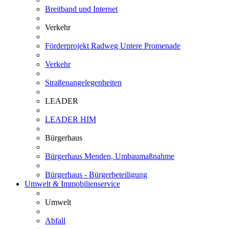
Breitband und Internet
Verkehr
Förderprojekt Radweg Untere Promenade
Verkehr
Straßenangelegenheiten
LEADER
LEADER HIM
Bürgerhaus
Bürgerhaus Menden, Umbaumaßnahme
Bürgerhaus - Bürgerbeteiligung
Umwelt & Immobilienservice
Umwelt
Abfall