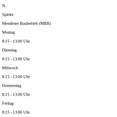
N.
Spieler
Mendener Baubetrieb (MBB)
Montag
8:15 - 13:00 Uhr
Dienstag
8:15 - 13:00 Uhr
Mittwoch
8:15 - 13:00 Uhr
Donnerstag
8:15 - 13:00 Uhr
Freitag
8:15 - 13:00 Uhr