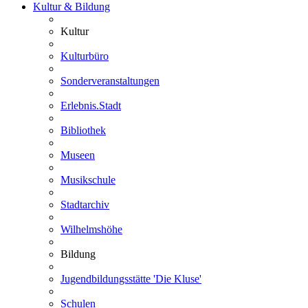
Kultur & Bildung
Kultur
Kulturbüro
Sonderveranstaltungen
Erlebnis.Stadt
Bibliothek
Museen
Musikschule
Stadtarchiv
Wilhelmshöhe
Bildung
Jugendbildungsstätte 'Die Kluse'
Schulen