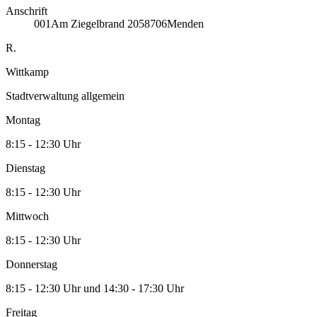
Anschrift
001
Am Ziegelbrand 20
58706
Menden
R.
Wittkamp
Stadtverwaltung allgemein
Montag
8:15 - 12:30 Uhr
Dienstag
8:15 - 12:30 Uhr
Mittwoch
8:15 - 12:30 Uhr
Donnerstag
8:15 - 12:30 Uhr und 14:30 - 17:30 Uhr
Freitag