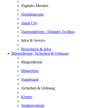
Digitales Menden
Digitalisierung
Smart City
Datenplattform - Digitaler Zwilling
Infos & Service
Broschüren & Infos
Bürgerdienste, Sicherheit & Ordnung
Bürgerdienste
Bürgerbüro
Standesamt
Sicherheit & Ordnung
Kirmes
Straßenverkehr