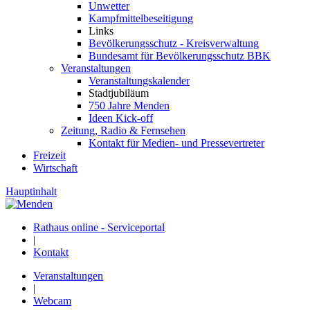
Unwetter
Kampfmittelbeseitigung
Links
Bevölkerungsschutz - Kreisverwaltung
Bundesamt für Bevölkerungsschutz BBK
Veranstaltungen
Veranstaltungskalender
Stadtjubiläum
750 Jahre Menden
Ideen Kick-off
Zeitung, Radio & Fernsehen
Kontakt für Medien- und Pressevertreter
Freizeit
Wirtschaft
Hauptinhalt
Rathaus online - Serviceportal
|
Kontakt
Veranstaltungen
|
Webcam