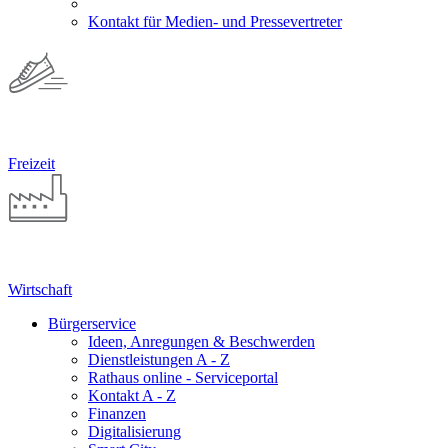
Kontakt für Medien- und Pressevertreter
Freizeit
Wirtschaft
Bürgerservice
Ideen, Anregungen & Beschwerden
Dienstleistungen A - Z
Rathaus online - Serviceportal
Kontakt A - Z
Finanzen
Digitalisierung