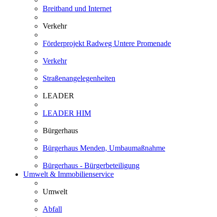
Breitband und Internet
Verkehr
Förderprojekt Radweg Untere Promenade
Verkehr
Straßenangelegenheiten
LEADER
LEADER HIM
Bürgerhaus
Bürgerhaus Menden, Umbaumaßnahme
Bürgerhaus - Bürgerbeteiligung
Umwelt & Immobilienservice
Umwelt
Abfall