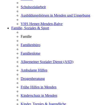
Schulsozialarbeit
Ausbildungsbörsen in Menden und Umgebung
VHS Hemer-Menden-Balve
Familie, Soziales & Sport
Familie
Familienbüro
Familienlotse
Allgemeiner Sozialer Dienst (ASD)
Ambulante Hilfen
Drogenberatung
Frühe Hilfen in Menden
Kinderschutz in Menden
Kinder, Teenies & Jugendliche