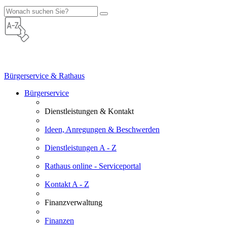
Bürgerservice & Rathaus
Bürgerservice
Dienstleistungen & Kontakt
Ideen, Anregungen & Beschwerden
Dienstleistungen A - Z
Rathaus online - Serviceportal
Kontakt A - Z
Finanzverwaltung
Finanzen