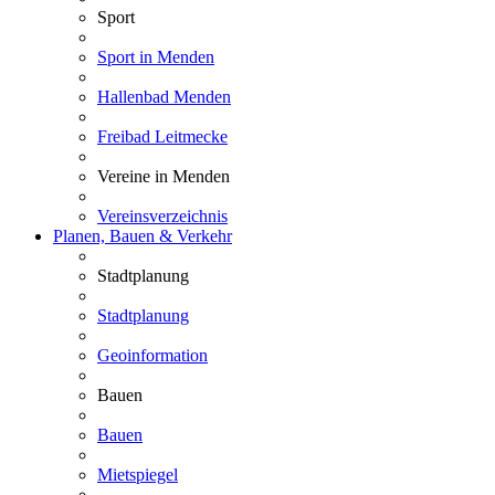
Sport
Sport in Menden
Hallenbad Menden
Freibad Leitmecke
Vereine in Menden
Vereinsverzeichnis
Planen, Bauen & Verkehr
Stadtplanung
Stadtplanung
Geoinformation
Bauen
Bauen
Mietspiegel