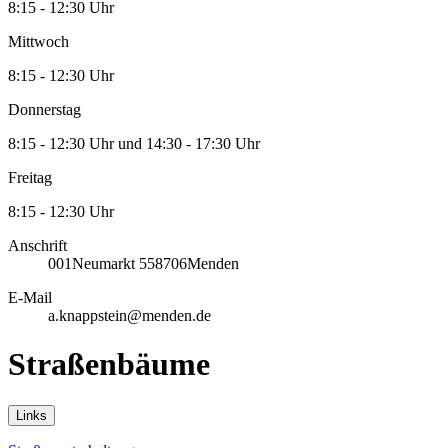
8:15 - 12:30 Uhr
Mittwoch
8:15 - 12:30 Uhr
Donnerstag
8:15 - 12:30 Uhr und 14:30 - 17:30 Uhr
Freitag
8:15 - 12:30 Uhr
Anschrift
001
Neumarkt 5
58706
Menden
E-Mail
a.knappstein@menden.de
Straßenbäume
Links