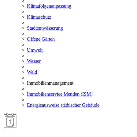
Klimafolgenanpassung
Klimaschutz
Stadtentwässerung
Offene Gärten
Umwelt
Wasser
Wald
Immobilienmanagement
Immobilienservice Menden (ISM)
Energieausweise städtischer Gebäude