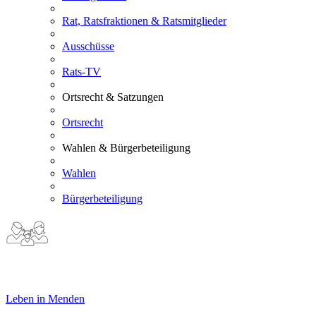
Rat, Ratsfraktionen & Ratsmitglieder
Ausschüsse
Rats-TV
Ortsrecht & Satzungen
Ortsrecht
Wahlen & Bürgerbeteiligung
Wahlen
Bürgerbeteiligung
Leben in Menden