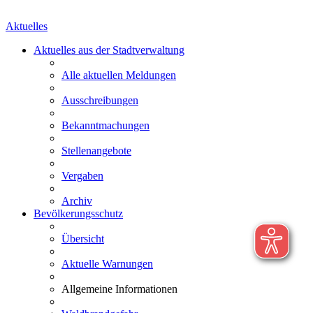
Aktuelles
Aktuelles aus der Stadtverwaltung
Alle aktuellen Meldungen
Ausschreibungen
Bekanntmachungen
Stellenangebote
Vergaben
Archiv
Bevölkerungsschutz
Übersicht
Aktuelle Warnungen
Allgemeine Informationen