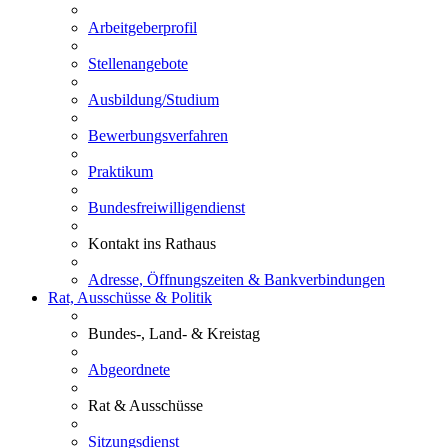
Arbeitgeberprofil
Stellenangebote
Ausbildung/Studium
Bewerbungsverfahren
Praktikum
Bundesfreiwilligendienst
Kontakt ins Rathaus
Adresse, Öffnungszeiten & Bankverbindungen
Rat, Ausschüsse & Politik
Bundes-, Land- & Kreistag
Abgeordnete
Rat & Ausschüsse
Sitzungsdienst