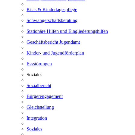
Kitas & Kindertagespflege
Schwangerschaftsberatung
Stationäre Hilfen und Eingliederungshilfen
Geschäftsbericht Jugendamt
Kinder- und Jugendförderplan
Essstörungen
Soziales
Sozialbericht
Bürgerengagement
Gleichstellung
Integration
Soziales