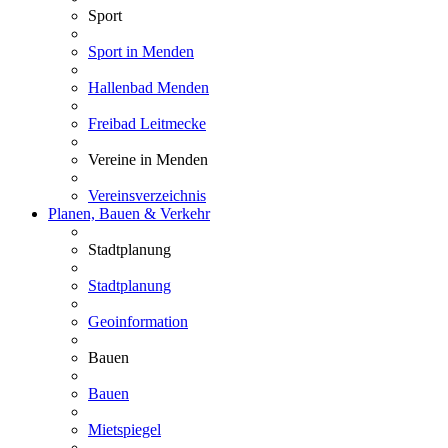
Sport
Sport in Menden
Hallenbad Menden
Freibad Leitmecke
Vereine in Menden
Vereinsverzeichnis
Planen, Bauen & Verkehr
Stadtplanung
Stadtplanung
Geoinformation
Bauen
Bauen
Mietspiegel