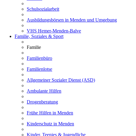
Schulsozialarbeit
Ausbildungsbörsen in Menden und Umgebung
VHS Hemer-Menden-Balve
Familie, Soziales & Sport
Familie
Familienbüro
Familienlotse
Allgemeiner Sozialer Dienst (ASD)
Ambulante Hilfen
Drogenberatung
Frühe Hilfen in Menden
Kinderschutz in Menden
Kinder, Teenies & Jugendliche