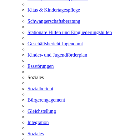
Kitas & Kindertagespflege
Schwangerschaftsberatung
Stationäre Hilfen und Eingliederungshilfen
Geschäftsbericht Jugendamt
Kinder- und Jugendförderplan
Essstörungen
Soziales
Sozialbericht
Bürgerengagement
Gleichstellung
Integration
Soziales