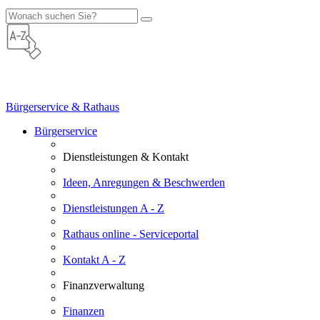
Bürgerservice & Rathaus
Bürgerservice
Dienstleistungen & Kontakt
Ideen, Anregungen & Beschwerden
Dienstleistungen A - Z
Rathaus online - Serviceportal
Kontakt A - Z
Finanzverwaltung
Finanzen