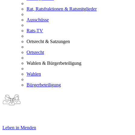
Rat, Ratsfraktionen & Ratsmitglieder
Ausschüsse
Rats-TV
Ortsrecht & Satzungen
Ortsrecht
Wahlen & Bürgerbeteiligung
Wahlen
Bürgerbeteiligung
Leben in Menden