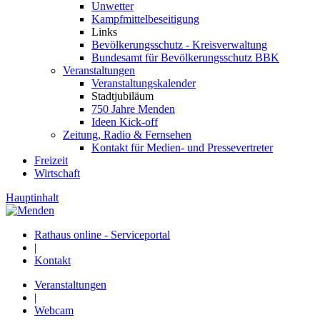
Unwetter
Kampfmittelbeseitigung
Links
Bevölkerungsschutz - Kreisverwaltung
Bundesamt für Bevölkerungsschutz BBK
Veranstaltungen
Veranstaltungskalender
Stadtjubiläum
750 Jahre Menden
Ideen Kick-off
Zeitung, Radio & Fernsehen
Kontakt für Medien- und Pressevertreter
Freizeit
Wirtschaft
Hauptinhalt
Rathaus online - Serviceportal
|
Kontakt
Veranstaltungen
|
Webcam