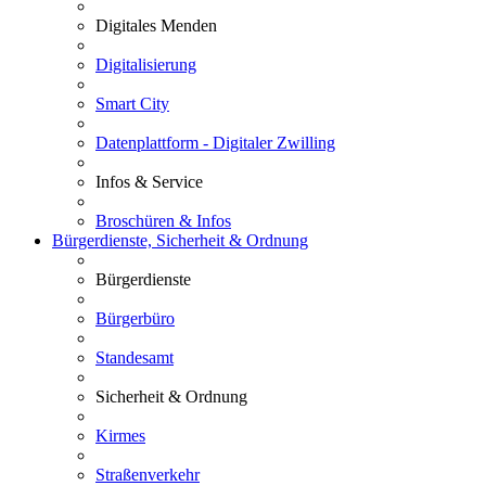
Digitales Menden
Digitalisierung
Smart City
Datenplattform - Digitaler Zwilling
Infos & Service
Broschüren & Infos
Bürgerdienste, Sicherheit & Ordnung
Bürgerdienste
Bürgerbüro
Standesamt
Sicherheit & Ordnung
Kirmes
Straßenverkehr