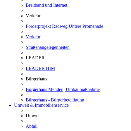
Breitband und Internet
Verkehr
Förderprojekt Radweg Untere Promenade
Verkehr
Straßenangelegenheiten
LEADER
LEADER HIM
Bürgerhaus
Bürgerhaus Menden, Umbaumaßnahme
Bürgerhaus - Bürgerbeteiligung
Umwelt & Immobilienservice
Umwelt
Abfall