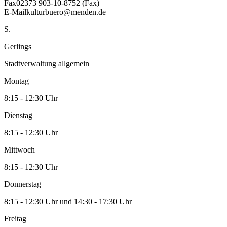
Fax
02373 903-10-8752 (Fax)
E-Mail
kulturbuero@menden.de
S.
Gerlings
Stadtverwaltung allgemein
Montag
8:15 - 12:30 Uhr
Dienstag
8:15 - 12:30 Uhr
Mittwoch
8:15 - 12:30 Uhr
Donnerstag
8:15 - 12:30 Uhr und 14:30 - 17:30 Uhr
Freitag