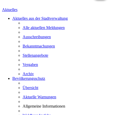
Aktuelles
Aktuelles aus der Stadtverwaltung
Alle aktuellen Meldungen
Ausschreibungen
Bekanntmachungen
Stellenangebote
Vergaben
Archiv
Bevölkerungsschutz
Übersicht
Aktuelle Warnungen
Allgemeine Informationen