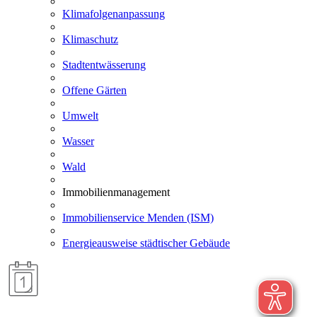
Klimafolgenanpassung
Klimaschutz
Stadtentwässerung
Offene Gärten
Umwelt
Wasser
Wald
Immobilienmanagement
Immobilienservice Menden (ISM)
Energieausweise städtischer Gebäude