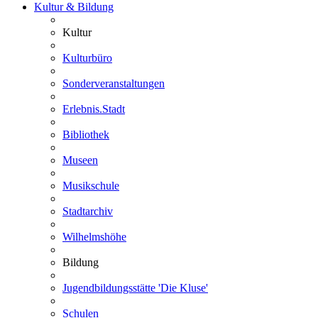
Kultur & Bildung
Kultur
Kulturbüro
Sonderveranstaltungen
Erlebnis.Stadt
Bibliothek
Museen
Musikschule
Stadtarchiv
Wilhelmshöhe
Bildung
Jugendbildungsstätte 'Die Kluse'
Schulen