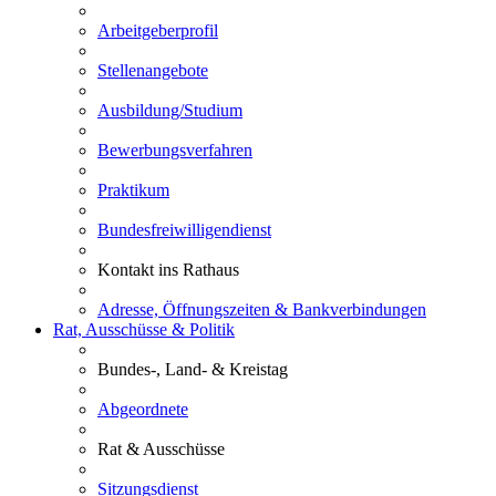
Arbeitgeberprofil
Stellenangebote
Ausbildung/Studium
Bewerbungsverfahren
Praktikum
Bundesfreiwilligendienst
Kontakt ins Rathaus
Adresse, Öffnungszeiten & Bankverbindungen
Rat, Ausschüsse & Politik
Bundes-, Land- & Kreistag
Abgeordnete
Rat & Ausschüsse
Sitzungsdienst