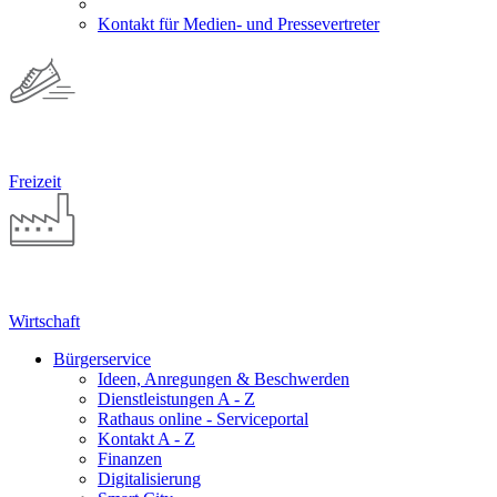
Kontakt für Medien- und Pressevertreter
Freizeit
Wirtschaft
Bürgerservice
Ideen, Anregungen & Beschwerden
Dienstleistungen A - Z
Rathaus online - Serviceportal
Kontakt A - Z
Finanzen
Digitalisierung