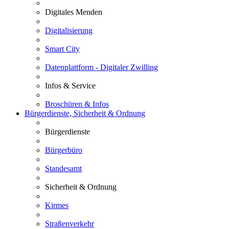
Digitales Menden
Digitalisierung
Smart City
Datenplattform - Digitaler Zwilling
Infos & Service
Broschüren & Infos
Bürgerdienste, Sicherheit & Ordnung
Bürgerdienste
Bürgerbüro
Standesamt
Sicherheit & Ordnung
Kirmes
Straßenverkehr