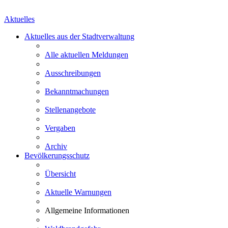
Aktuelles
Aktuelles aus der Stadtverwaltung
Alle aktuellen Meldungen
Ausschreibungen
Bekanntmachungen
Stellenangebote
Vergaben
Archiv
Bevölkerungsschutz
Übersicht
Aktuelle Warnungen
Allgemeine Informationen