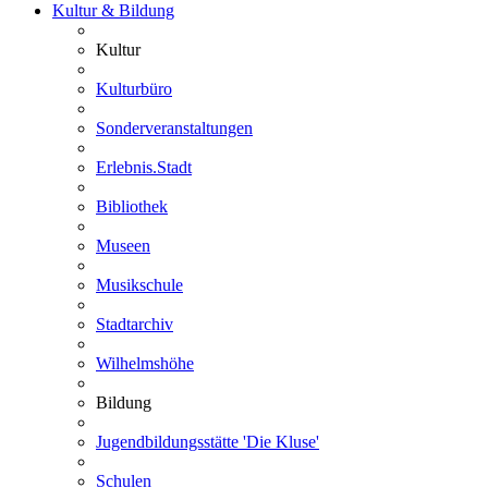
Kultur & Bildung
Kultur
Kulturbüro
Sonderveranstaltungen
Erlebnis.Stadt
Bibliothek
Museen
Musikschule
Stadtarchiv
Wilhelmshöhe
Bildung
Jugendbildungsstätte 'Die Kluse'
Schulen