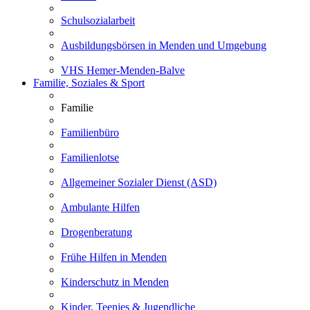
Schulsozialarbeit
Ausbildungsbörsen in Menden und Umgebung
VHS Hemer-Menden-Balve
Familie, Soziales & Sport
Familie
Familienbüro
Familienlotse
Allgemeiner Sozialer Dienst (ASD)
Ambulante Hilfen
Drogenberatung
Frühe Hilfen in Menden
Kinderschutz in Menden
Kinder, Teenies & Jugendliche