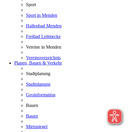
Sport
Sport in Menden
Hallenbad Menden
Freibad Leitmecke
Vereine in Menden
Vereinsverzeichnis
Planen, Bauen & Verkehr
Stadtplanung
Stadtplanung
Geoinformation
Bauen
Bauen
Mietspiegel