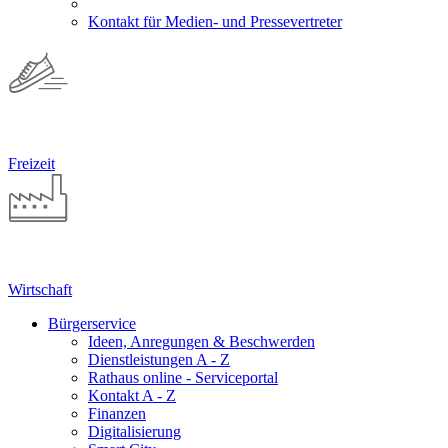
Kontakt für Medien- und Pressevertreter
Freizeit
Wirtschaft
Bürgerservice
Ideen, Anregungen & Beschwerden
Dienstleistungen A - Z
Rathaus online - Serviceportal
Kontakt A - Z
Finanzen
Digitalisierung