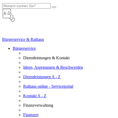
Bürgerservice & Rathaus
Bürgerservice
Dienstleistungen & Kontakt
Ideen, Anregungen & Beschwerden
Dienstleistungen A - Z
Rathaus online - Serviceportal
Kontakt A - Z
Finanzverwaltung
Finanzen