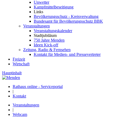
Unwetter
Kampfmittelbeseitigung
Links
Bevölkerungsschutz - Kreisverwaltung
Bundesamt für Bevölkerungsschutz BBK
Veranstaltungen
Veranstaltungskalender
Stadtjubiläum
750 Jahre Menden
Ideen Kick-off
Zeitung, Radio & Fernsehen
Kontakt für Medien- und Pressevertreter
Freizeit
Wirtschaft
Hauptinhalt
Rathaus online - Serviceportal
|
Kontakt
Veranstaltungen
|
Webcam