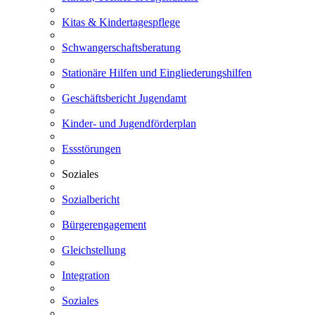
Kitas & Kindertagespflege
Schwangerschaftsberatung
Stationäre Hilfen und Eingliederungshilfen
Geschäftsbericht Jugendamt
Kinder- und Jugendförderplan
Essstörungen
Soziales
Sozialbericht
Bürgerengagement
Gleichstellung
Integration
Soziales