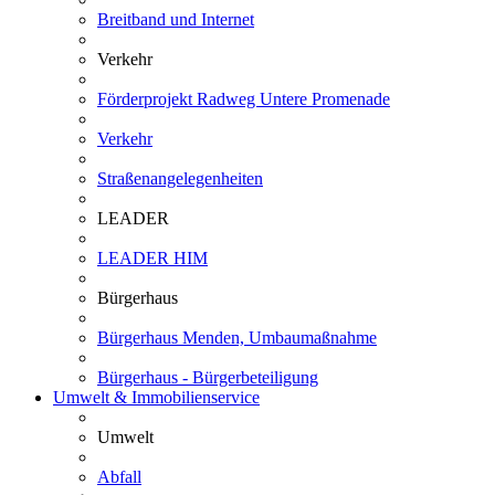
Breitband und Internet
Verkehr
Förderprojekt Radweg Untere Promenade
Verkehr
Straßenangelegenheiten
LEADER
LEADER HIM
Bürgerhaus
Bürgerhaus Menden, Umbaumaßnahme
Bürgerhaus - Bürgerbeteiligung
Umwelt & Immobilienservice
Umwelt
Abfall