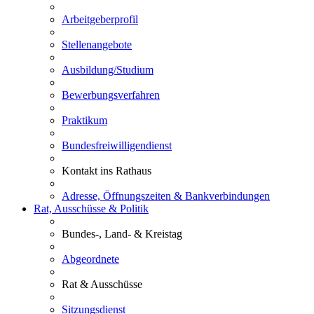
Arbeitgeberprofil
Stellenangebote
Ausbildung/Studium
Bewerbungsverfahren
Praktikum
Bundesfreiwilligendienst
Kontakt ins Rathaus
Adresse, Öffnungszeiten & Bankverbindungen
Rat, Ausschüsse & Politik
Bundes-, Land- & Kreistag
Abgeordnete
Rat & Ausschüsse
Sitzungsdienst