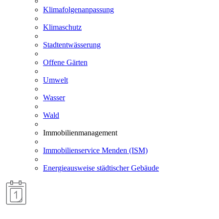
Klimafolgenanpassung
Klimaschutz
Stadtentwässerung
Offene Gärten
Umwelt
Wasser
Wald
Immobilienmanagement
Immobilienservice Menden (ISM)
Energieausweise städtischer Gebäude