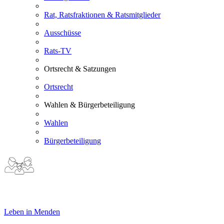
Rat, Ratsfraktionen & Ratsmitglieder
Ausschüsse
Rats-TV
Ortsrecht & Satzungen
Ortsrecht
Wahlen & Bürgerbeteiligung
Wahlen
Bürgerbeteiligung
Leben in Menden