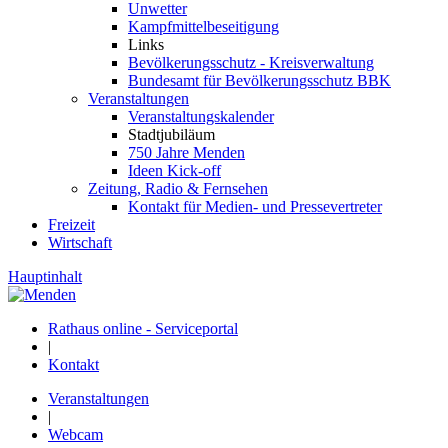
Unwetter
Kampfmittelbeseitigung
Links
Bevölkerungsschutz - Kreisverwaltung
Bundesamt für Bevölkerungsschutz BBK
Veranstaltungen
Veranstaltungskalender
Stadtjubiläum
750 Jahre Menden
Ideen Kick-off
Zeitung, Radio & Fernsehen
Kontakt für Medien- und Pressevertreter
Freizeit
Wirtschaft
Hauptinhalt
Rathaus online - Serviceportal
|
Kontakt
Veranstaltungen
|
Webcam