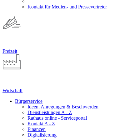
Kontakt für Medien- und Pressevertreter
Freizeit
Wirtschaft
Bürgerservice
Ideen, Anregungen & Beschwerden
Dienstleistungen A - Z
Rathaus online - Serviceportal
Kontakt A - Z
Finanzen
Digitalisierung