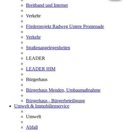
Breitband und Internet
Verkehr
Förderprojekt Radweg Untere Promenade
Verkehr
Straßenangelegenheiten
LEADER
LEADER HIM
Bürgerhaus
Bürgerhaus Menden, Umbaumaßnahme
Bürgerhaus - Bürgerbeteiligung
Umwelt & Immobilienservice
Umwelt
Abfall