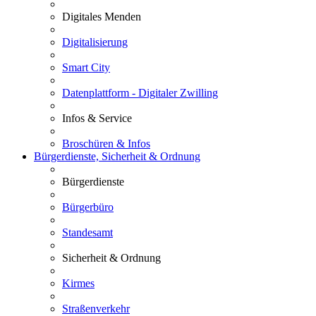
Digitales Menden
Digitalisierung
Smart City
Datenplattform - Digitaler Zwilling
Infos & Service
Broschüren & Infos
Bürgerdienste, Sicherheit & Ordnung
Bürgerdienste
Bürgerbüro
Standesamt
Sicherheit & Ordnung
Kirmes
Straßenverkehr