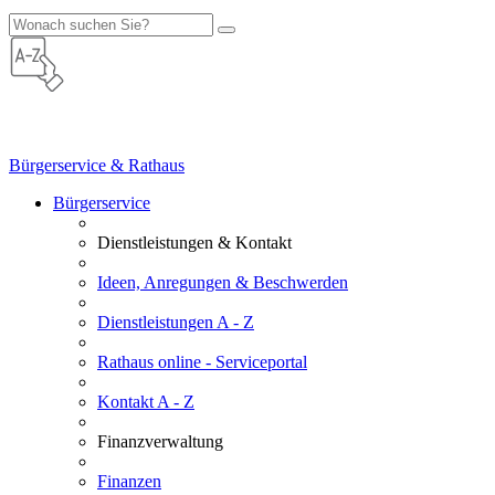
Bürgerservice & Rathaus
Bürgerservice
Dienstleistungen & Kontakt
Ideen, Anregungen & Beschwerden
Dienstleistungen A - Z
Rathaus online - Serviceportal
Kontakt A - Z
Finanzverwaltung
Finanzen