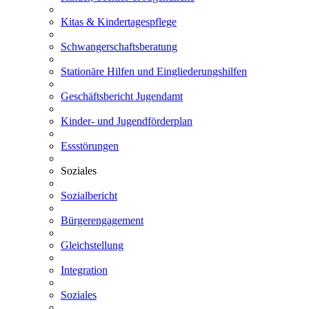
Kitas & Kindertagespflege
Schwangerschaftsberatung
Stationäre Hilfen und Eingliederungshilfen
Geschäftsbericht Jugendamt
Kinder- und Jugendförderplan
Essstörungen
Soziales
Sozialbericht
Bürgerengagement
Gleichstellung
Integration
Soziales