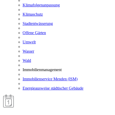
Klimafolgenanpassung
Klimaschutz
Stadtentwässerung
Offene Gärten
Umwelt
Wasser
Wald
Immobilienmanagement
Immobilienservice Menden (ISM)
Energieausweise städtischer Gebäude