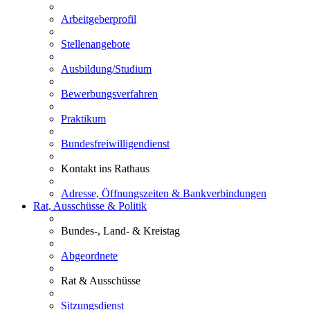
Arbeitgeberprofil
Stellenangebote
Ausbildung/Studium
Bewerbungsverfahren
Praktikum
Bundesfreiwilligendienst
Kontakt ins Rathaus
Adresse, Öffnungszeiten & Bankverbindungen
Rat, Ausschüsse & Politik
Bundes-, Land- & Kreistag
Abgeordnete
Rat & Ausschüsse
Sitzungsdienst