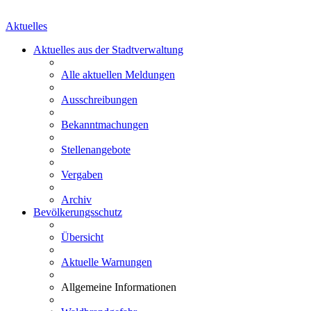
Aktuelles
Aktuelles aus der Stadtverwaltung
Alle aktuellen Meldungen
Ausschreibungen
Bekanntmachungen
Stellenangebote
Vergaben
Archiv
Bevölkerungsschutz
Übersicht
Aktuelle Warnungen
Allgemeine Informationen