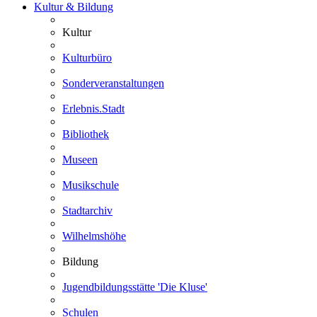
Kultur & Bildung
Kultur
Kulturbüro
Sonderveranstaltungen
Erlebnis.Stadt
Bibliothek
Museen
Musikschule
Stadtarchiv
Wilhelmshöhe
Bildung
Jugendbildungsstätte 'Die Kluse'
Schulen