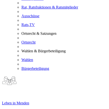
Rat, Ratsfraktionen & Ratsmitglieder
Ausschüsse
Rats-TV
Ortsrecht & Satzungen
Ortsrecht
Wahlen & Bürgerbeteiligung
Wahlen
Bürgerbeteiligung
Leben in Menden