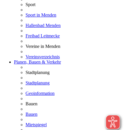
Sport
Sport in Menden
Hallenbad Menden
Freibad Leitmecke
Vereine in Menden
Vereinsverzeichnis
Planen, Bauen & Verkehr
Stadtplanung
Stadtplanung
Geoinformation
Bauen
Bauen
Mietspiegel