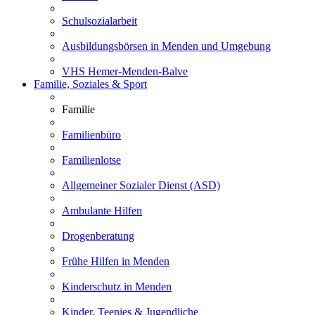
Schulsozialarbeit
Ausbildungsbörsen in Menden und Umgebung
VHS Hemer-Menden-Balve
Familie, Soziales & Sport
Familie
Familienbüro
Familienlotse
Allgemeiner Sozialer Dienst (ASD)
Ambulante Hilfen
Drogenberatung
Frühe Hilfen in Menden
Kinderschutz in Menden
Kinder, Teenies & Jugendliche