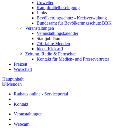
Unwetter
Kampfmittelbeseitigung
Links
Bevölkerungsschutz - Kreisverwaltung
Bundesamt für Bevölkerungsschutz BBK
Veranstaltungen
Veranstaltungskalender
Stadtjubiläum
750 Jahre Menden
Ideen Kick-off
Zeitung, Radio & Fernsehen
Kontakt für Medien- und Pressevertreter
Freizeit
Wirtschaft
Hauptinhalt
Rathaus online - Serviceportal
|
Kontakt
Veranstaltungen
|
Webcam