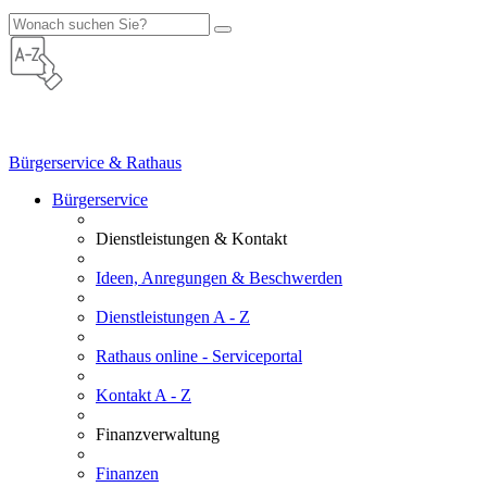
Bürgerservice & Rathaus
Bürgerservice
Dienstleistungen & Kontakt
Ideen, Anregungen & Beschwerden
Dienstleistungen A - Z
Rathaus online - Serviceportal
Kontakt A - Z
Finanzverwaltung
Finanzen