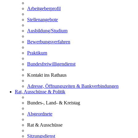
Arbeitgeberprofil
Stellenangebote
Ausbildung/Studium
Bewerbungsverfahren
Praktikum
Bundesfreiwilligendienst
Kontakt ins Rathaus
Adresse, Öffnungszeiten & Bankverbindungen
Rat, Ausschüsse & Politik
Bundes-, Land- & Kreistag
Abgeordnete
Rat & Ausschüsse
Sitzungsdienst