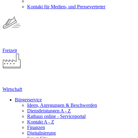
Kontakt für Medien- und Pressevertreter
Freizeit
Wirtschaft
Bürgerservice
Ideen, Anregungen & Beschwerden
Dienstleistungen A - Z
Rathaus online - Serviceportal
Kontakt A - Z
Finanzen
Digitalisierung