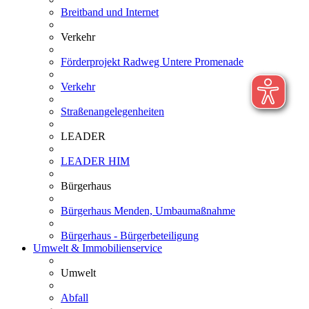
Breitband und Internet
Verkehr
Förderprojekt Radweg Untere Promenade
Verkehr
Straßenangelegenheiten
LEADER
LEADER HIM
Bürgerhaus
Bürgerhaus Menden, Umbaumaßnahme
Bürgerhaus - Bürgerbeteiligung
Umwelt & Immobilienservice
Umwelt
Abfall