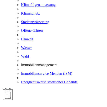
Klimafolgenanpassung
Klimaschutz
Stadtentwässerung
Offene Gärten
Umwelt
Wasser
Wald
Immobilienmanagement
Immobilienservice Menden (ISM)
Energieausweise städtischer Gebäude