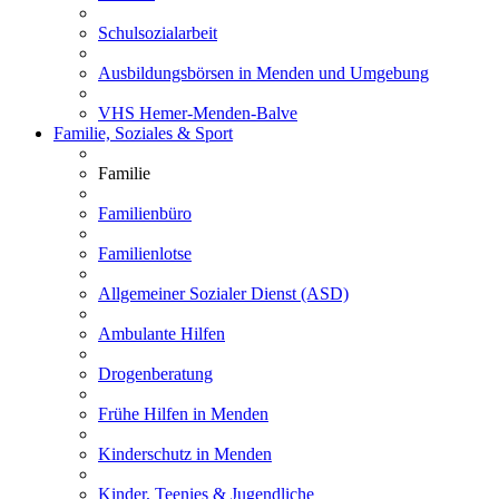
Schulsozialarbeit
Ausbildungsbörsen in Menden und Umgebung
VHS Hemer-Menden-Balve
Familie, Soziales & Sport
Familie
Familienbüro
Familienlotse
Allgemeiner Sozialer Dienst (ASD)
Ambulante Hilfen
Drogenberatung
Frühe Hilfen in Menden
Kinderschutz in Menden
Kinder, Teenies & Jugendliche