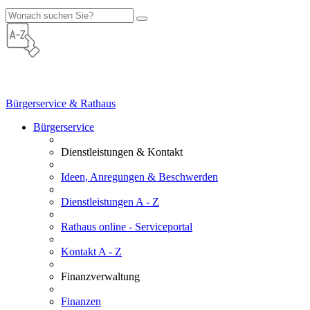
Bürgerservice & Rathaus
Bürgerservice
Dienstleistungen & Kontakt
Ideen, Anregungen & Beschwerden
Dienstleistungen A - Z
Rathaus online - Serviceportal
Kontakt A - Z
Finanzverwaltung
Finanzen