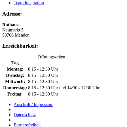
Team Integration
Adresse:
Rathaus
Neumarkt 5
58706 Menden
Erreichbarkeit:
Öffnungszeiten
Tag
Montag:
8:15 - 12:30 Uhr
Dienstag:
8:15 - 12:30 Uhr
Mittwoch:
8:15 - 12:30 Uhr
Donnerstag:
8:15 - 12:30 Uhr und 14:30 - 17:30 Uhr
Freitag:
8:15 - 12:30 Uhr
Anschrift / Impressum
|
Datenschutz
|
Barrierefreiheit