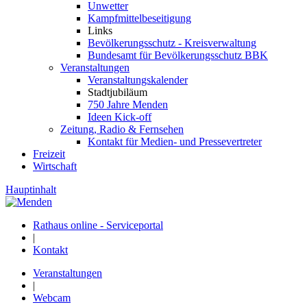
Unwetter
Kampfmittelbeseitigung
Links
Bevölkerungsschutz - Kreisverwaltung
Bundesamt für Bevölkerungsschutz BBK
Veranstaltungen
Veranstaltungskalender
Stadtjubiläum
750 Jahre Menden
Ideen Kick-off
Zeitung, Radio & Fernsehen
Kontakt für Medien- und Pressevertreter
Freizeit
Wirtschaft
Hauptinhalt
Rathaus online - Serviceportal
|
Kontakt
Veranstaltungen
|
Webcam