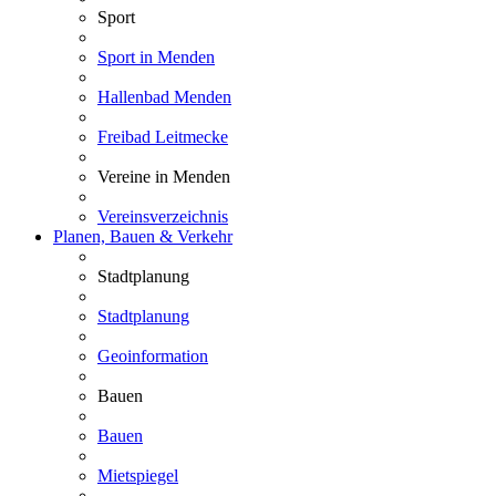
Sport
Sport in Menden
Hallenbad Menden
Freibad Leitmecke
Vereine in Menden
Vereinsverzeichnis
Planen, Bauen & Verkehr
Stadtplanung
Stadtplanung
Geoinformation
Bauen
Bauen
Mietspiegel