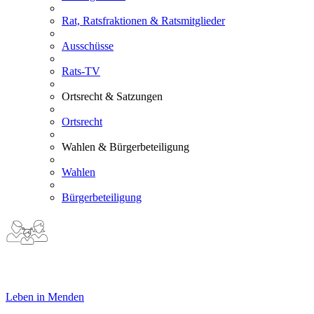
Rat, Ratsfraktionen & Ratsmitglieder
Ausschüsse
Rats-TV
Ortsrecht & Satzungen
Ortsrecht
Wahlen & Bürgerbeteiligung
Wahlen
Bürgerbeteiligung
Leben in Menden