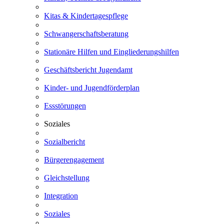
Kitas & Kindertagespflege
Schwangerschaftsberatung
Stationäre Hilfen und Eingliederungshilfen
Geschäftsbericht Jugendamt
Kinder- und Jugendförderplan
Essstörungen
Soziales
Sozialbericht
Bürgerengagement
Gleichstellung
Integration
Soziales