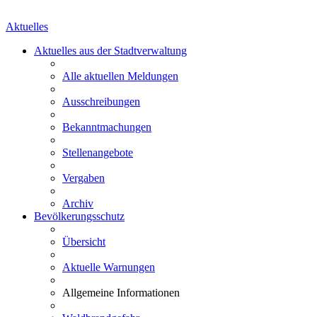
Aktuelles
Aktuelles aus der Stadtverwaltung
Alle aktuellen Meldungen
Ausschreibungen
Bekanntmachungen
Stellenangebote
Vergaben
Archiv
Bevölkerungsschutz
Übersicht
Aktuelle Warnungen
Allgemeine Informationen