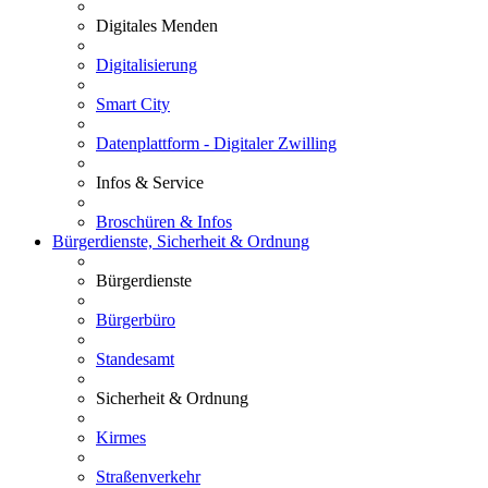
Digitales Menden
Digitalisierung
Smart City
Datenplattform - Digitaler Zwilling
Infos & Service
Broschüren & Infos
Bürgerdienste, Sicherheit & Ordnung
Bürgerdienste
Bürgerbüro
Standesamt
Sicherheit & Ordnung
Kirmes
Straßenverkehr