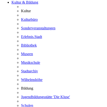
Kultur & Bildung
Kultur
Kulturbüro
Sonderveranstaltungen
Erlebnis.Stadt
Bibliothek
Museen
Musikschule
Stadtarchiv
Wilhelmshöhe
Bildung
Jugendbildungsstätte 'Die Kluse'
Schulen