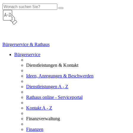
Bürgerservice & Rathaus
Bürgerservice
Dienstleistungen & Kontakt
Ideen, Anregungen & Beschwerden
Dienstleistungen A - Z
Rathaus online - Serviceportal
Kontakt A - Z
Finanzverwaltung
Finanzen