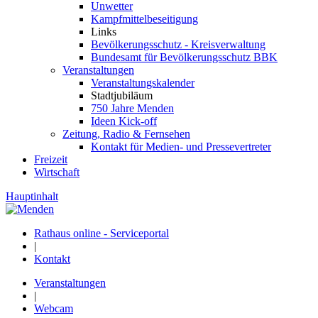
Unwetter
Kampfmittelbeseitigung
Links
Bevölkerungsschutz - Kreisverwaltung
Bundesamt für Bevölkerungsschutz BBK
Veranstaltungen
Veranstaltungskalender
Stadtjubiläum
750 Jahre Menden
Ideen Kick-off
Zeitung, Radio & Fernsehen
Kontakt für Medien- und Pressevertreter
Freizeit
Wirtschaft
Hauptinhalt
Rathaus online - Serviceportal
|
Kontakt
Veranstaltungen
|
Webcam