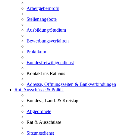
Arbeitgeberprofil
Stellenangebote
Ausbildung/Studium
Bewerbungsverfahren
Praktikum
Bundesfreiwilligendienst
Kontakt ins Rathaus
Adresse, Öffnungszeiten & Bankverbindungen
Rat, Ausschüsse & Politik
Bundes-, Land- & Kreistag
Abgeordnete
Rat & Ausschüsse
Sitzungsdienst