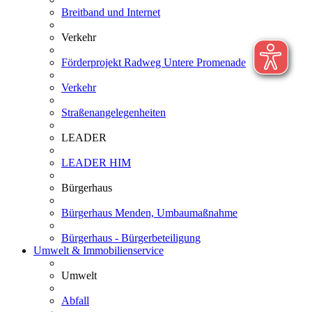
Breitband und Internet
Verkehr
Förderprojekt Radweg Untere Promenade
Verkehr
Straßenangelegenheiten
LEADER
LEADER HIM
Bürgerhaus
Bürgerhaus Menden, Umbaumaßnahme
Bürgerhaus - Bürgerbeteiligung
Umwelt & Immobilienservice
Umwelt
Abfall