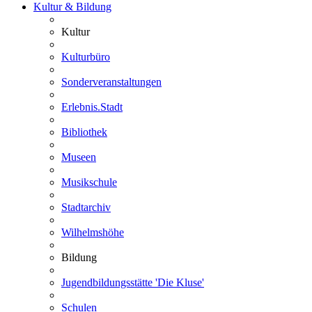
Kultur & Bildung
Kultur
Kulturbüro
Sonderveranstaltungen
Erlebnis.Stadt
Bibliothek
Museen
Musikschule
Stadtarchiv
Wilhelmshöhe
Bildung
Jugendbildungsstätte 'Die Kluse'
Schulen