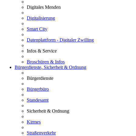
Digitales Menden
Digitalisierung
Smart City
Datenplattform - Digitaler Zwilling
Infos & Service
Broschüren & Infos
Bürgerdienste, Sicherheit & Ordnung
Bürgerdienste
Bürgerbüro
Standesamt
Sicherheit & Ordnung
Kirmes
Straßenverkehr