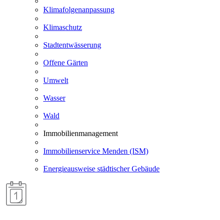
Klimafolgenanpassung
Klimaschutz
Stadtentwässerung
Offene Gärten
Umwelt
Wasser
Wald
Immobilienmanagement
Immobilienservice Menden (ISM)
Energieausweise städtischer Gebäude