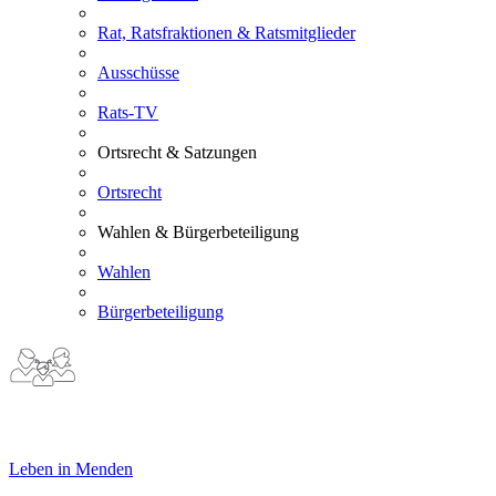
Rat, Ratsfraktionen & Ratsmitglieder
Ausschüsse
Rats-TV
Ortsrecht & Satzungen
Ortsrecht
Wahlen & Bürgerbeteiligung
Wahlen
Bürgerbeteiligung
Leben in Menden