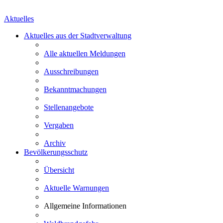
Aktuelles
Aktuelles aus der Stadtverwaltung
Alle aktuellen Meldungen
Ausschreibungen
Bekanntmachungen
Stellenangebote
Vergaben
Archiv
Bevölkerungsschutz
Übersicht
Aktuelle Warnungen
Allgemeine Informationen