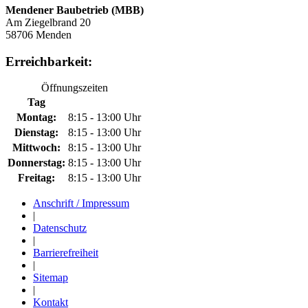
Mendener Baubetrieb (MBB)
Am Ziegelbrand 20
58706 Menden
Erreichbarkeit:
Öffnungszeiten
Tag
Montag:
8:15 - 13:00 Uhr
Dienstag:
8:15 - 13:00 Uhr
Mittwoch:
8:15 - 13:00 Uhr
Donnerstag:
8:15 - 13:00 Uhr
Freitag:
8:15 - 13:00 Uhr
Anschrift / Impressum
|
Datenschutz
|
Barrierefreiheit
|
Sitemap
|
Kontakt