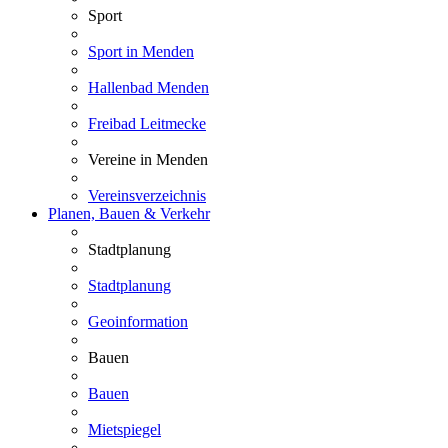
Sport
Sport in Menden
Hallenbad Menden
Freibad Leitmecke
Vereine in Menden
Vereinsverzeichnis
Planen, Bauen & Verkehr
Stadtplanung
Stadtplanung
Geoinformation
Bauen
Bauen
Mietspiegel