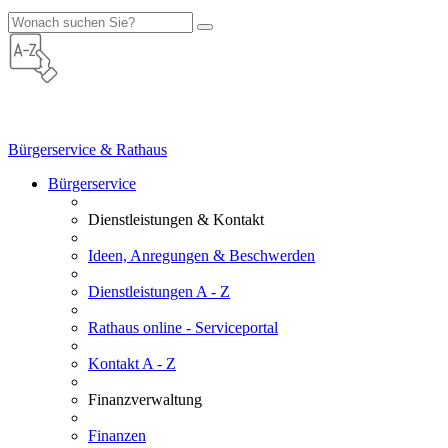
Bürgerservice & Rathaus
Bürgerservice
Dienstleistungen & Kontakt
Ideen, Anregungen & Beschwerden
Dienstleistungen A - Z
Rathaus online - Serviceportal
Kontakt A - Z
Finanzverwaltung
Finanzen