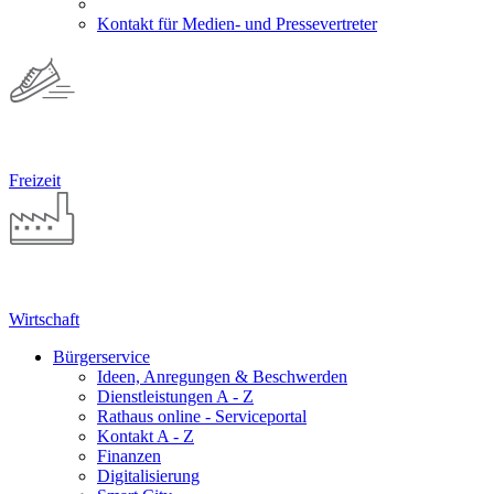
Kontakt für Medien- und Pressevertreter
Freizeit
Wirtschaft
Bürgerservice
Ideen, Anregungen & Beschwerden
Dienstleistungen A - Z
Rathaus online - Serviceportal
Kontakt A - Z
Finanzen
Digitalisierung