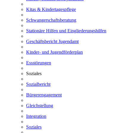
Kitas & Kindertagespflege
Schwangerschaftsberatung
Stationäre Hilfen und Eingliederungshilfen
Geschäftsbericht Jugendamt
Kinder- und Jugendförderplan
Essstörungen
Soziales
Sozialbericht
Bürgerengagement
Gleichstellung
Integration
Soziales