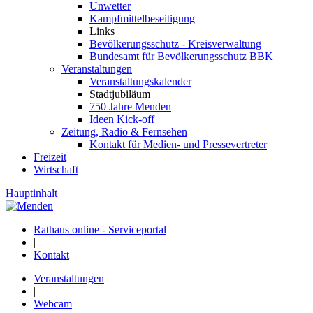
Unwetter
Kampfmittelbeseitigung
Links
Bevölkerungsschutz - Kreisverwaltung
Bundesamt für Bevölkerungsschutz BBK
Veranstaltungen
Veranstaltungskalender
Stadtjubiläum
750 Jahre Menden
Ideen Kick-off
Zeitung, Radio & Fernsehen
Kontakt für Medien- und Pressevertreter
Freizeit
Wirtschaft
Hauptinhalt
Rathaus online - Serviceportal
|
Kontakt
Veranstaltungen
|
Webcam