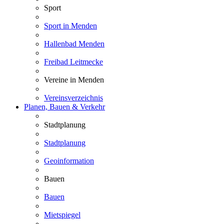
Sport
Sport in Menden
Hallenbad Menden
Freibad Leitmecke
Vereine in Menden
Vereinsverzeichnis
Planen, Bauen & Verkehr
Stadtplanung
Stadtplanung
Geoinformation
Bauen
Bauen
Mietspiegel