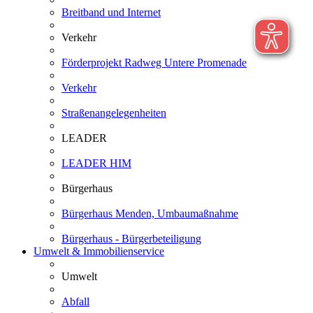
Breitband und Internet
Verkehr
Förderprojekt Radweg Untere Promenade
Verkehr
Straßenangelegenheiten
LEADER
LEADER HIM
Bürgerhaus
Bürgerhaus Menden, Umbaumaßnahme
Bürgerhaus - Bürgerbeteiligung
Umwelt & Immobilienservice
Umwelt
Abfall