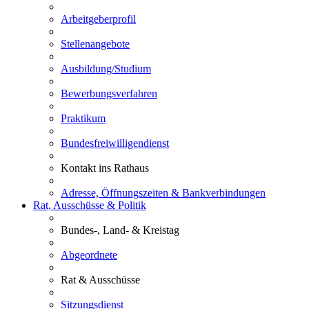
Arbeitgeberprofil
Stellenangebote
Ausbildung/Studium
Bewerbungsverfahren
Praktikum
Bundesfreiwilligendienst
Kontakt ins Rathaus
Adresse, Öffnungszeiten & Bankverbindungen
Rat, Ausschüsse & Politik
Bundes-, Land- & Kreistag
Abgeordnete
Rat & Ausschüsse
Sitzungsdienst