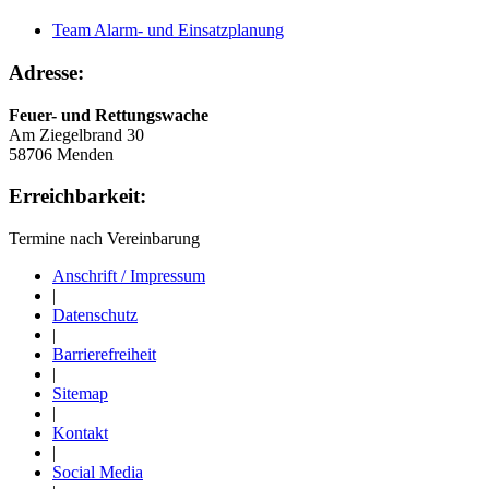
Team Alarm- und Einsatzplanung
Adresse:
Feuer- und Rettungswache
Am Ziegelbrand 30
58706 Menden
Erreichbarkeit:
Termine nach Vereinbarung
Anschrift / Impressum
|
Datenschutz
|
Barrierefreiheit
|
Sitemap
|
Kontakt
|
Social Media