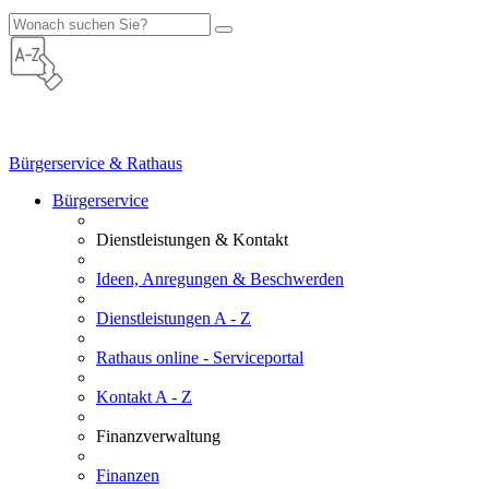
Bürgerservice & Rathaus
Bürgerservice
Dienstleistungen & Kontakt
Ideen, Anregungen & Beschwerden
Dienstleistungen A - Z
Rathaus online - Serviceportal
Kontakt A - Z
Finanzverwaltung
Finanzen