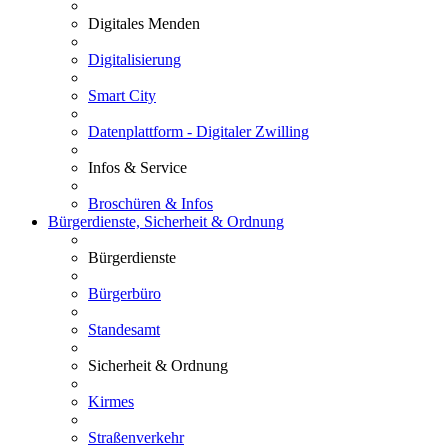
Digitales Menden
Digitalisierung
Smart City
Datenplattform - Digitaler Zwilling
Infos & Service
Broschüren & Infos
Bürgerdienste, Sicherheit & Ordnung
Bürgerdienste
Bürgerbüro
Standesamt
Sicherheit & Ordnung
Kirmes
Straßenverkehr