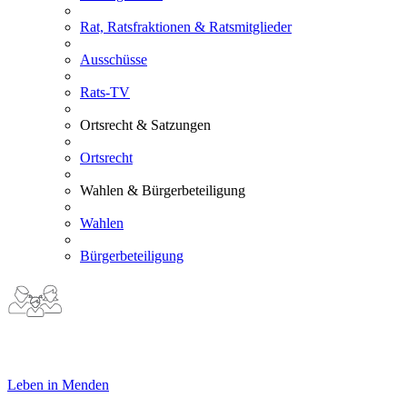
Rat, Ratsfraktionen & Ratsmitglieder
Ausschüsse
Rats-TV
Ortsrecht & Satzungen
Ortsrecht
Wahlen & Bürgerbeteiligung
Wahlen
Bürgerbeteiligung
Leben in Menden