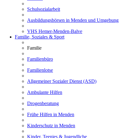
Schulsozialarbeit
Ausbildungsbörsen in Menden und Umgebung
VHS Hemer-Menden-Balve
Familie, Soziales & Sport
Familie
Familienbüro
Familienlotse
Allgemeiner Sozialer Dienst (ASD)
Ambulante Hilfen
Drogenberatung
Frühe Hilfen in Menden
Kinderschutz in Menden
Kinder, Teenies & Jugendliche