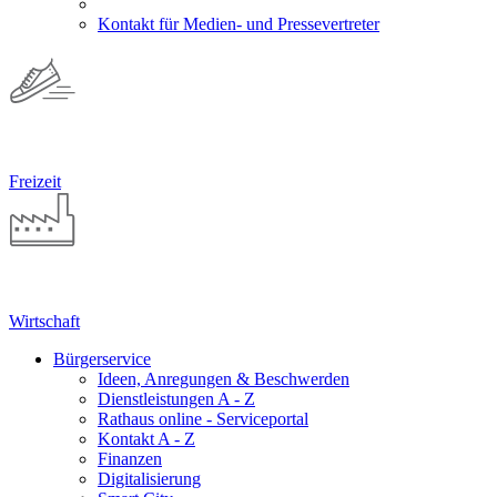
Kontakt für Medien- und Pressevertreter
Freizeit
Wirtschaft
Bürgerservice
Ideen, Anregungen & Beschwerden
Dienstleistungen A - Z
Rathaus online - Serviceportal
Kontakt A - Z
Finanzen
Digitalisierung