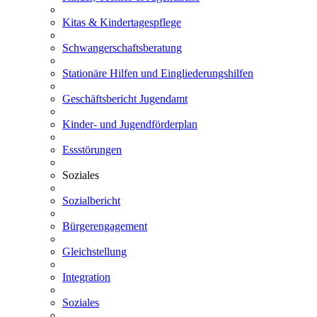
Kitas & Kindertagespflege
Schwangerschaftsberatung
Stationäre Hilfen und Eingliederungshilfen
Geschäftsbericht Jugendamt
Kinder- und Jugendförderplan
Essstörungen
Soziales
Sozialbericht
Bürgerengagement
Gleichstellung
Integration
Soziales