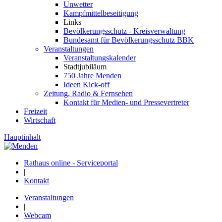
Unwetter
Kampfmittelbeseitigung
Links
Bevölkerungsschutz - Kreisverwaltung
Bundesamt für Bevölkerungsschutz BBK
Veranstaltungen
Veranstaltungskalender
Stadtjubiläum
750 Jahre Menden
Ideen Kick-off
Zeitung, Radio & Fernsehen
Kontakt für Medien- und Pressevertreter
Freizeit
Wirtschaft
Hauptinhalt
Rathaus online - Serviceportal
|
Kontakt
Veranstaltungen
|
Webcam