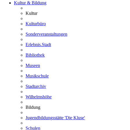
Kultur & Bildung
Kultur
Kulturbüro
Sonderveranstaltungen
Erlebnis.Stadt
Bibliothek
Museen
Musikschule
Stadtarchiv
Wilhelmshöhe
Bildung
Jugendbildungsstätte 'Die Kluse'
Schulen