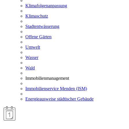
Klimafolgenanpassung
Klimaschutz
Stadtentwässerung
Offene Gärten
Umwelt
Wasser
Wald
Immobilienmanagement
Immobilienservice Menden (ISM)
Energieausweise städtischer Gebäude