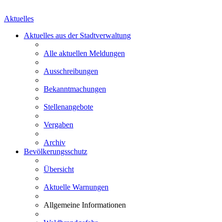
Aktuelles
Aktuelles aus der Stadtverwaltung
Alle aktuellen Meldungen
Ausschreibungen
Bekanntmachungen
Stellenangebote
Vergaben
Archiv
Bevölkerungsschutz
Übersicht
Aktuelle Warnungen
Allgemeine Informationen