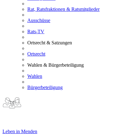
Rat, Ratsfraktionen & Ratsmitglieder
Ausschüsse
Rats-TV
Ortsrecht & Satzungen
Ortsrecht
Wahlen & Bürgerbeteiligung
Wahlen
Bürgerbeteiligung
Leben in Menden