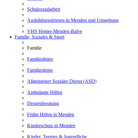
Schulsozialarbeit
Ausbildungsbörsen in Menden und Umgebung
VHS Hemer-Menden-Balve
Familie, Soziales & Sport
Familie
Familienbüro
Familienlotse
Allgemeiner Sozialer Dienst (ASD)
Ambulante Hilfen
Drogenberatung
Frühe Hilfen in Menden
Kinderschutz in Menden
Kinder, Teenies & Jugendliche