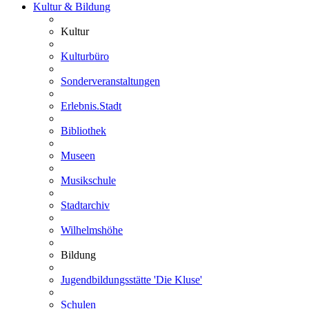
Kultur & Bildung
Kultur
Kulturbüro
Sonderveranstaltungen
Erlebnis.Stadt
Bibliothek
Museen
Musikschule
Stadtarchiv
Wilhelmshöhe
Bildung
Jugendbildungsstätte 'Die Kluse'
Schulen