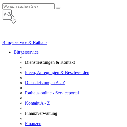
Bürgerservice & Rathaus
Bürgerservice
Dienstleistungen & Kontakt
Ideen, Anregungen & Beschwerden
Dienstleistungen A - Z
Rathaus online - Serviceportal
Kontakt A - Z
Finanzverwaltung
Finanzen