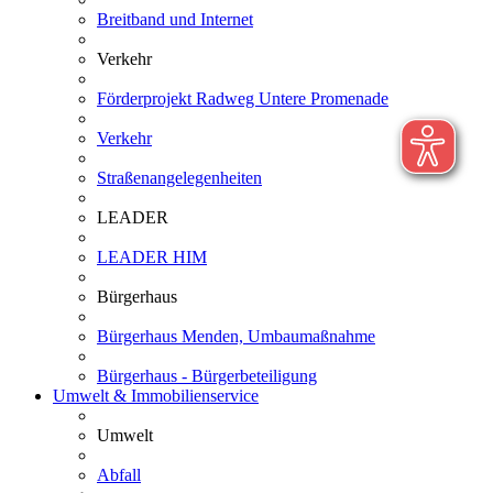
Breitband und Internet
Verkehr
Förderprojekt Radweg Untere Promenade
Verkehr
Straßenangelegenheiten
LEADER
LEADER HIM
Bürgerhaus
Bürgerhaus Menden, Umbaumaßnahme
Bürgerhaus - Bürgerbeteiligung
Umwelt & Immobilienservice
Umwelt
Abfall