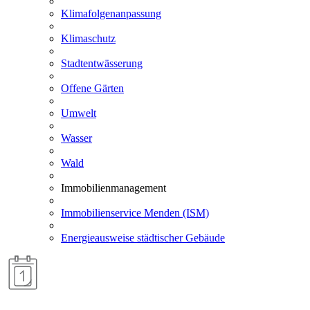
Klimafolgenanpassung
Klimaschutz
Stadtentwässerung
Offene Gärten
Umwelt
Wasser
Wald
Immobilienmanagement
Immobilienservice Menden (ISM)
Energieausweise städtischer Gebäude