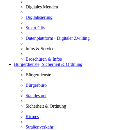
Digitales Menden
Digitalisierung
Smart City
Datenplattform - Digitaler Zwilling
Infos & Service
Broschüren & Infos
Bürgerdienste, Sicherheit & Ordnung
Bürgerdienste
Bürgerbüro
Standesamt
Sicherheit & Ordnung
Kirmes
Straßenverkehr