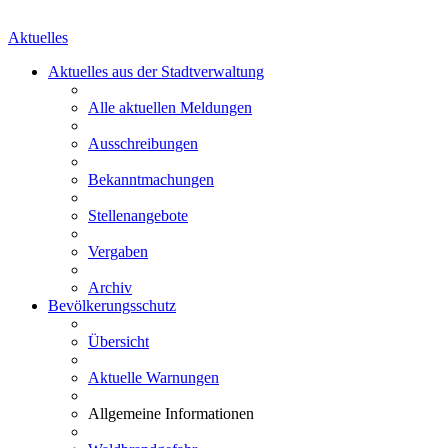
Aktuelles
Aktuelles aus der Stadtverwaltung
Alle aktuellen Meldungen
Ausschreibungen
Bekanntmachungen
Stellenangebote
Vergaben
Archiv
Bevölkerungsschutz
Übersicht
Aktuelle Warnungen
Allgemeine Informationen