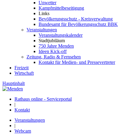
Unwetter
Kampfmittelbeseitigung
Links
Bevölkerungsschutz - Kreisverwaltung
Bundesamt für Bevölkerungsschutz BBK
Veranstaltungen
Veranstaltungskalender
Stadtjubiläum
750 Jahre Menden
Ideen Kick-off
Zeitung, Radio & Fernsehen
Kontakt für Medien- und Pressevertreter
Freizeit
Wirtschaft
Hauptinhalt
Rathaus online - Serviceportal
|
Kontakt
Veranstaltungen
|
Webcam