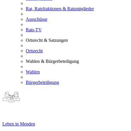
Rat, Ratsfraktionen & Ratsmitglieder
Ausschüsse
Rats-TV
Ortsrecht & Satzungen
Ortsrecht
Wahlen & Bürgerbeteiligung
Wahlen
Bürgerbeteiligung
Leben in Menden