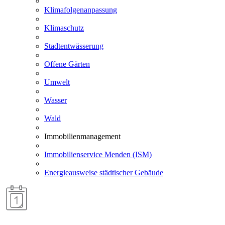
Klimafolgenanpassung
Klimaschutz
Stadtentwässerung
Offene Gärten
Umwelt
Wasser
Wald
Immobilienmanagement
Immobilienservice Menden (ISM)
Energieausweise städtischer Gebäude