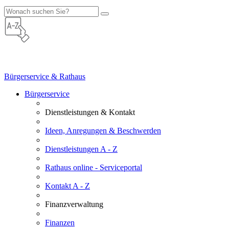
Bürgerservice & Rathaus
Bürgerservice
Dienstleistungen & Kontakt
Ideen, Anregungen & Beschwerden
Dienstleistungen A - Z
Rathaus online - Serviceportal
Kontakt A - Z
Finanzverwaltung
Finanzen