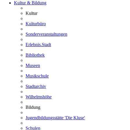
Kultur & Bildung
Kultur
Kulturbüro
Sonderveranstaltungen
Erlebnis.Stadt
Bibliothek
Museen
Musikschule
Stadtarchiv
Wilhelmshöhe
Bildung
Jugendbildungsstätte 'Die Kluse'
Schulen