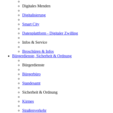
Digitales Menden
Digitalisierung
Smart City
Datenplattform - Digitaler Zwilling
Infos & Service
Broschüren & Infos
Bürgerdienste, Sicherheit & Ordnung
Bürgerdienste
Bürgerbüro
Standesamt
Sicherheit & Ordnung
Kirmes
Straßenverkehr