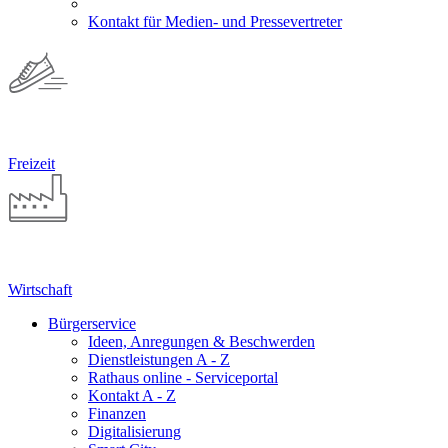
Kontakt für Medien- und Pressevertreter
Freizeit
Wirtschaft
Bürgerservice
Ideen, Anregungen & Beschwerden
Dienstleistungen A - Z
Rathaus online - Serviceportal
Kontakt A - Z
Finanzen
Digitalisierung