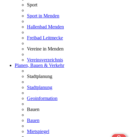
Sport
Sport in Menden
Hallenbad Menden
Freibad Leitmecke
Vereine in Menden
Vereinsverzeichnis
Planen, Bauen & Verkehr
Stadtplanung
Stadtplanung
Geoinformation
Bauen
Bauen
Mietspiegel