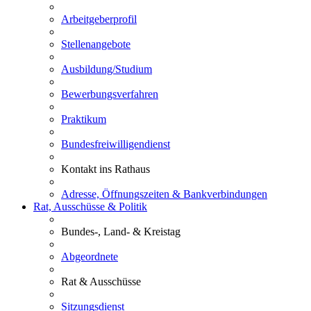
Arbeitgeberprofil
Stellenangebote
Ausbildung/Studium
Bewerbungsverfahren
Praktikum
Bundesfreiwilligendienst
Kontakt ins Rathaus
Adresse, Öffnungszeiten & Bankverbindungen
Rat, Ausschüsse & Politik
Bundes-, Land- & Kreistag
Abgeordnete
Rat & Ausschüsse
Sitzungsdienst