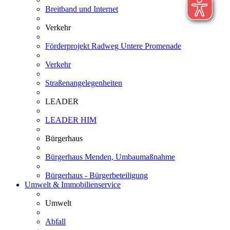
Breitband und Internet
Verkehr
Förderprojekt Radweg Untere Promenade
Verkehr
Straßenangelegenheiten
LEADER
LEADER HIM
Bürgerhaus
Bürgerhaus Menden, Umbaumaßnahme
Bürgerhaus - Bürgerbeteiligung
Umwelt & Immobilienservice
Umwelt
Abfall