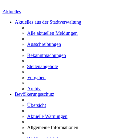
Aktuelles
Aktuelles aus der Stadtverwaltung
Alle aktuellen Meldungen
Ausschreibungen
Bekanntmachungen
Stellenangebote
Vergaben
Archiv
Bevölkerungsschutz
Übersicht
Aktuelle Warnungen
Allgemeine Informationen