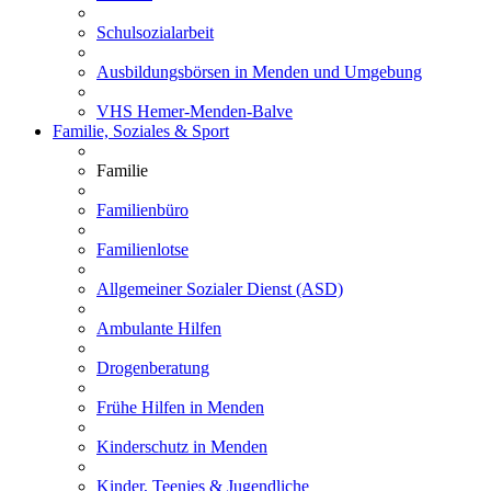
Schulsozialarbeit
Ausbildungsbörsen in Menden und Umgebung
VHS Hemer-Menden-Balve
Familie, Soziales & Sport
Familie
Familienbüro
Familienlotse
Allgemeiner Sozialer Dienst (ASD)
Ambulante Hilfen
Drogenberatung
Frühe Hilfen in Menden
Kinderschutz in Menden
Kinder, Teenies & Jugendliche