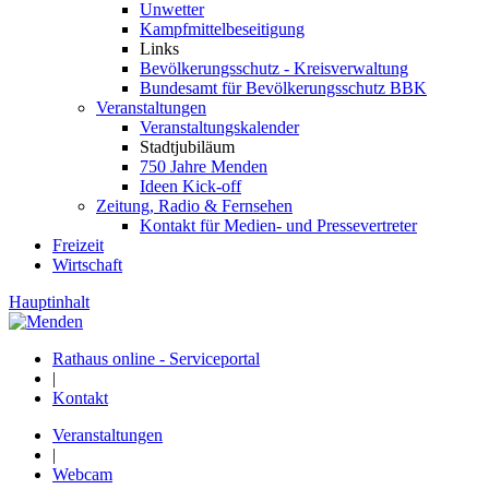
Unwetter
Kampfmittelbeseitigung
Links
Bevölkerungsschutz - Kreisverwaltung
Bundesamt für Bevölkerungsschutz BBK
Veranstaltungen
Veranstaltungskalender
Stadtjubiläum
750 Jahre Menden
Ideen Kick-off
Zeitung, Radio & Fernsehen
Kontakt für Medien- und Pressevertreter
Freizeit
Wirtschaft
Hauptinhalt
Rathaus online - Serviceportal
|
Kontakt
Veranstaltungen
|
Webcam