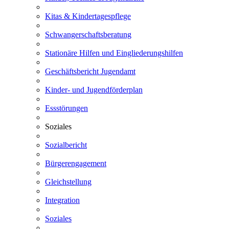
Kitas & Kindertagespflege
Schwangerschaftsberatung
Stationäre Hilfen und Eingliederungshilfen
Geschäftsbericht Jugendamt
Kinder- und Jugendförderplan
Essstörungen
Soziales
Sozialbericht
Bürgerengagement
Gleichstellung
Integration
Soziales