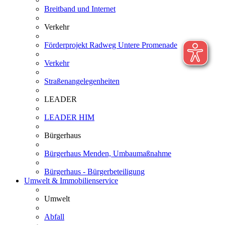
Breitband und Internet
Verkehr
Förderprojekt Radweg Untere Promenade
Verkehr
Straßenangelegenheiten
LEADER
LEADER HIM
Bürgerhaus
Bürgerhaus Menden, Umbaumaßnahme
Bürgerhaus - Bürgerbeteiligung
Umwelt & Immobilienservice
Umwelt
Abfall