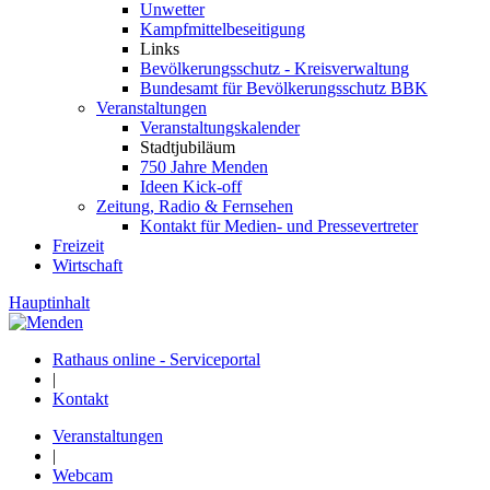
Unwetter
Kampfmittelbeseitigung
Links
Bevölkerungsschutz - Kreisverwaltung
Bundesamt für Bevölkerungsschutz BBK
Veranstaltungen
Veranstaltungskalender
Stadtjubiläum
750 Jahre Menden
Ideen Kick-off
Zeitung, Radio & Fernsehen
Kontakt für Medien- und Pressevertreter
Freizeit
Wirtschaft
Hauptinhalt
Rathaus online - Serviceportal
|
Kontakt
Veranstaltungen
|
Webcam