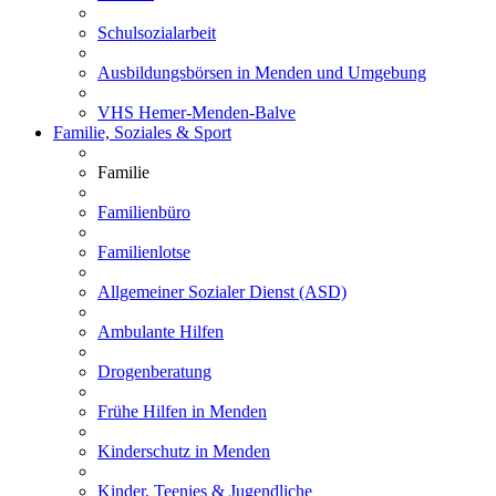
Schulsozialarbeit
Ausbildungsbörsen in Menden und Umgebung
VHS Hemer-Menden-Balve
Familie, Soziales & Sport
Familie
Familienbüro
Familienlotse
Allgemeiner Sozialer Dienst (ASD)
Ambulante Hilfen
Drogenberatung
Frühe Hilfen in Menden
Kinderschutz in Menden
Kinder, Teenies & Jugendliche