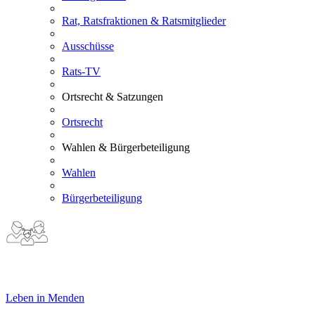
Rat, Ratsfraktionen & Ratsmitglieder
Ausschüsse
Rats-TV
Ortsrecht & Satzungen
Ortsrecht
Wahlen & Bürgerbeteiligung
Wahlen
Bürgerbeteiligung
Leben in Menden