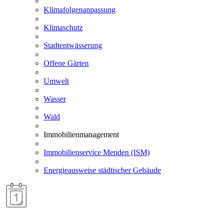
Klimafolgenanpassung
Klimaschutz
Stadtentwässerung
Offene Gärten
Umwelt
Wasser
Wald
Immobilienmanagement
Immobilienservice Menden (ISM)
Energieausweise städtischer Gebäude