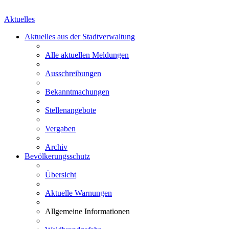
Aktuelles
Aktuelles aus der Stadtverwaltung
Alle aktuellen Meldungen
Ausschreibungen
Bekanntmachungen
Stellenangebote
Vergaben
Archiv
Bevölkerungsschutz
Übersicht
Aktuelle Warnungen
Allgemeine Informationen