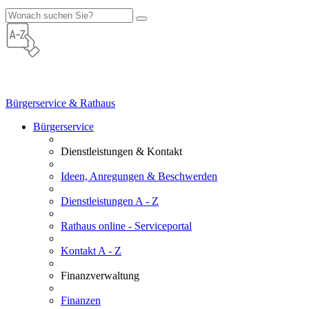
Bürgerservice & Rathaus
Bürgerservice
Dienstleistungen & Kontakt
Ideen, Anregungen & Beschwerden
Dienstleistungen A - Z
Rathaus online - Serviceportal
Kontakt A - Z
Finanzverwaltung
Finanzen