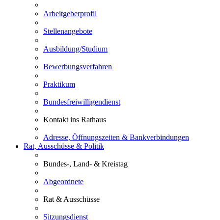
Arbeitgeberprofil
Stellenangebote
Ausbildung/Studium
Bewerbungsverfahren
Praktikum
Bundesfreiwilligendienst
Kontakt ins Rathaus
Adresse, Öffnungszeiten & Bankverbindungen
Rat, Ausschüsse & Politik
Bundes-, Land- & Kreistag
Abgeordnete
Rat & Ausschüsse
Sitzungsdienst