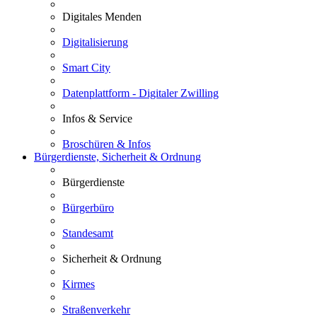
Digitales Menden
Digitalisierung
Smart City
Datenplattform - Digitaler Zwilling
Infos & Service
Broschüren & Infos
Bürgerdienste, Sicherheit & Ordnung
Bürgerdienste
Bürgerbüro
Standesamt
Sicherheit & Ordnung
Kirmes
Straßenverkehr