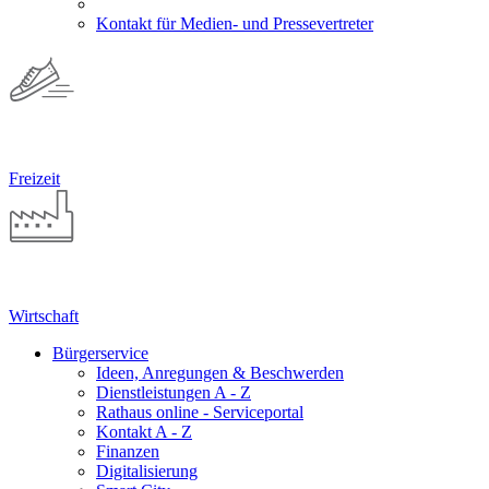
Kontakt für Medien- und Pressevertreter
Freizeit
Wirtschaft
Bürgerservice
Ideen, Anregungen & Beschwerden
Dienstleistungen A - Z
Rathaus online - Serviceportal
Kontakt A - Z
Finanzen
Digitalisierung