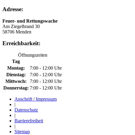
Adresse:
Feuer- und Rettungswache
Am Ziegelbrand 30
58706 Menden
Erreichbarkeit:
Öffnungszeiten
Tag
Montag:
7:00 - 12:00 Uhr
Dienstag:
7:00 - 12:00 Uhr
Mittwoch:
7:00 - 12:00 Uhr
Donnerstag:
7:00 - 12:00 Uhr
Anschrift / Impressum
|
Datenschutz
|
Barrierefreiheit
|
Sitemap