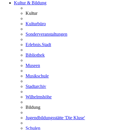
Kultur & Bildung
Kultur
Kulturbüro
Sonderveranstaltungen
Erlebnis.Stadt
Bibliothek
Museen
Musikschule
Stadtarchiv
Wilhelmshöhe
Bildung
Jugendbildungsstätte 'Die Kluse'
Schulen