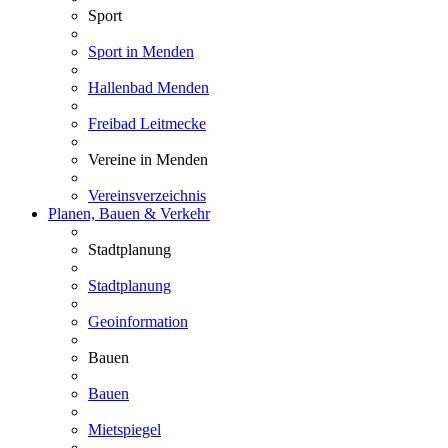
Sport
Sport in Menden
Hallenbad Menden
Freibad Leitmecke
Vereine in Menden
Vereinsverzeichnis
Planen, Bauen & Verkehr
Stadtplanung
Stadtplanung
Geoinformation
Bauen
Bauen
Mietspiegel