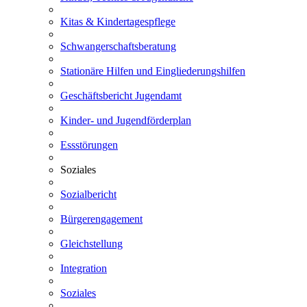
Kitas & Kindertagespflege
Schwangerschaftsberatung
Stationäre Hilfen und Eingliederungshilfen
Geschäftsbericht Jugendamt
Kinder- und Jugendförderplan
Essstörungen
Soziales
Sozialbericht
Bürgerengagement
Gleichstellung
Integration
Soziales