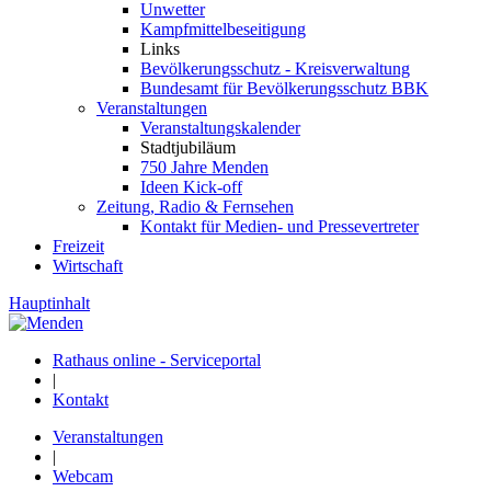
Unwetter
Kampfmittelbeseitigung
Links
Bevölkerungsschutz - Kreisverwaltung
Bundesamt für Bevölkerungsschutz BBK
Veranstaltungen
Veranstaltungskalender
Stadtjubiläum
750 Jahre Menden
Ideen Kick-off
Zeitung, Radio & Fernsehen
Kontakt für Medien- und Pressevertreter
Freizeit
Wirtschaft
Hauptinhalt
Rathaus online - Serviceportal
|
Kontakt
Veranstaltungen
|
Webcam