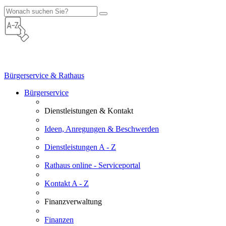
Bürgerservice & Rathaus
Bürgerservice
Dienstleistungen & Kontakt
Ideen, Anregungen & Beschwerden
Dienstleistungen A - Z
Rathaus online - Serviceportal
Kontakt A - Z
Finanzverwaltung
Finanzen