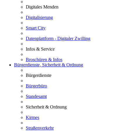
Digitales Menden
Digitalisierung
Smart City
Datenplattform - Digitaler Zwilling
Infos & Service
Broschüren & Infos
Bürgerdienste, Sicherheit & Ordnung
Bürgerdienste
Bürgerbüro
Standesamt
Sicherheit & Ordnung
Kirmes
Straßenverkehr