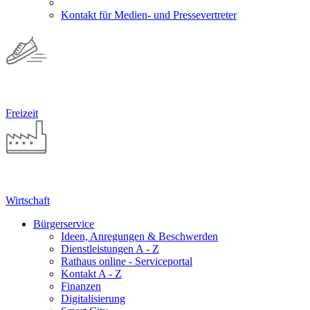
Kontakt für Medien- und Pressevertreter
Freizeit
Wirtschaft
Bürgerservice
Ideen, Anregungen & Beschwerden
Dienstleistungen A - Z
Rathaus online - Serviceportal
Kontakt A - Z
Finanzen
Digitalisierung