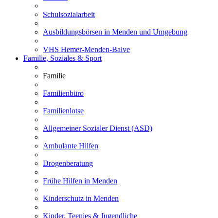
Schulsozialarbeit
Ausbildungsbörsen in Menden und Umgebung
VHS Hemer-Menden-Balve
Familie, Soziales & Sport
Familie
Familienbüro
Familienlotse
Allgemeiner Sozialer Dienst (ASD)
Ambulante Hilfen
Drogenberatung
Frühe Hilfen in Menden
Kinderschutz in Menden
Kinder, Teenies & Jugendliche