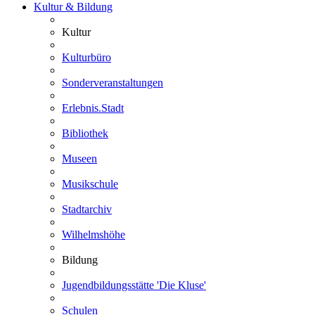
Kultur & Bildung
Kultur
Kulturbüro
Sonderveranstaltungen
Erlebnis.Stadt
Bibliothek
Museen
Musikschule
Stadtarchiv
Wilhelmshöhe
Bildung
Jugendbildungsstätte 'Die Kluse'
Schulen