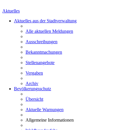
Aktuelles
Aktuelles aus der Stadtverwaltung
Alle aktuellen Meldungen
Ausschreibungen
Bekanntmachungen
Stellenangebote
Vergaben
Archiv
Bevölkerungsschutz
Übersicht
Aktuelle Warnungen
Allgemeine Informationen