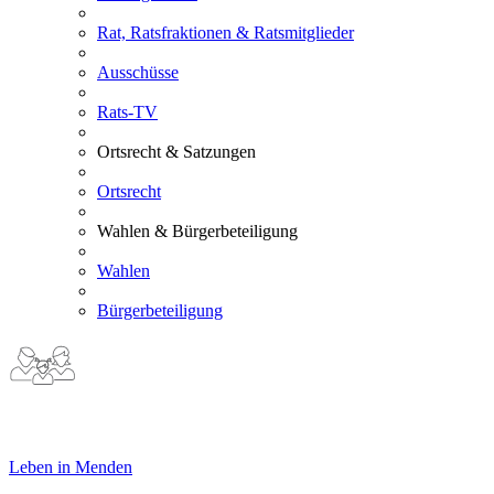
Rat, Ratsfraktionen & Ratsmitglieder
Ausschüsse
Rats-TV
Ortsrecht & Satzungen
Ortsrecht
Wahlen & Bürgerbeteiligung
Wahlen
Bürgerbeteiligung
Leben in Menden