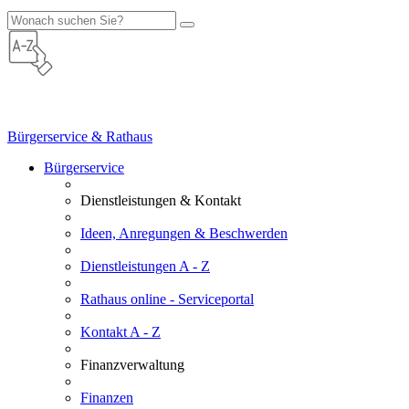
Bürgerservice & Rathaus
Bürgerservice
Dienstleistungen & Kontakt
Ideen, Anregungen & Beschwerden
Dienstleistungen A - Z
Rathaus online - Serviceportal
Kontakt A - Z
Finanzverwaltung
Finanzen