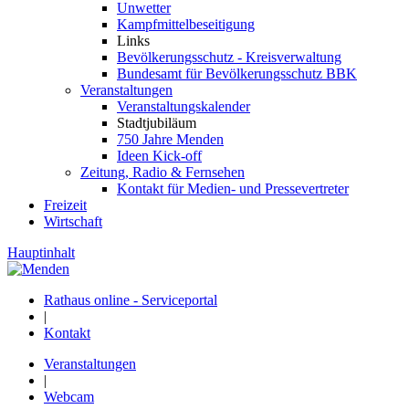
Unwetter
Kampfmittelbeseitigung
Links
Bevölkerungsschutz - Kreisverwaltung
Bundesamt für Bevölkerungsschutz BBK
Veranstaltungen
Veranstaltungskalender
Stadtjubiläum
750 Jahre Menden
Ideen Kick-off
Zeitung, Radio & Fernsehen
Kontakt für Medien- und Pressevertreter
Freizeit
Wirtschaft
Hauptinhalt
Rathaus online - Serviceportal
|
Kontakt
Veranstaltungen
|
Webcam