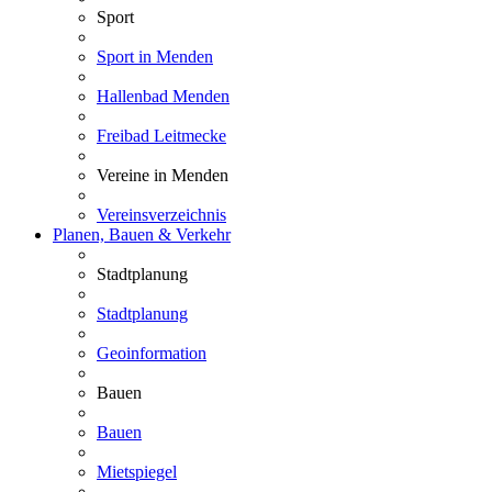
Sport
Sport in Menden
Hallenbad Menden
Freibad Leitmecke
Vereine in Menden
Vereinsverzeichnis
Planen, Bauen & Verkehr
Stadtplanung
Stadtplanung
Geoinformation
Bauen
Bauen
Mietspiegel