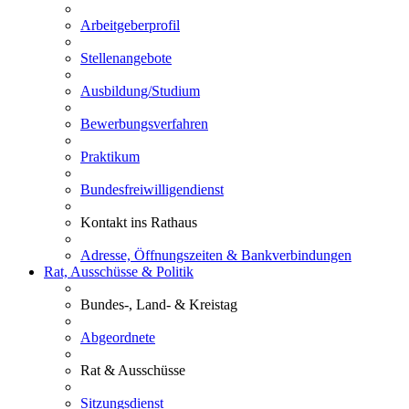
Arbeitgeberprofil
Stellenangebote
Ausbildung/Studium
Bewerbungsverfahren
Praktikum
Bundesfreiwilligendienst
Kontakt ins Rathaus
Adresse, Öffnungszeiten & Bankverbindungen
Rat, Ausschüsse & Politik
Bundes-, Land- & Kreistag
Abgeordnete
Rat & Ausschüsse
Sitzungsdienst