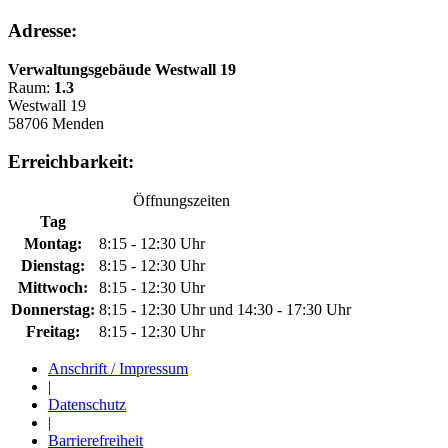
Adresse:
Verwaltungsgebäude Westwall 19
Raum:
1.3
Westwall 19
58706 Menden
Erreichbarkeit:
Öffnungszeiten
Tag
Montag:
8:15 - 12:30 Uhr
Dienstag:
8:15 - 12:30 Uhr
Mittwoch:
8:15 - 12:30 Uhr
Donnerstag:
8:15 - 12:30 Uhr und 14:30 - 17:30 Uhr
Freitag:
8:15 - 12:30 Uhr
Anschrift / Impressum
|
Datenschutz
|
Barrierefreiheit