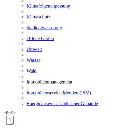
Klimafolgenanpassung
Klimaschutz
Stadtentwässerung
Offene Gärten
Umwelt
Wasser
Wald
Immobilienmanagement
Immobilienservice Menden (ISM)
Energieausweise städtischer Gebäude