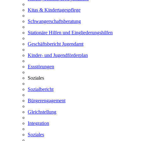
Kitas & Kindertagespflege
Schwangerschaftsberatung
Stationäre Hilfen und Eingliederungshilfen
Geschäftsbericht Jugendamt
Kinder- und Jugendförderplan
Essstörungen
Soziales
Sozialbericht
Bürgerengagement
Gleichstellung
Integration
Soziales