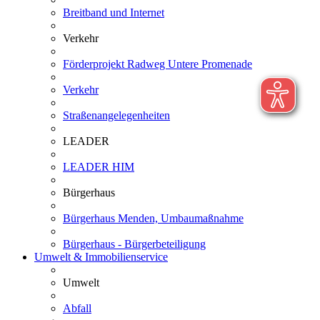
Breitband und Internet
Verkehr
Förderprojekt Radweg Untere Promenade
Verkehr
Straßenangelegenheiten
LEADER
LEADER HIM
Bürgerhaus
Bürgerhaus Menden, Umbaumaßnahme
Bürgerhaus - Bürgerbeteiligung
Umwelt & Immobilienservice
Umwelt
Abfall