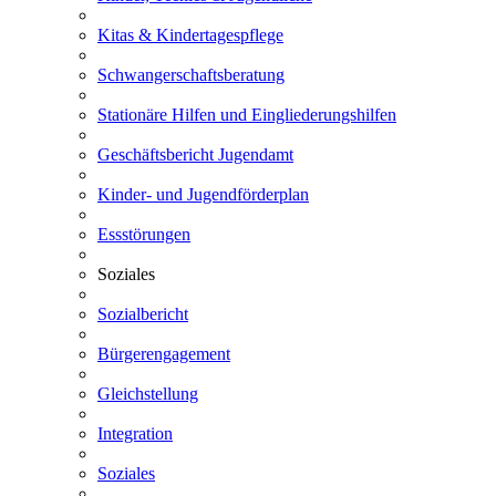
Kitas & Kindertagespflege
Schwangerschaftsberatung
Stationäre Hilfen und Eingliederungshilfen
Geschäftsbericht Jugendamt
Kinder- und Jugendförderplan
Essstörungen
Soziales
Sozialbericht
Bürgerengagement
Gleichstellung
Integration
Soziales