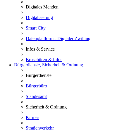
Digitales Menden
Digitalisierung
Smart City
Datenplattform - Digitaler Zwilling
Infos & Service
Broschüren & Infos
Bürgerdienste, Sicherheit & Ordnung
Bürgerdienste
Bürgerbüro
Standesamt
Sicherheit & Ordnung
Kirmes
Straßenverkehr