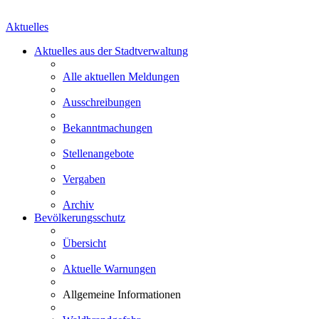
Aktuelles
Aktuelles aus der Stadtverwaltung
Alle aktuellen Meldungen
Ausschreibungen
Bekanntmachungen
Stellenangebote
Vergaben
Archiv
Bevölkerungsschutz
Übersicht
Aktuelle Warnungen
Allgemeine Informationen