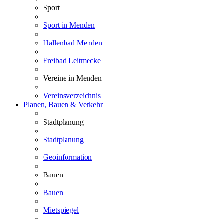
Sport
Sport in Menden
Hallenbad Menden
Freibad Leitmecke
Vereine in Menden
Vereinsverzeichnis
Planen, Bauen & Verkehr
Stadtplanung
Stadtplanung
Geoinformation
Bauen
Bauen
Mietspiegel