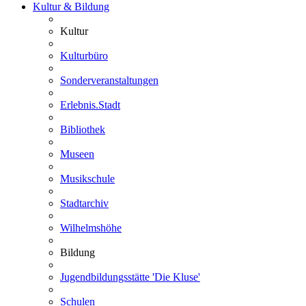
Kultur & Bildung
Kultur
Kulturbüro
Sonderveranstaltungen
Erlebnis.Stadt
Bibliothek
Museen
Musikschule
Stadtarchiv
Wilhelmshöhe
Bildung
Jugendbildungsstätte 'Die Kluse'
Schulen