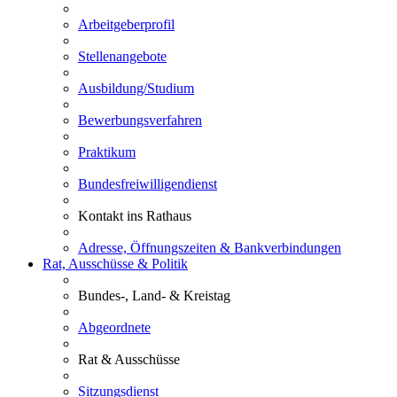
Arbeitgeberprofil
Stellenangebote
Ausbildung/Studium
Bewerbungsverfahren
Praktikum
Bundesfreiwilligendienst
Kontakt ins Rathaus
Adresse, Öffnungszeiten & Bankverbindungen
Rat, Ausschüsse & Politik
Bundes-, Land- & Kreistag
Abgeordnete
Rat & Ausschüsse
Sitzungsdienst