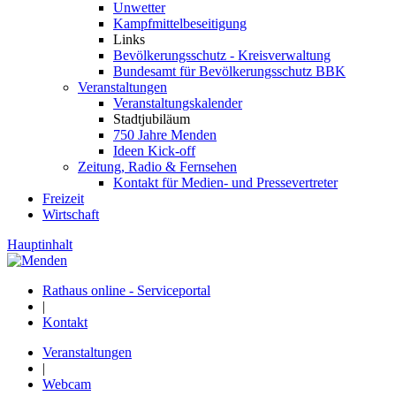
Unwetter
Kampfmittelbeseitigung
Links
Bevölkerungsschutz - Kreisverwaltung
Bundesamt für Bevölkerungsschutz BBK
Veranstaltungen
Veranstaltungskalender
Stadtjubiläum
750 Jahre Menden
Ideen Kick-off
Zeitung, Radio & Fernsehen
Kontakt für Medien- und Pressevertreter
Freizeit
Wirtschaft
Hauptinhalt
Rathaus online - Serviceportal
|
Kontakt
Veranstaltungen
|
Webcam