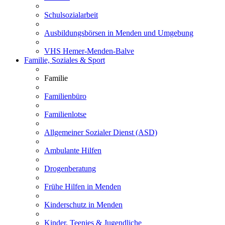
Schulsozialarbeit
Ausbildungsbörsen in Menden und Umgebung
VHS Hemer-Menden-Balve
Familie, Soziales & Sport
Familie
Familienbüro
Familienlotse
Allgemeiner Sozialer Dienst (ASD)
Ambulante Hilfen
Drogenberatung
Frühe Hilfen in Menden
Kinderschutz in Menden
Kinder, Teenies & Jugendliche