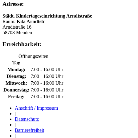
Adresse:
Städt. Kindertageseinrichtung Arndtstraße
Raum:
Kita Arndtstr
Arndtstraße 16
58708 Menden
Erreichbarkeit:
Öffnungszeiten
Tag
Montag:
7:00 - 16:00 Uhr
Dienstag:
7:00 - 16:00 Uhr
Mittwoch:
7:00 - 16:00 Uhr
Donnerstag:
7:00 - 16:00 Uhr
Freitag:
7:00 - 16:00 Uhr
Anschrift / Impressum
|
Datenschutz
|
Barrierefreiheit
|