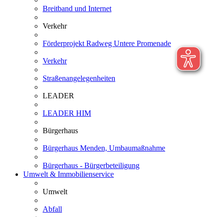
Breitband und Internet
Verkehr
Förderprojekt Radweg Untere Promenade
Verkehr
Straßenangelegenheiten
LEADER
LEADER HIM
Bürgerhaus
Bürgerhaus Menden, Umbaumaßnahme
Bürgerhaus - Bürgerbeteiligung
Umwelt & Immobilienservice
Umwelt
Abfall