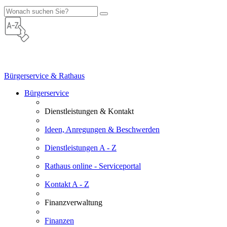
Bürgerservice & Rathaus
Bürgerservice
Dienstleistungen & Kontakt
Ideen, Anregungen & Beschwerden
Dienstleistungen A - Z
Rathaus online - Serviceportal
Kontakt A - Z
Finanzverwaltung
Finanzen