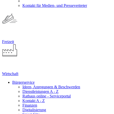
Kontakt für Medien- und Pressevertreter
Freizeit
Wirtschaft
Bürgerservice
Ideen, Anregungen & Beschwerden
Dienstleistungen A - Z
Rathaus online - Serviceportal
Kontakt A - Z
Finanzen
Digitalisierung