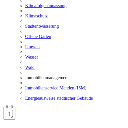
Klimafolgenanpassung
Klimaschutz
Stadtentwässerung
Offene Gärten
Umwelt
Wasser
Wald
Immobilienmanagement
Immobilienservice Menden (ISM)
Energieausweise städtischer Gebäude