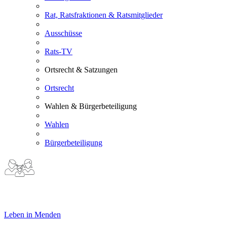
Rat, Ratsfraktionen & Ratsmitglieder
Ausschüsse
Rats-TV
Ortsrecht & Satzungen
Ortsrecht
Wahlen & Bürgerbeteiligung
Wahlen
Bürgerbeteiligung
Leben in Menden