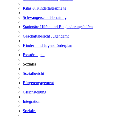
Kitas & Kindertagespflege
Schwangerschaftsberatung
Stationäre Hilfen und Eingliederungshilfen
Geschäftsbericht Jugendamt
Kinder- und Jugendförderplan
Essstörungen
Soziales
Sozialbericht
Bürgerengagement
Gleichstellung
Integration
Soziales