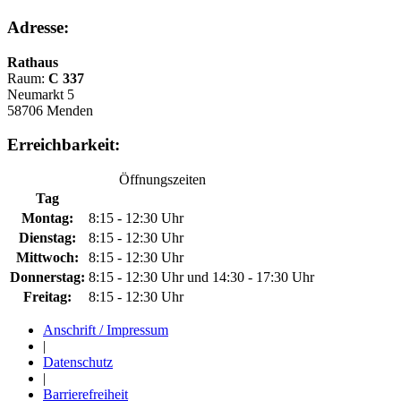
Adresse:
Rathaus
Raum:
C 337
Neumarkt 5
58706 Menden
Erreichbarkeit:
Öffnungszeiten
Tag
Montag:
8:15 - 12:30 Uhr
Dienstag:
8:15 - 12:30 Uhr
Mittwoch:
8:15 - 12:30 Uhr
Donnerstag:
8:15 - 12:30 Uhr und 14:30 - 17:30 Uhr
Freitag:
8:15 - 12:30 Uhr
Anschrift / Impressum
|
Datenschutz
|
Barrierefreiheit