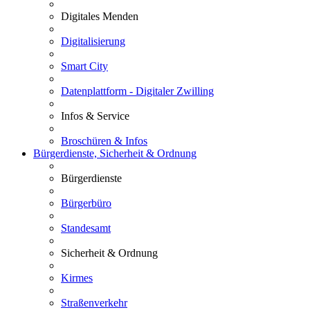
Digitales Menden
Digitalisierung
Smart City
Datenplattform - Digitaler Zwilling
Infos & Service
Broschüren & Infos
Bürgerdienste, Sicherheit & Ordnung
Bürgerdienste
Bürgerbüro
Standesamt
Sicherheit & Ordnung
Kirmes
Straßenverkehr