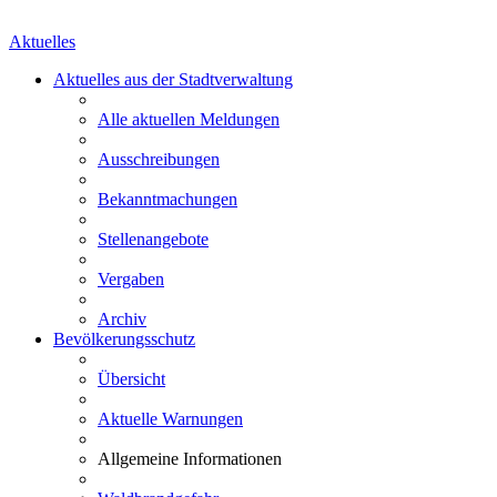
Aktuelles
Aktuelles aus der Stadtverwaltung
Alle aktuellen Meldungen
Ausschreibungen
Bekanntmachungen
Stellenangebote
Vergaben
Archiv
Bevölkerungsschutz
Übersicht
Aktuelle Warnungen
Allgemeine Informationen