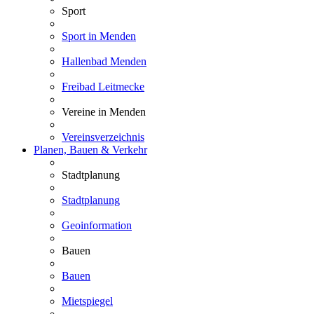
Sport
Sport in Menden
Hallenbad Menden
Freibad Leitmecke
Vereine in Menden
Vereinsverzeichnis
Planen, Bauen & Verkehr
Stadtplanung
Stadtplanung
Geoinformation
Bauen
Bauen
Mietspiegel