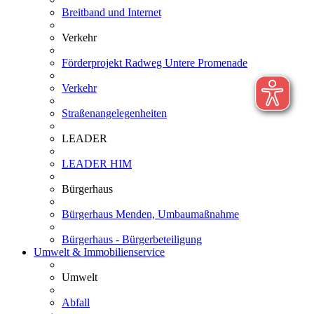
Breitband und Internet
Verkehr
Förderprojekt Radweg Untere Promenade
Verkehr
Straßenangelegenheiten
LEADER
LEADER HIM
Bürgerhaus
Bürgerhaus Menden, Umbaumaßnahme
Bürgerhaus - Bürgerbeteiligung
Umwelt & Immobilienservice
Umwelt
Abfall