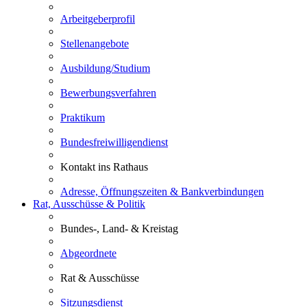
Arbeitgeberprofil
Stellenangebote
Ausbildung/Studium
Bewerbungsverfahren
Praktikum
Bundesfreiwilligendienst
Kontakt ins Rathaus
Adresse, Öffnungszeiten & Bankverbindungen
Rat, Ausschüsse & Politik
Bundes-, Land- & Kreistag
Abgeordnete
Rat & Ausschüsse
Sitzungsdienst