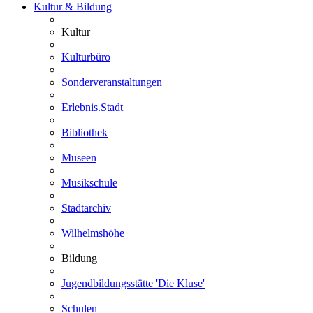
Kultur & Bildung
Kultur
Kulturbüro
Sonderveranstaltungen
Erlebnis.Stadt
Bibliothek
Museen
Musikschule
Stadtarchiv
Wilhelmshöhe
Bildung
Jugendbildungsstätte 'Die Kluse'
Schulen