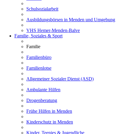
Schulsozialarbeit
Ausbildungsbörsen in Menden und Umgebung
VHS Hemer-Menden-Balve
Familie, Soziales & Sport
Familie
Familienbüro
Familienlotse
Allgemeiner Sozialer Dienst (ASD)
Ambulante Hilfen
Drogenberatung
Frühe Hilfen in Menden
Kinderschutz in Menden
Kinder, Teenies & Jugendliche