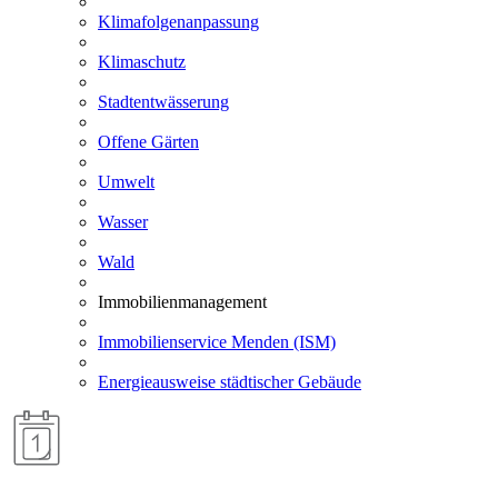
Klimafolgenanpassung
Klimaschutz
Stadtentwässerung
Offene Gärten
Umwelt
Wasser
Wald
Immobilienmanagement
Immobilienservice Menden (ISM)
Energieausweise städtischer Gebäude