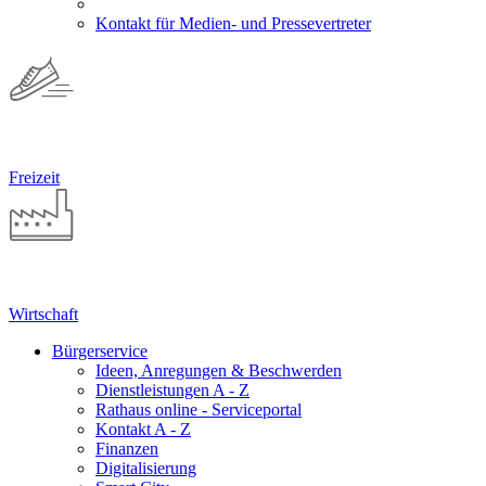
Kontakt für Medien- und Pressevertreter
Freizeit
Wirtschaft
Bürgerservice
Ideen, Anregungen & Beschwerden
Dienstleistungen A - Z
Rathaus online - Serviceportal
Kontakt A - Z
Finanzen
Digitalisierung