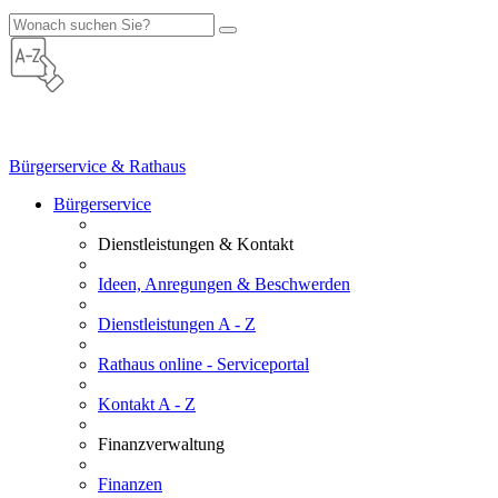
Bürgerservice & Rathaus
Bürgerservice
Dienstleistungen & Kontakt
Ideen, Anregungen & Beschwerden
Dienstleistungen A - Z
Rathaus online - Serviceportal
Kontakt A - Z
Finanzverwaltung
Finanzen