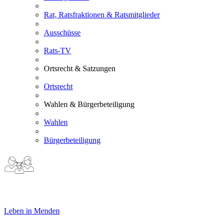
Rat, Ratsfraktionen & Ratsmitglieder
Ausschüsse
Rats-TV
Ortsrecht & Satzungen
Ortsrecht
Wahlen & Bürgerbeteiligung
Wahlen
Bürgerbeteiligung
Leben in Menden