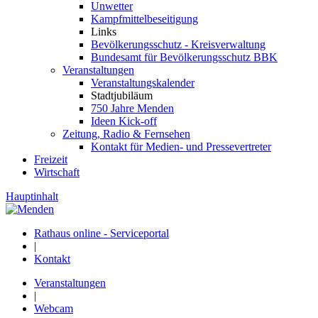
Unwetter
Kampfmittelbeseitigung
Links
Bevölkerungsschutz - Kreisverwaltung
Bundesamt für Bevölkerungsschutz BBK
Veranstaltungen
Veranstaltungskalender
Stadtjubiläum
750 Jahre Menden
Ideen Kick-off
Zeitung, Radio & Fernsehen
Kontakt für Medien- und Pressevertreter
Freizeit
Wirtschaft
Hauptinhalt
Rathaus online - Serviceportal
|
Kontakt
Veranstaltungen
|
Webcam