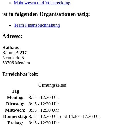
Mahnwesen und Vollstreckung
ist in folgenden Organisationen tätig:
Team Finanzbuchhaltung
Adresse:
Rathaus
Raum:
A 217
Neumarkt 5
58706 Menden
Erreichbarkeit:
Öffnungszeiten
Tag
Montag:
8:15 - 12:30 Uhr
Dienstag:
8:15 - 12:30 Uhr
Mittwoch:
8:15 - 12:30 Uhr
Donnerstag:
8:15 - 12:30 Uhr und 14:30 - 17:30 Uhr
Freitag:
8:15 - 12:30 Uhr