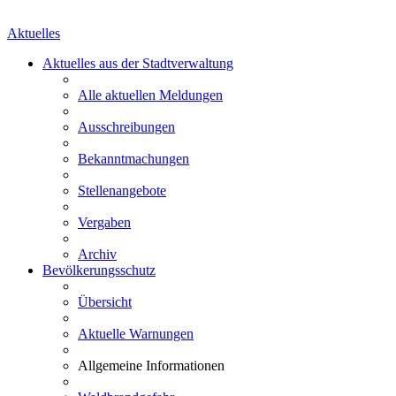
Aktuelles
Aktuelles aus der Stadtverwaltung
Alle aktuellen Meldungen
Ausschreibungen
Bekanntmachungen
Stellenangebote
Vergaben
Archiv
Bevölkerungsschutz
Übersicht
Aktuelle Warnungen
Allgemeine Informationen