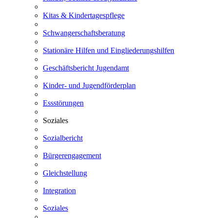
Kitas & Kindertagespflege
Schwangerschaftsberatung
Stationäre Hilfen und Eingliederungshilfen
Geschäftsbericht Jugendamt
Kinder- und Jugendförderplan
Essstörungen
Soziales
Sozialbericht
Bürgerengagement
Gleichstellung
Integration
Soziales