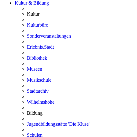
Kultur & Bildung
Kultur
Kulturbüro
Sonderveranstaltungen
Erlebnis.Stadt
Bibliothek
Museen
Musikschule
Stadtarchiv
Wilhelmshöhe
Bildung
Jugendbildungsstätte 'Die Kluse'
Schulen