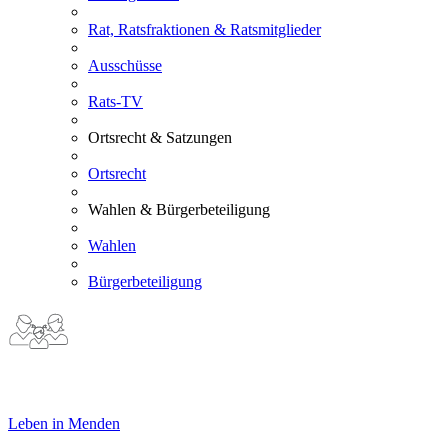
Rat, Ratsfraktionen & Ratsmitglieder
Ausschüsse
Rats-TV
Ortsrecht & Satzungen
Ortsrecht
Wahlen & Bürgerbeteiligung
Wahlen
Bürgerbeteiligung
Leben in Menden