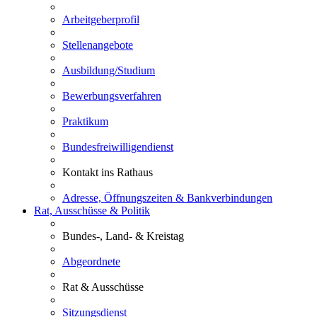
Arbeitgeberprofil
Stellenangebote
Ausbildung/Studium
Bewerbungsverfahren
Praktikum
Bundesfreiwilligendienst
Kontakt ins Rathaus
Adresse, Öffnungszeiten & Bankverbindungen
Rat, Ausschüsse & Politik
Bundes-, Land- & Kreistag
Abgeordnete
Rat & Ausschüsse
Sitzungsdienst