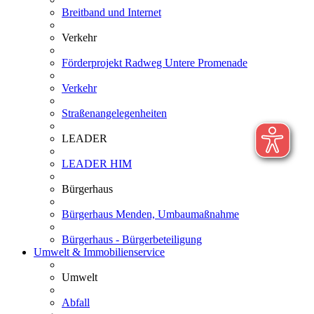
Breitband und Internet
Verkehr
Förderprojekt Radweg Untere Promenade
Verkehr
Straßenangelegenheiten
LEADER
LEADER HIM
Bürgerhaus
Bürgerhaus Menden, Umbaumaßnahme
Bürgerhaus - Bürgerbeteiligung
Umwelt & Immobilienservice
Umwelt
Abfall