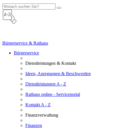
Bürgerservice & Rathaus
Bürgerservice
Dienstleistungen & Kontakt
Ideen, Anregungen & Beschwerden
Dienstleistungen A - Z
Rathaus online - Serviceportal
Kontakt A - Z
Finanzverwaltung
Finanzen