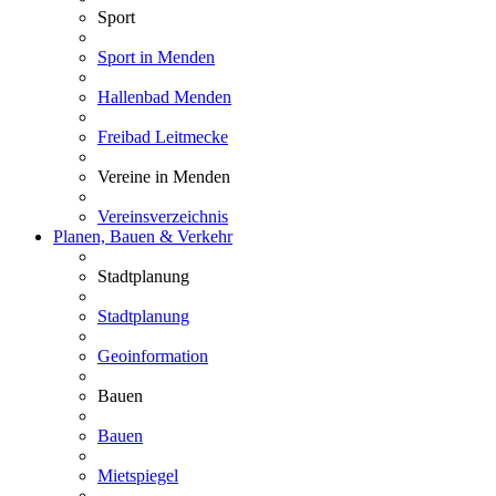
Sport
Sport in Menden
Hallenbad Menden
Freibad Leitmecke
Vereine in Menden
Vereinsverzeichnis
Planen, Bauen & Verkehr
Stadtplanung
Stadtplanung
Geoinformation
Bauen
Bauen
Mietspiegel