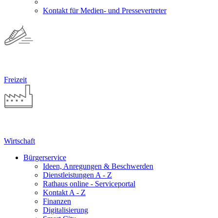
Kontakt für Medien- und Pressevertreter
Freizeit
Wirtschaft
Bürgerservice
Ideen, Anregungen & Beschwerden
Dienstleistungen A - Z
Rathaus online - Serviceportal
Kontakt A - Z
Finanzen
Digitalisierung