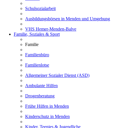
Schulsozialarbeit
Ausbildungsbörsen in Menden und Umgebung
VHS Hemer-Menden-Balve
Familie, Soziales & Sport
Familie
Familienbüro
Familienlotse
Allgemeiner Sozialer Dienst (ASD)
Ambulante Hilfen
Drogenberatung
Frühe Hilfen in Menden
Kinderschutz in Menden
Kinder, Teenies & Jugendliche