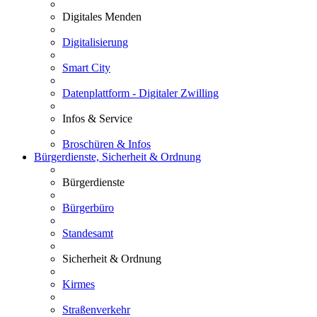
Digitales Menden
Digitalisierung
Smart City
Datenplattform - Digitaler Zwilling
Infos & Service
Broschüren & Infos
Bürgerdienste, Sicherheit & Ordnung
Bürgerdienste
Bürgerbüro
Standesamt
Sicherheit & Ordnung
Kirmes
Straßenverkehr