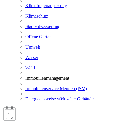
Klimafolgenanpassung
Klimaschutz
Stadtentwässerung
Offene Gärten
Umwelt
Wasser
Wald
Immobilienmanagement
Immobilienservice Menden (ISM)
Energieausweise städtischer Gebäude