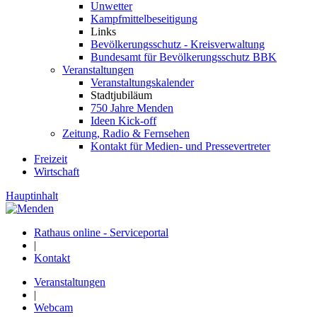
Unwetter
Kampfmittelbeseitigung
Links
Bevölkerungsschutz - Kreisverwaltung
Bundesamt für Bevölkerungsschutz BBK
Veranstaltungen
Veranstaltungskalender
Stadtjubiläum
750 Jahre Menden
Ideen Kick-off
Zeitung, Radio & Fernsehen
Kontakt für Medien- und Pressevertreter
Freizeit
Wirtschaft
Hauptinhalt
Rathaus online - Serviceportal
|
Kontakt
Veranstaltungen
|
Webcam