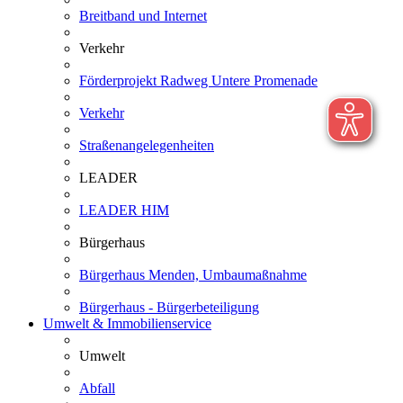
Breitband und Internet
Verkehr
Förderprojekt Radweg Untere Promenade
Verkehr
Straßenangelegenheiten
LEADER
LEADER HIM
Bürgerhaus
Bürgerhaus Menden, Umbaumaßnahme
Bürgerhaus - Bürgerbeteiligung
Umwelt & Immobilienservice
Umwelt
Abfall