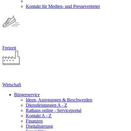
Kontakt für Medien- und Pressevertreter
Freizeit
Wirtschaft
Bürgerservice
Ideen, Anregungen & Beschwerden
Dienstleistungen A - Z
Rathaus online - Serviceportal
Kontakt A - Z
Finanzen
Digitalisierung