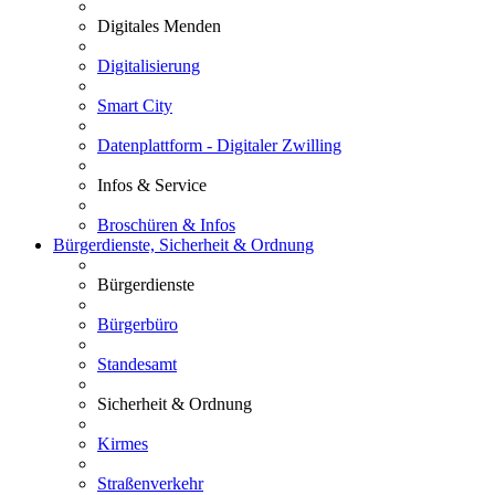
Digitales Menden
Digitalisierung
Smart City
Datenplattform - Digitaler Zwilling
Infos & Service
Broschüren & Infos
Bürgerdienste, Sicherheit & Ordnung
Bürgerdienste
Bürgerbüro
Standesamt
Sicherheit & Ordnung
Kirmes
Straßenverkehr