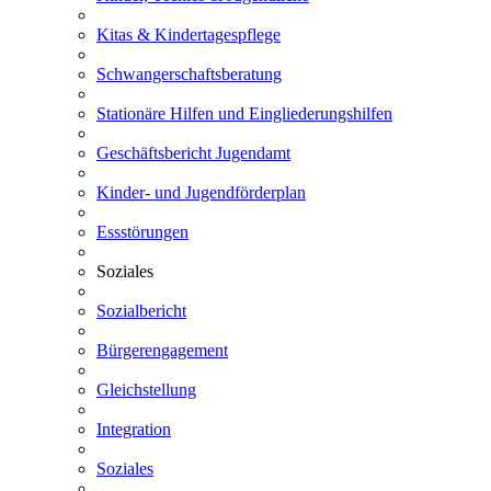
Kitas & Kindertagespflege
Schwangerschaftsberatung
Stationäre Hilfen und Eingliederungshilfen
Geschäftsbericht Jugendamt
Kinder- und Jugendförderplan
Essstörungen
Soziales
Sozialbericht
Bürgerengagement
Gleichstellung
Integration
Soziales