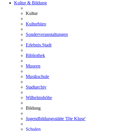
Kultur & Bildung
Kultur
Kulturbüro
Sonderveranstaltungen
Erlebnis.Stadt
Bibliothek
Museen
Musikschule
Stadtarchiv
Wilhelmshöhe
Bildung
Jugendbildungsstätte 'Die Kluse'
Schulen