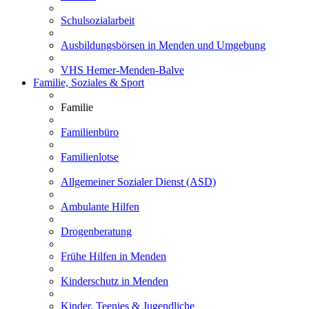
Schulsozialarbeit
Ausbildungsbörsen in Menden und Umgebung
VHS Hemer-Menden-Balve
Familie, Soziales & Sport
Familie
Familienbüro
Familienlotse
Allgemeiner Sozialer Dienst (ASD)
Ambulante Hilfen
Drogenberatung
Frühe Hilfen in Menden
Kinderschutz in Menden
Kinder, Teenies & Jugendliche