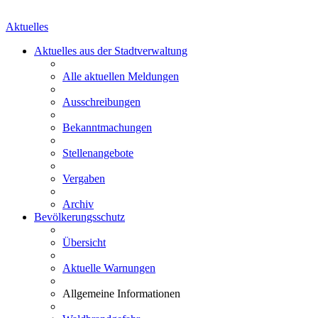
Aktuelles
Aktuelles aus der Stadtverwaltung
Alle aktuellen Meldungen
Ausschreibungen
Bekanntmachungen
Stellenangebote
Vergaben
Archiv
Bevölkerungsschutz
Übersicht
Aktuelle Warnungen
Allgemeine Informationen