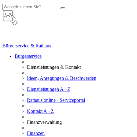
Bürgerservice & Rathaus
Bürgerservice
Dienstleistungen & Kontakt
Ideen, Anregungen & Beschwerden
Dienstleistungen A - Z
Rathaus online - Serviceportal
Kontakt A - Z
Finanzverwaltung
Finanzen