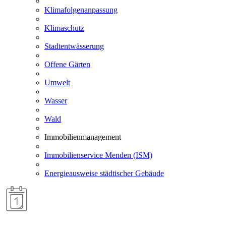
Klimafolgenanpassung
Klimaschutz
Stadtentwässerung
Offene Gärten
Umwelt
Wasser
Wald
Immobilienmanagement
Immobilienservice Menden (ISM)
Energieausweise städtischer Gebäude