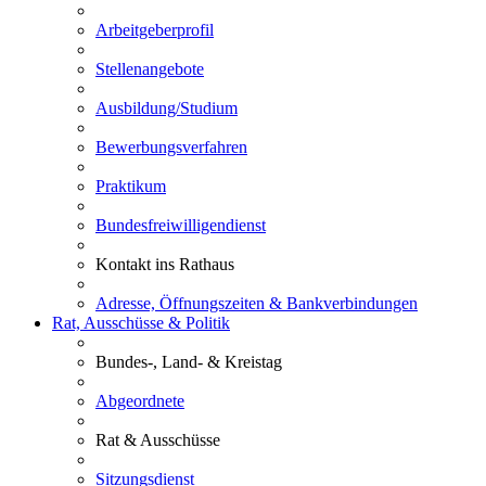
Arbeitgeberprofil
Stellenangebote
Ausbildung/Studium
Bewerbungsverfahren
Praktikum
Bundesfreiwilligendienst
Kontakt ins Rathaus
Adresse, Öffnungszeiten & Bankverbindungen
Rat, Ausschüsse & Politik
Bundes-, Land- & Kreistag
Abgeordnete
Rat & Ausschüsse
Sitzungsdienst