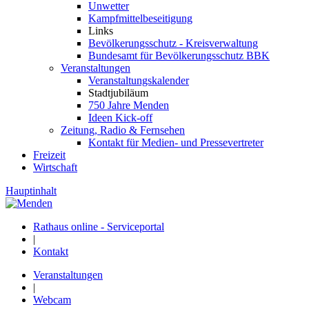
Unwetter
Kampfmittelbeseitigung
Links
Bevölkerungsschutz - Kreisverwaltung
Bundesamt für Bevölkerungsschutz BBK
Veranstaltungen
Veranstaltungskalender
Stadtjubiläum
750 Jahre Menden
Ideen Kick-off
Zeitung, Radio & Fernsehen
Kontakt für Medien- und Pressevertreter
Freizeit
Wirtschaft
Hauptinhalt
Rathaus online - Serviceportal
|
Kontakt
Veranstaltungen
|
Webcam