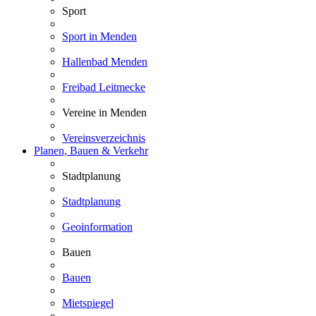
Sport
Sport in Menden
Hallenbad Menden
Freibad Leitmecke
Vereine in Menden
Vereinsverzeichnis
Planen, Bauen & Verkehr
Stadtplanung
Stadtplanung
Geoinformation
Bauen
Bauen
Mietspiegel