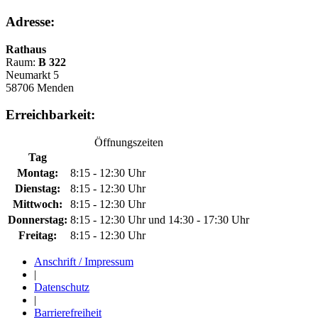
Adresse:
Rathaus
Raum:
B 322
Neumarkt 5
58706 Menden
Erreichbarkeit:
Öffnungszeiten
Tag
Montag:
8:15 - 12:30 Uhr
Dienstag:
8:15 - 12:30 Uhr
Mittwoch:
8:15 - 12:30 Uhr
Donnerstag:
8:15 - 12:30 Uhr und 14:30 - 17:30 Uhr
Freitag:
8:15 - 12:30 Uhr
Anschrift / Impressum
|
Datenschutz
|
Barrierefreiheit