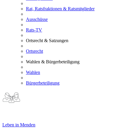
Rat, Ratsfraktionen & Ratsmitglieder
Ausschüsse
Rats-TV
Ortsrecht & Satzungen
Ortsrecht
Wahlen & Bürgerbeteiligung
Wahlen
Bürgerbeteiligung
Leben in Menden