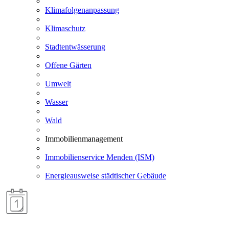
Klimafolgenanpassung
Klimaschutz
Stadtentwässerung
Offene Gärten
Umwelt
Wasser
Wald
Immobilienmanagement
Immobilienservice Menden (ISM)
Energieausweise städtischer Gebäude