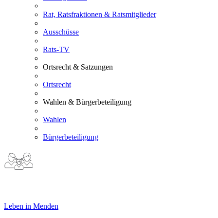
Rat, Ratsfraktionen & Ratsmitglieder
Ausschüsse
Rats-TV
Ortsrecht & Satzungen
Ortsrecht
Wahlen & Bürgerbeteiligung
Wahlen
Bürgerbeteiligung
Leben in Menden