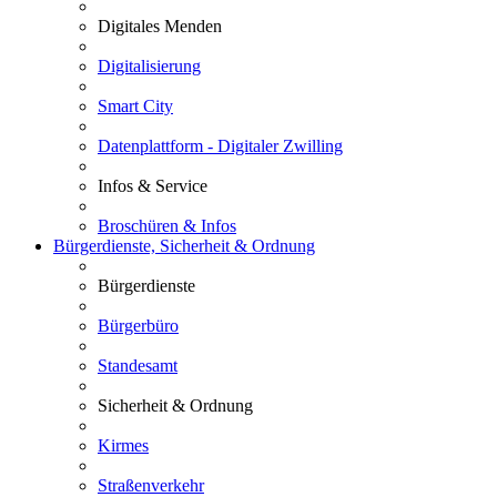
Digitales Menden
Digitalisierung
Smart City
Datenplattform - Digitaler Zwilling
Infos & Service
Broschüren & Infos
Bürgerdienste, Sicherheit & Ordnung
Bürgerdienste
Bürgerbüro
Standesamt
Sicherheit & Ordnung
Kirmes
Straßenverkehr