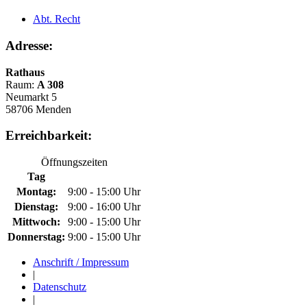
Abt. Recht
Adresse:
Rathaus
Raum:
A 308
Neumarkt 5
58706 Menden
Erreichbarkeit:
Öffnungszeiten
Tag
Montag:
9:00 - 15:00 Uhr
Dienstag:
9:00 - 16:00 Uhr
Mittwoch:
9:00 - 15:00 Uhr
Donnerstag:
9:00 - 15:00 Uhr
Anschrift / Impressum
|
Datenschutz
|