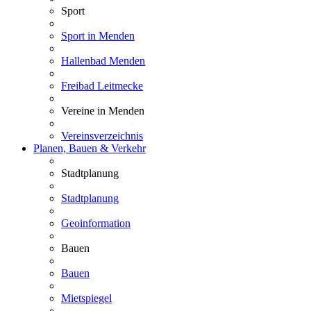
Sport
Sport in Menden
Hallenbad Menden
Freibad Leitmecke
Vereine in Menden
Vereinsverzeichnis
Planen, Bauen & Verkehr
Stadtplanung
Stadtplanung
Geoinformation
Bauen
Bauen
Mietspiegel