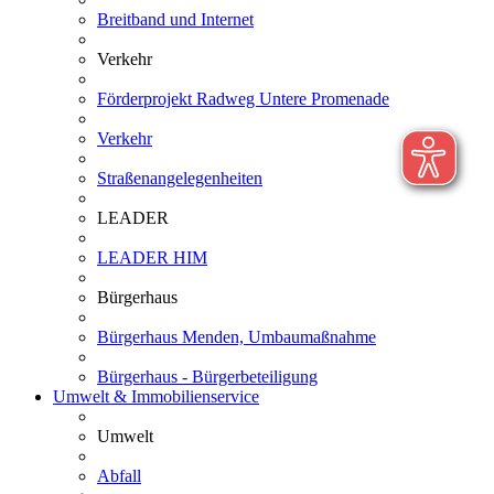
Breitband und Internet
Verkehr
Förderprojekt Radweg Untere Promenade
Verkehr
Straßenangelegenheiten
LEADER
LEADER HIM
Bürgerhaus
Bürgerhaus Menden, Umbaumaßnahme
Bürgerhaus - Bürgerbeteiligung
Umwelt & Immobilienservice
Umwelt
Abfall