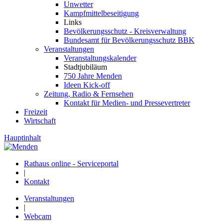
Unwetter
Kampfmittelbeseitigung
Links
Bevölkerungsschutz - Kreisverwaltung
Bundesamt für Bevölkerungsschutz BBK
Veranstaltungen
Veranstaltungskalender
Stadtjubiläum
750 Jahre Menden
Ideen Kick-off
Zeitung, Radio & Fernsehen
Kontakt für Medien- und Pressevertreter
Freizeit
Wirtschaft
Hauptinhalt
Rathaus online - Serviceportal
|
Kontakt
Veranstaltungen
|
Webcam