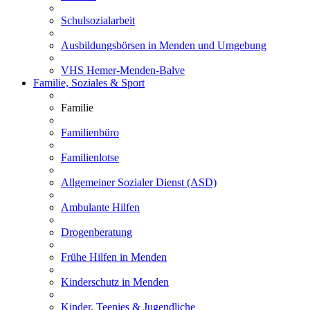
Schulsozialarbeit
Ausbildungsbörsen in Menden und Umgebung
VHS Hemer-Menden-Balve
Familie, Soziales & Sport
Familie
Familienbüro
Familienlotse
Allgemeiner Sozialer Dienst (ASD)
Ambulante Hilfen
Drogenberatung
Frühe Hilfen in Menden
Kinderschutz in Menden
Kinder, Teenies & Jugendliche