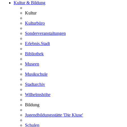
Kultur & Bildung
Kultur
Kulturbüro
Sonderveranstaltungen
Erlebnis.Stadt
Bibliothek
Museen
Musikschule
Stadtarchiv
Wilhelmshöhe
Bildung
Jugendbildungsstätte 'Die Kluse'
Schulen