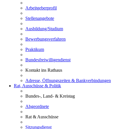
Arbeitgeberprofil
Stellenangebote
Ausbildung/Studium
Bewerbungsverfahren
Praktikum
Bundesfreiwilligendienst
Kontakt ins Rathaus
Adresse, Öffnungszeiten & Bankverbindungen
Rat, Ausschüsse & Politik
Bundes-, Land- & Kreistag
Abgeordnete
Rat & Ausschüsse
Sitzungsdienst