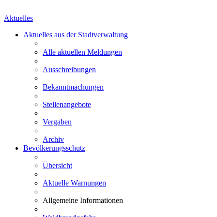
Aktuelles
Aktuelles aus der Stadtverwaltung
Alle aktuellen Meldungen
Ausschreibungen
Bekanntmachungen
Stellenangebote
Vergaben
Archiv
Bevölkerungsschutz
Übersicht
Aktuelle Warnungen
Allgemeine Informationen