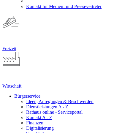
Kontakt für Medien- und Pressevertreter
Freizeit
Wirtschaft
Bürgerservice
Ideen, Anregungen & Beschwerden
Dienstleistungen A - Z
Rathaus online - Serviceportal
Kontakt A - Z
Finanzen
Digitalisierung