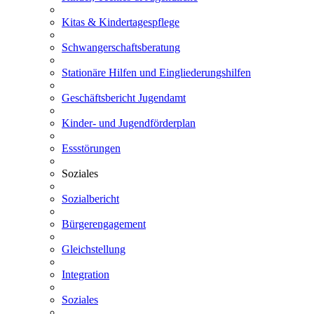
Kitas & Kindertagespflege
Schwangerschaftsberatung
Stationäre Hilfen und Eingliederungshilfen
Geschäftsbericht Jugendamt
Kinder- und Jugendförderplan
Essstörungen
Soziales
Sozialbericht
Bürgerengagement
Gleichstellung
Integration
Soziales