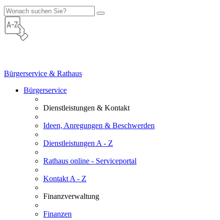
Bürgerservice & Rathaus
Bürgerservice
Dienstleistungen & Kontakt
Ideen, Anregungen & Beschwerden
Dienstleistungen A - Z
Rathaus online - Serviceportal
Kontakt A - Z
Finanzverwaltung
Finanzen