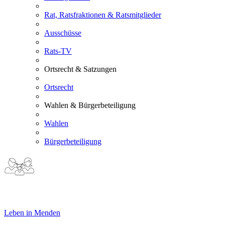
Rat, Ratsfraktionen & Ratsmitglieder
Ausschüsse
Rats-TV
Ortsrecht & Satzungen
Ortsrecht
Wahlen & Bürgerbeteiligung
Wahlen
Bürgerbeteiligung
Leben in Menden