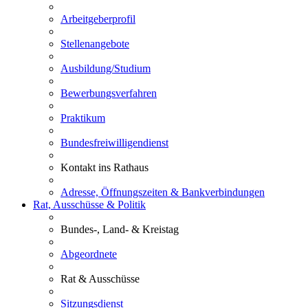
Arbeitgeberprofil
Stellenangebote
Ausbildung/Studium
Bewerbungsverfahren
Praktikum
Bundesfreiwilligendienst
Kontakt ins Rathaus
Adresse, Öffnungszeiten & Bankverbindungen
Rat, Ausschüsse & Politik
Bundes-, Land- & Kreistag
Abgeordnete
Rat & Ausschüsse
Sitzungsdienst