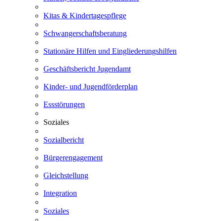
Kitas & Kindertagespflege
Schwangerschaftsberatung
Stationäre Hilfen und Eingliederungshilfen
Geschäftsbericht Jugendamt
Kinder- und Jugendförderplan
Essstörungen
Soziales
Sozialbericht
Bürgerengagement
Gleichstellung
Integration
Soziales