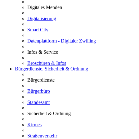
Digitales Menden
Digitalisierung
Smart City
Datenplattform - Digitaler Zwilling
Infos & Service
Broschüren & Infos
Bürgerdienste, Sicherheit & Ordnung
Bürgerdienste
Bürgerbüro
Standesamt
Sicherheit & Ordnung
Kirmes
Straßenverkehr