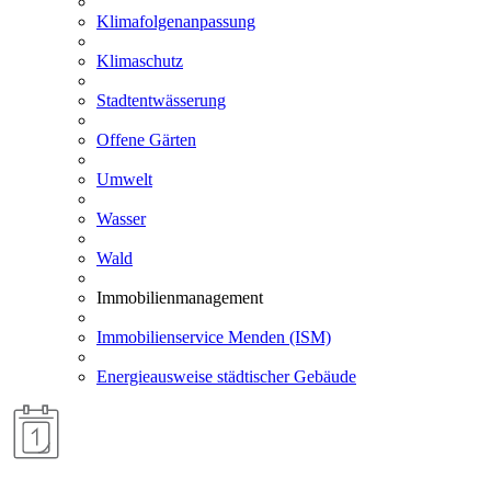
Klimafolgenanpassung
Klimaschutz
Stadtentwässerung
Offene Gärten
Umwelt
Wasser
Wald
Immobilienmanagement
Immobilienservice Menden (ISM)
Energieausweise städtischer Gebäude