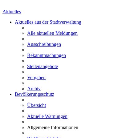
Aktuelles
Aktuelles aus der Stadtverwaltung
Alle aktuellen Meldungen
Ausschreibungen
Bekanntmachungen
Stellenangebote
Vergaben
Archiv
Bevölkerungsschutz
Übersicht
Aktuelle Warnungen
Allgemeine Informationen