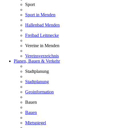
Sport
Sport in Menden
Hallenbad Menden
Freibad Leitmecke
Vereine in Menden
Vereinsverzeichnis
Planen, Bauen & Verkehr
Stadtplanung
Stadtplanung
Geoinformation
Bauen
Bauen
Mietspiegel