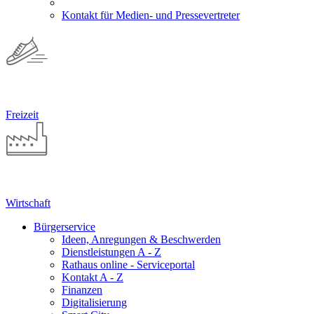
Kontakt für Medien- und Pressevertreter
Freizeit
Wirtschaft
Bürgerservice
Ideen, Anregungen & Beschwerden
Dienstleistungen A - Z
Rathaus online - Serviceportal
Kontakt A - Z
Finanzen
Digitalisierung