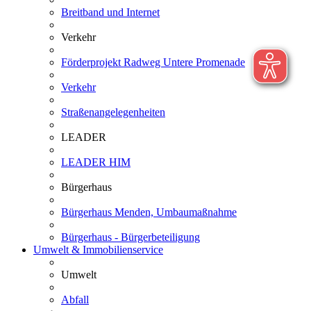
Breitband und Internet
Verkehr
Förderprojekt Radweg Untere Promenade
Verkehr
Straßenangelegenheiten
LEADER
LEADER HIM
Bürgerhaus
Bürgerhaus Menden, Umbaumaßnahme
Bürgerhaus - Bürgerbeteiligung
Umwelt & Immobilienservice
Umwelt
Abfall