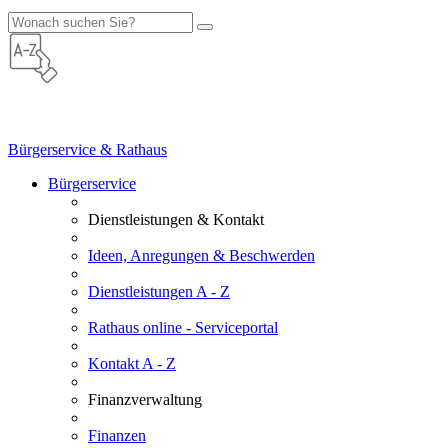
Bürgerservice & Rathaus
Bürgerservice
Dienstleistungen & Kontakt
Ideen, Anregungen & Beschwerden
Dienstleistungen A - Z
Rathaus online - Serviceportal
Kontakt A - Z
Finanzverwaltung
Finanzen