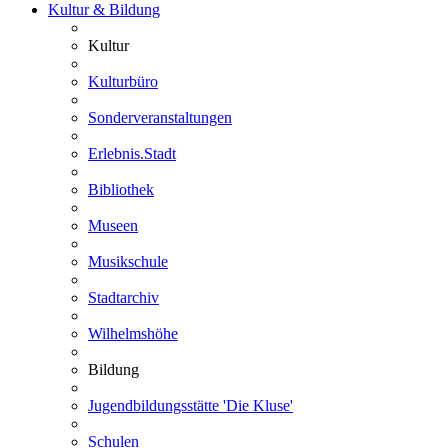
Kultur & Bildung
Kultur
Kulturbüro
Sonderveranstaltungen
Erlebnis.Stadt
Bibliothek
Museen
Musikschule
Stadtarchiv
Wilhelmshöhe
Bildung
Jugendbildungsstätte 'Die Kluse'
Schulen