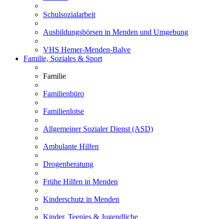
Schulsozialarbeit
Ausbildungsbörsen in Menden und Umgebung
VHS Hemer-Menden-Balve
Familie, Soziales & Sport
Familie
Familienbüro
Familienlotse
Allgemeiner Sozialer Dienst (ASD)
Ambulante Hilfen
Drogenberatung
Frühe Hilfen in Menden
Kinderschutz in Menden
Kinder, Teenies & Jugendliche