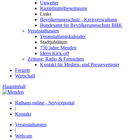
Unwetter
Kampfmittelbeseitigung
Links
Bevölkerungsschutz - Kreisverwaltung
Bundesamt für Bevölkerungsschutz BBK
Veranstaltungen
Veranstaltungskalender
Stadtjubiläum
750 Jahre Menden
Ideen Kick-off
Zeitung, Radio & Fernsehen
Kontakt für Medien- und Pressevertreter
Freizeit
Wirtschaft
Hauptinhalt
Rathaus online - Serviceportal
|
Kontakt
Veranstaltungen
|
Webcam