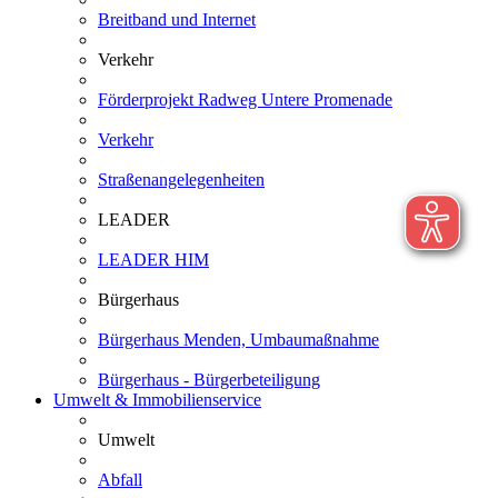
Breitband und Internet
Verkehr
Förderprojekt Radweg Untere Promenade
Verkehr
Straßenangelegenheiten
LEADER
LEADER HIM
Bürgerhaus
Bürgerhaus Menden, Umbaumaßnahme
Bürgerhaus - Bürgerbeteiligung
Umwelt & Immobilienservice
Umwelt
Abfall