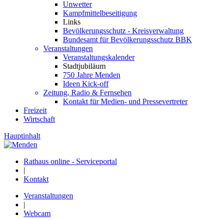
Unwetter
Kampfmittelbeseitigung
Links
Bevölkerungsschutz - Kreisverwaltung
Bundesamt für Bevölkerungsschutz BBK
Veranstaltungen
Veranstaltungskalender
Stadtjubiläum
750 Jahre Menden
Ideen Kick-off
Zeitung, Radio & Fernsehen
Kontakt für Medien- und Pressevertreter
Freizeit
Wirtschaft
Hauptinhalt
Rathaus online - Serviceportal
|
Kontakt
Veranstaltungen
|
Webcam