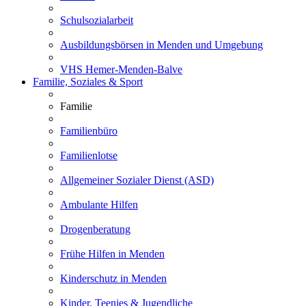
Schulsozialarbeit
Ausbildungsbörsen in Menden und Umgebung
VHS Hemer-Menden-Balve
Familie, Soziales & Sport
Familie
Familienbüro
Familienlotse
Allgemeiner Sozialer Dienst (ASD)
Ambulante Hilfen
Drogenberatung
Frühe Hilfen in Menden
Kinderschutz in Menden
Kinder, Teenies & Jugendliche