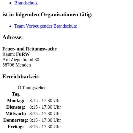
Brandschutz
ist in folgenden Organisationen tätig:
Team Vorbeugender Brandschutz
Adresse:
Feuer- und Rettungswache
Raum:
FuRW
Am Ziegelbrand 30
58706 Menden
Erreichbarkeit:
Öffnungszeiten
Tag
Montag:
8:15 - 17:30 Uhr
Dienstag:
8:15 - 17:30 Uhr
Mittwoch:
8:15 - 17:30 Uhr
Donnerstag:
8:15 - 17:30 Uhr
Freitag:
8:15 - 17:30 Uhr