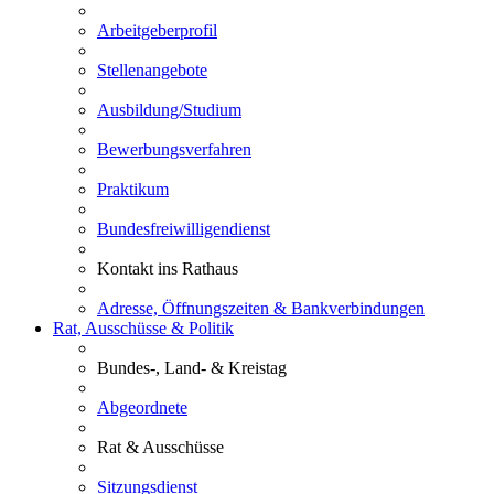
Arbeitgeberprofil
Stellenangebote
Ausbildung/Studium
Bewerbungsverfahren
Praktikum
Bundesfreiwilligendienst
Kontakt ins Rathaus
Adresse, Öffnungszeiten & Bankverbindungen
Rat, Ausschüsse & Politik
Bundes-, Land- & Kreistag
Abgeordnete
Rat & Ausschüsse
Sitzungsdienst