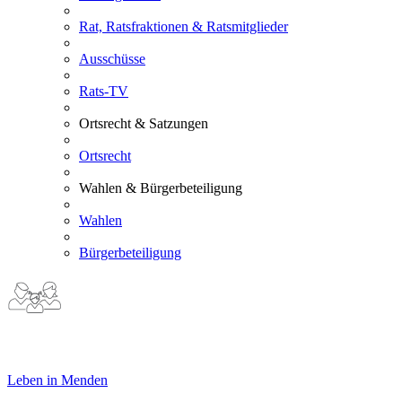
Rat, Ratsfraktionen & Ratsmitglieder
Ausschüsse
Rats-TV
Ortsrecht & Satzungen
Ortsrecht
Wahlen & Bürgerbeteiligung
Wahlen
Bürgerbeteiligung
Leben in Menden