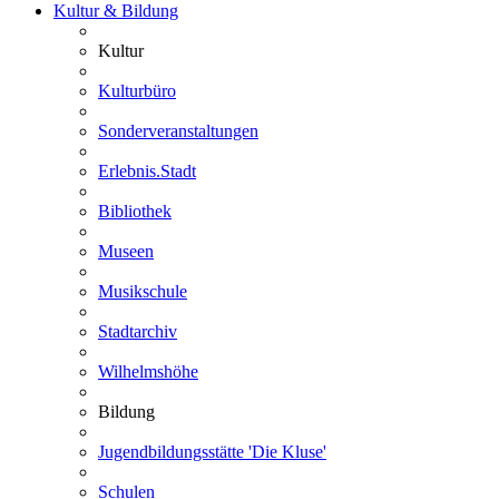
Kultur & Bildung
Kultur
Kulturbüro
Sonderveranstaltungen
Erlebnis.Stadt
Bibliothek
Museen
Musikschule
Stadtarchiv
Wilhelmshöhe
Bildung
Jugendbildungsstätte 'Die Kluse'
Schulen