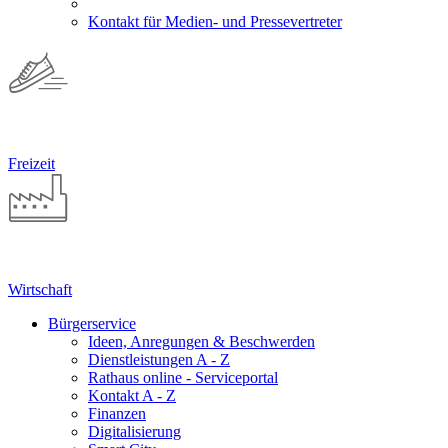
Kontakt für Medien- und Pressevertreter
Freizeit
Wirtschaft
Bürgerservice
Ideen, Anregungen & Beschwerden
Dienstleistungen A - Z
Rathaus online - Serviceportal
Kontakt A - Z
Finanzen
Digitalisierung