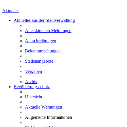
Aktuelles
Aktuelles aus der Stadtverwaltung
Alle aktuellen Meldungen
Ausschreibungen
Bekanntmachungen
Stellenangebote
Vergaben
Archiv
Bevölkerungsschutz
Übersicht
Aktuelle Warnungen
Allgemeine Informationen