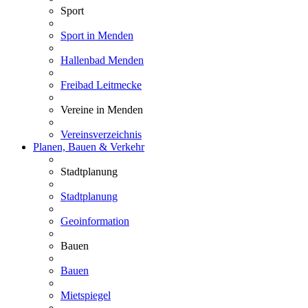
Sport
Sport in Menden
Hallenbad Menden
Freibad Leitmecke
Vereine in Menden
Vereinsverzeichnis
Planen, Bauen & Verkehr
Stadtplanung
Stadtplanung
Geoinformation
Bauen
Bauen
Mietspiegel