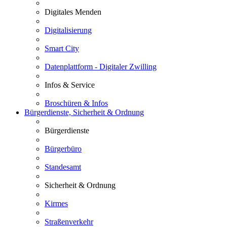
Digitales Menden
Digitalisierung
Smart City
Datenplattform - Digitaler Zwilling
Infos & Service
Broschüren & Infos
Bürgerdienste, Sicherheit & Ordnung
Bürgerdienste
Bürgerbüro
Standesamt
Sicherheit & Ordnung
Kirmes
Straßenverkehr