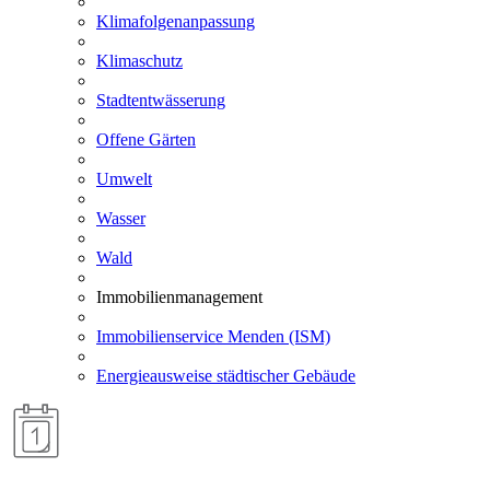
Klimafolgenanpassung
Klimaschutz
Stadtentwässerung
Offene Gärten
Umwelt
Wasser
Wald
Immobilienmanagement
Immobilienservice Menden (ISM)
Energieausweise städtischer Gebäude