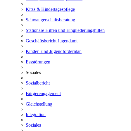
Kitas & Kindertagespflege
Schwangerschaftsberatung
Stationäre Hilfen und Eingliederungshilfen
Geschäftsbericht Jugendamt
Kinder- und Jugendförderplan
Essstörungen
Soziales
Sozialbericht
Bürgerengagement
Gleichstellung
Integration
Soziales