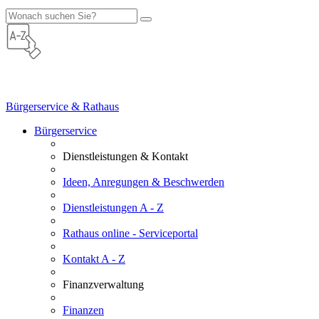
Bürgerservice & Rathaus
Bürgerservice
Dienstleistungen & Kontakt
Ideen, Anregungen & Beschwerden
Dienstleistungen A - Z
Rathaus online - Serviceportal
Kontakt A - Z
Finanzverwaltung
Finanzen