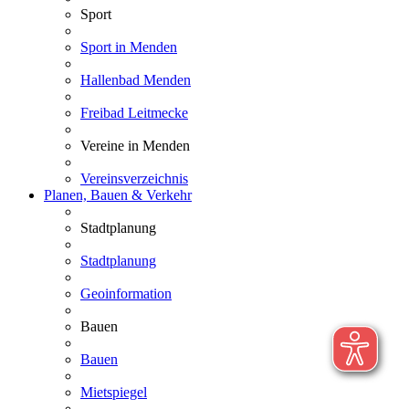
Sport
Sport in Menden
Hallenbad Menden
Freibad Leitmecke
Vereine in Menden
Vereinsverzeichnis
Planen, Bauen & Verkehr
Stadtplanung
Stadtplanung
Geoinformation
Bauen
Bauen
Mietspiegel