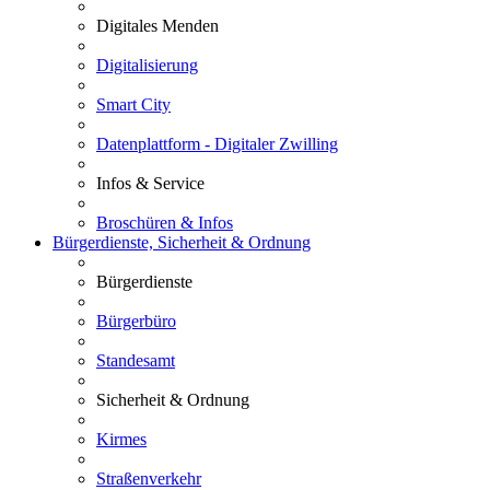
Digitales Menden
Digitalisierung
Smart City
Datenplattform - Digitaler Zwilling
Infos & Service
Broschüren & Infos
Bürgerdienste, Sicherheit & Ordnung
Bürgerdienste
Bürgerbüro
Standesamt
Sicherheit & Ordnung
Kirmes
Straßenverkehr