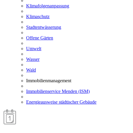
Klimafolgenanpassung
Klimaschutz
Stadtentwässerung
Offene Gärten
Umwelt
Wasser
Wald
Immobilienmanagement
Immobilienservice Menden (ISM)
Energieausweise städtischer Gebäude