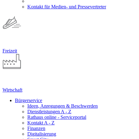
Kontakt für Medien- und Pressevertreter
Freizeit
Wirtschaft
Bürgerservice
Ideen, Anregungen & Beschwerden
Dienstleistungen A - Z
Rathaus online - Serviceportal
Kontakt A - Z
Finanzen
Digitalisierung