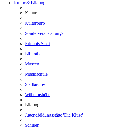
Kultur & Bildung
Kultur
Kulturbüro
Sonderveranstaltungen
Erlebnis.Stadt
Bibliothek
Museen
Musikschule
Stadtarchiv
Wilhelmshöhe
Bildung
Jugendbildungsstätte 'Die Kluse'
Schulen