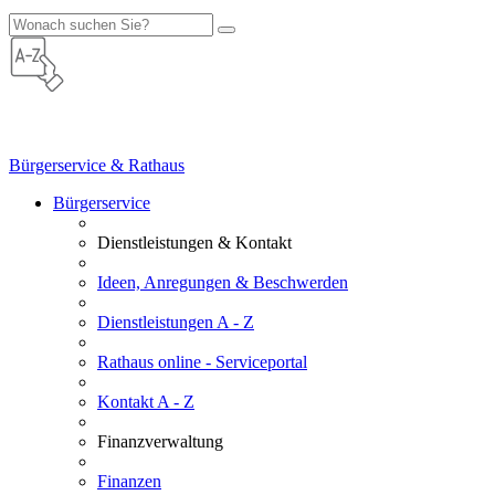
Bürgerservice & Rathaus
Bürgerservice
Dienstleistungen & Kontakt
Ideen, Anregungen & Beschwerden
Dienstleistungen A - Z
Rathaus online - Serviceportal
Kontakt A - Z
Finanzverwaltung
Finanzen