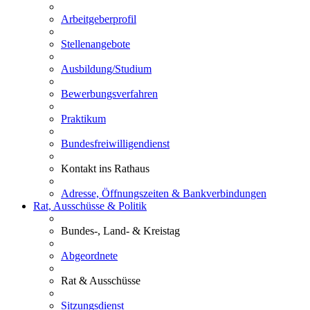
Arbeitgeberprofil
Stellenangebote
Ausbildung/Studium
Bewerbungsverfahren
Praktikum
Bundesfreiwilligendienst
Kontakt ins Rathaus
Adresse, Öffnungszeiten & Bankverbindungen
Rat, Ausschüsse & Politik
Bundes-, Land- & Kreistag
Abgeordnete
Rat & Ausschüsse
Sitzungsdienst