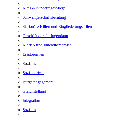
Kitas & Kindertagespflege
Schwangerschaftsberatung
Stationäre Hilfen und Eingliederungshilfen
Geschäftsbericht Jugendamt
Kinder- und Jugendförderplan
Essstörungen
Soziales
Sozialbericht
Bürgerengagement
Gleichstellung
Integration
Soziales