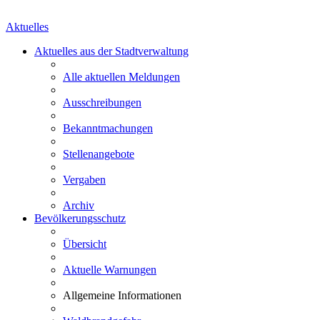
Aktuelles
Aktuelles aus der Stadtverwaltung
Alle aktuellen Meldungen
Ausschreibungen
Bekanntmachungen
Stellenangebote
Vergaben
Archiv
Bevölkerungsschutz
Übersicht
Aktuelle Warnungen
Allgemeine Informationen