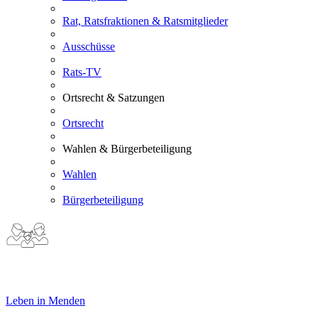
Rat, Ratsfraktionen & Ratsmitglieder
Ausschüsse
Rats-TV
Ortsrecht & Satzungen
Ortsrecht
Wahlen & Bürgerbeteiligung
Wahlen
Bürgerbeteiligung
Leben in Menden