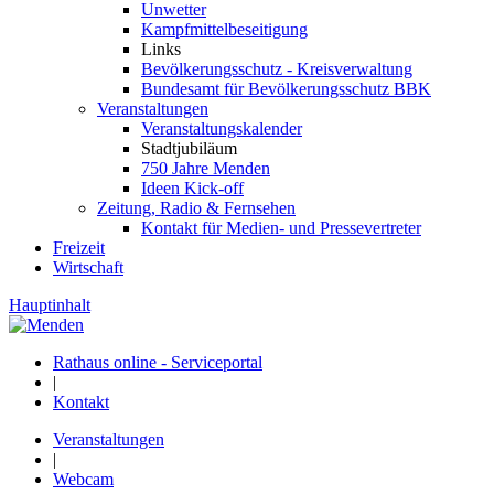
Unwetter
Kampfmittelbeseitigung
Links
Bevölkerungsschutz - Kreisverwaltung
Bundesamt für Bevölkerungsschutz BBK
Veranstaltungen
Veranstaltungskalender
Stadtjubiläum
750 Jahre Menden
Ideen Kick-off
Zeitung, Radio & Fernsehen
Kontakt für Medien- und Pressevertreter
Freizeit
Wirtschaft
Hauptinhalt
Rathaus online - Serviceportal
|
Kontakt
Veranstaltungen
|
Webcam