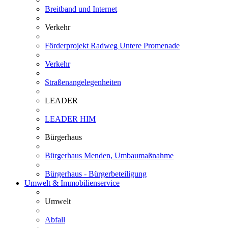
Breitband und Internet
Verkehr
Förderprojekt Radweg Untere Promenade
Verkehr
Straßenangelegenheiten
LEADER
LEADER HIM
Bürgerhaus
Bürgerhaus Menden, Umbaumaßnahme
Bürgerhaus - Bürgerbeteiligung
Umwelt & Immobilienservice
Umwelt
Abfall