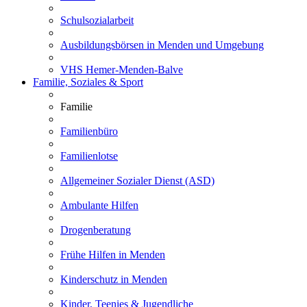
Schulsozialarbeit
Ausbildungsbörsen in Menden und Umgebung
VHS Hemer-Menden-Balve
Familie, Soziales & Sport
Familie
Familienbüro
Familienlotse
Allgemeiner Sozialer Dienst (ASD)
Ambulante Hilfen
Drogenberatung
Frühe Hilfen in Menden
Kinderschutz in Menden
Kinder, Teenies & Jugendliche