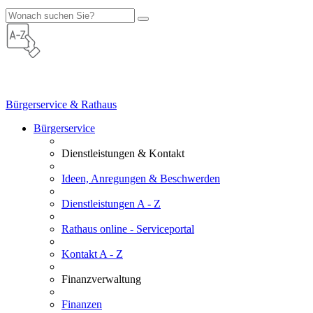
Bürgerservice & Rathaus
Bürgerservice
Dienstleistungen & Kontakt
Ideen, Anregungen & Beschwerden
Dienstleistungen A - Z
Rathaus online - Serviceportal
Kontakt A - Z
Finanzverwaltung
Finanzen