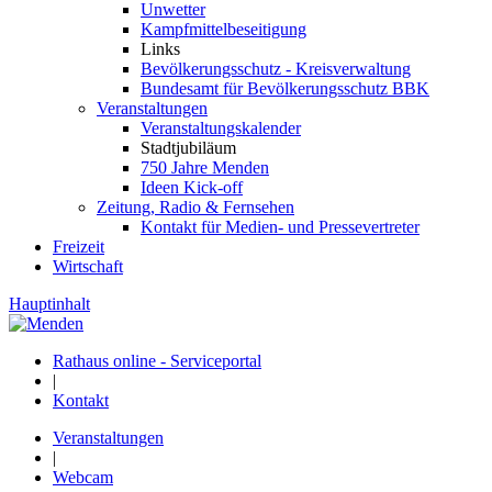
Unwetter
Kampfmittelbeseitigung
Links
Bevölkerungsschutz - Kreisverwaltung
Bundesamt für Bevölkerungsschutz BBK
Veranstaltungen
Veranstaltungskalender
Stadtjubiläum
750 Jahre Menden
Ideen Kick-off
Zeitung, Radio & Fernsehen
Kontakt für Medien- und Pressevertreter
Freizeit
Wirtschaft
Hauptinhalt
Rathaus online - Serviceportal
|
Kontakt
Veranstaltungen
|
Webcam