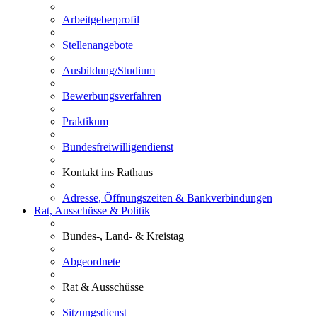
Arbeitgeberprofil
Stellenangebote
Ausbildung/Studium
Bewerbungsverfahren
Praktikum
Bundesfreiwilligendienst
Kontakt ins Rathaus
Adresse, Öffnungszeiten & Bankverbindungen
Rat, Ausschüsse & Politik
Bundes-, Land- & Kreistag
Abgeordnete
Rat & Ausschüsse
Sitzungsdienst