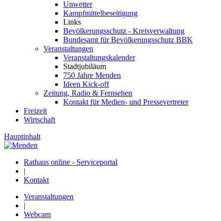
Unwetter
Kampfmittelbeseitigung
Links
Bevölkerungsschutz - Kreisverwaltung
Bundesamt für Bevölkerungsschutz BBK
Veranstaltungen
Veranstaltungskalender
Stadtjubiläum
750 Jahre Menden
Ideen Kick-off
Zeitung, Radio & Fernsehen
Kontakt für Medien- und Pressevertreter
Freizeit
Wirtschaft
Hauptinhalt
Rathaus online - Serviceportal
|
Kontakt
Veranstaltungen
|
Webcam