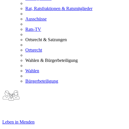
Rat, Ratsfraktionen & Ratsmitglieder
Ausschüsse
Rats-TV
Ortsrecht & Satzungen
Ortsrecht
Wahlen & Bürgerbeteiligung
Wahlen
Bürgerbeteiligung
Leben in Menden