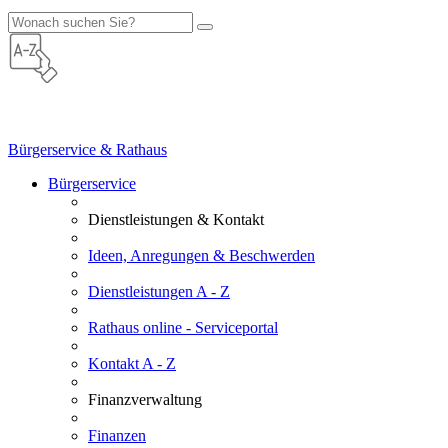
Bürgerservice & Rathaus
Bürgerservice
Dienstleistungen & Kontakt
Ideen, Anregungen & Beschwerden
Dienstleistungen A - Z
Rathaus online - Serviceportal
Kontakt A - Z
Finanzverwaltung
Finanzen