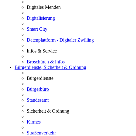
Digitales Menden
Digitalisierung
Smart City
Datenplattform - Digitaler Zwilling
Infos & Service
Broschüren & Infos
Bürgerdienste, Sicherheit & Ordnung
Bürgerdienste
Bürgerbüro
Standesamt
Sicherheit & Ordnung
Kirmes
Straßenverkehr