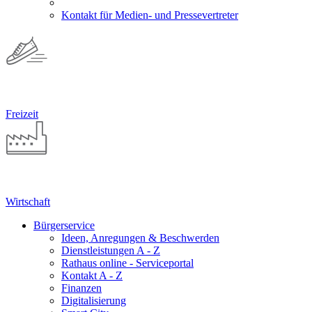
Kontakt für Medien- und Pressevertreter
Freizeit
Wirtschaft
Bürgerservice
Ideen, Anregungen & Beschwerden
Dienstleistungen A - Z
Rathaus online - Serviceportal
Kontakt A - Z
Finanzen
Digitalisierung