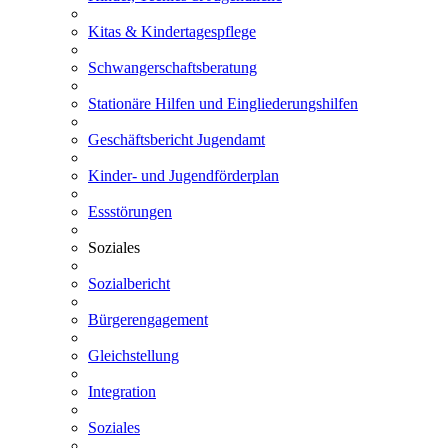
Kitas & Kindertagespflege
Schwangerschaftsberatung
Stationäre Hilfen und Eingliederungshilfen
Geschäftsbericht Jugendamt
Kinder- und Jugendförderplan
Essstörungen
Soziales
Sozialbericht
Bürgerengagement
Gleichstellung
Integration
Soziales