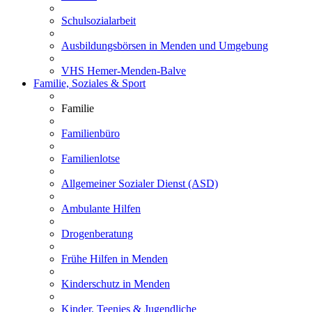
Schulsozialarbeit
Ausbildungsbörsen in Menden und Umgebung
VHS Hemer-Menden-Balve
Familie, Soziales & Sport
Familie
Familienbüro
Familienlotse
Allgemeiner Sozialer Dienst (ASD)
Ambulante Hilfen
Drogenberatung
Frühe Hilfen in Menden
Kinderschutz in Menden
Kinder, Teenies & Jugendliche