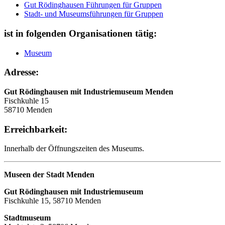
Gut Rödinghausen Führungen für Gruppen
Stadt- und Museumsführungen für Gruppen
ist in folgenden Organisationen tätig:
Museum
Adresse:
Gut Rödinghausen mit Industriemuseum Menden
Fischkuhle 15
58710 Menden
Erreichbarkeit:
Innerhalb der Öffnungszeiten des Museums.
Museen der Stadt Menden
Gut Rödinghausen mit Industriemuseum
Fischkuhle 15, 58710 Menden
Stadtmuseum