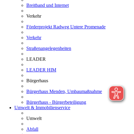
Breitband und Internet
Verkehr
Förderprojekt Radweg Untere Promenade
Verkehr
Straßenangelegenheiten
LEADER
LEADER HIM
Bürgerhaus
Bürgerhaus Menden, Umbaumaßnahme
Bürgerhaus - Bürgerbeteiligung
Umwelt & Immobilienservice
Umwelt
Abfall