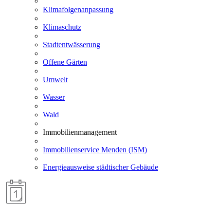
Klimafolgenanpassung
Klimaschutz
Stadtentwässerung
Offene Gärten
Umwelt
Wasser
Wald
Immobilienmanagement
Immobilienservice Menden (ISM)
Energieausweise städtischer Gebäude