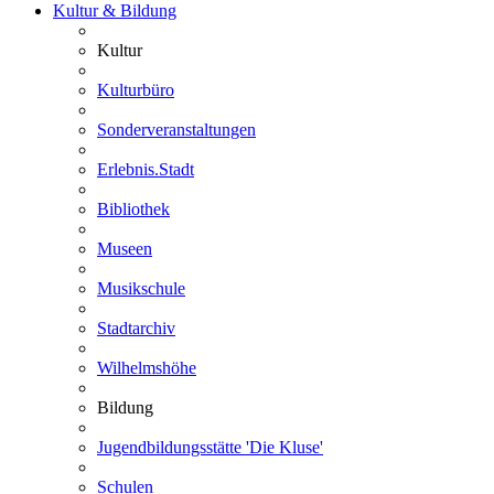
Kultur & Bildung
Kultur
Kulturbüro
Sonderveranstaltungen
Erlebnis.Stadt
Bibliothek
Museen
Musikschule
Stadtarchiv
Wilhelmshöhe
Bildung
Jugendbildungsstätte 'Die Kluse'
Schulen