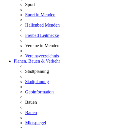
Sport
Sport in Menden
Hallenbad Menden
Freibad Leitmecke
Vereine in Menden
Vereinsverzeichnis
Planen, Bauen & Verkehr
Stadtplanung
Stadtplanung
Geoinformation
Bauen
Bauen
Mietspiegel