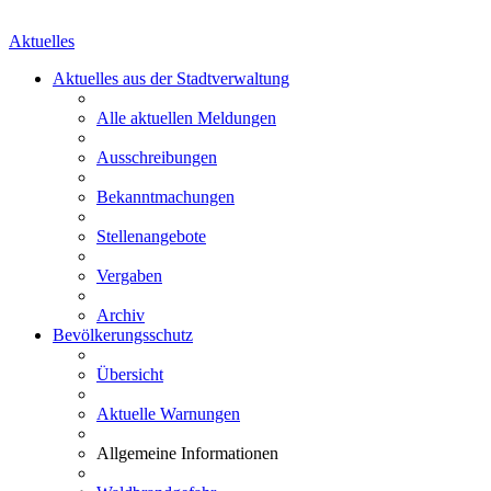
Aktuelles
Aktuelles aus der Stadtverwaltung
Alle aktuellen Meldungen
Ausschreibungen
Bekanntmachungen
Stellenangebote
Vergaben
Archiv
Bevölkerungsschutz
Übersicht
Aktuelle Warnungen
Allgemeine Informationen