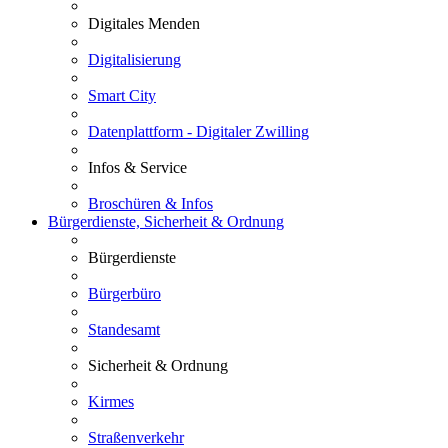
Digitales Menden
Digitalisierung
Smart City
Datenplattform - Digitaler Zwilling
Infos & Service
Broschüren & Infos
Bürgerdienste, Sicherheit & Ordnung
Bürgerdienste
Bürgerbüro
Standesamt
Sicherheit & Ordnung
Kirmes
Straßenverkehr