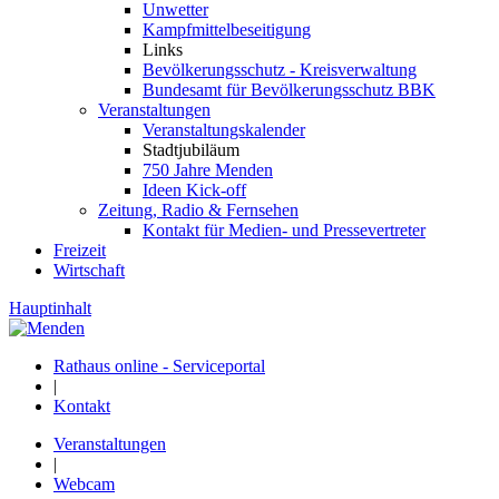
Unwetter
Kampfmittelbeseitigung
Links
Bevölkerungsschutz - Kreisverwaltung
Bundesamt für Bevölkerungsschutz BBK
Veranstaltungen
Veranstaltungskalender
Stadtjubiläum
750 Jahre Menden
Ideen Kick-off
Zeitung, Radio & Fernsehen
Kontakt für Medien- und Pressevertreter
Freizeit
Wirtschaft
Hauptinhalt
Rathaus online - Serviceportal
|
Kontakt
Veranstaltungen
|
Webcam