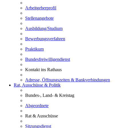
Arbeitgeberprofil
Stellenangebote
Ausbildung/Studium
Bewerbungsverfahren
Praktikum
Bundesfreiwilligendienst
Kontakt ins Rathaus
Adresse, Öffnungszeiten & Bankverbindungen
Rat, Ausschüsse & Politik
Bundes-, Land- & Kreistag
Abgeordnete
Rat & Ausschüsse
Sitzungsdienst