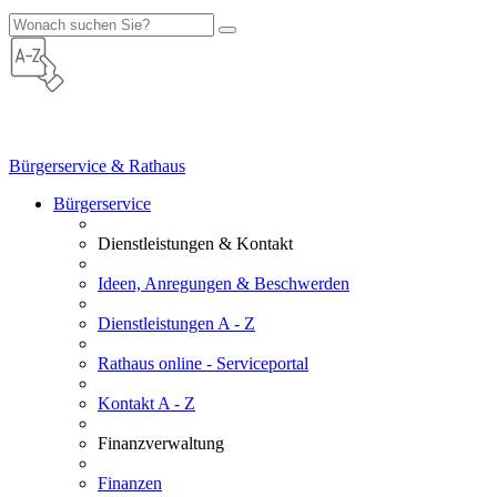
Bürgerservice & Rathaus
Bürgerservice
Dienstleistungen & Kontakt
Ideen, Anregungen & Beschwerden
Dienstleistungen A - Z
Rathaus online - Serviceportal
Kontakt A - Z
Finanzverwaltung
Finanzen