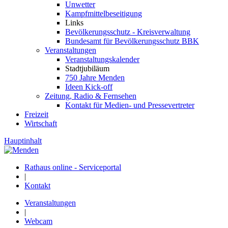
Unwetter
Kampfmittelbeseitigung
Links
Bevölkerungsschutz - Kreisverwaltung
Bundesamt für Bevölkerungsschutz BBK
Veranstaltungen
Veranstaltungskalender
Stadtjubiläum
750 Jahre Menden
Ideen Kick-off
Zeitung, Radio & Fernsehen
Kontakt für Medien- und Pressevertreter
Freizeit
Wirtschaft
Hauptinhalt
Rathaus online - Serviceportal
|
Kontakt
Veranstaltungen
|
Webcam