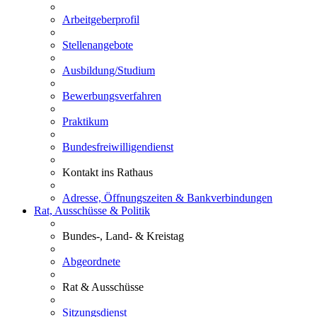
Arbeitgeberprofil
Stellenangebote
Ausbildung/Studium
Bewerbungsverfahren
Praktikum
Bundesfreiwilligendienst
Kontakt ins Rathaus
Adresse, Öffnungszeiten & Bankverbindungen
Rat, Ausschüsse & Politik
Bundes-, Land- & Kreistag
Abgeordnete
Rat & Ausschüsse
Sitzungsdienst