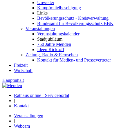
Unwetter
Kampfmittelbeseitigung
Links
Bevölkerungsschutz - Kreisverwaltung
Bundesamt für Bevölkerungsschutz BBK
Veranstaltungen
Veranstaltungskalender
Stadtjubiläum
750 Jahre Menden
Ideen Kick-off
Zeitung, Radio & Fernsehen
Kontakt für Medien- und Pressevertreter
Freizeit
Wirtschaft
Hauptinhalt
Rathaus online - Serviceportal
|
Kontakt
Veranstaltungen
|
Webcam