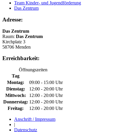
Team Kinder- und Jugendförderung
Das Zentrum
Adresse:
Das Zentrum
Raum:
Das Zentrum
Kirchplatz 3
58706 Menden
Erreichbarkeit:
Öffnungszeiten
Tag
Montag:
09:00 - 15:00 Uhr
Dienstag:
12:00 - 20:00 Uhr
Mittwoch:
12:00 - 20:00 Uhr
Donnerstag:
12:00 - 20:00 Uhr
Freitag:
12:00 - 20:00 Uhr
Anschrift / Impressum
|
Datenschutz