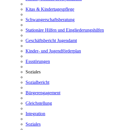
Kitas & Kindertagespflege
Schwangerschaftsberatung
Stationäre Hilfen und Eingliederungshilfen
Geschäftsbericht Jugendamt
Kinder- und Jugendförderplan
Essstörungen
Soziales
Sozialbericht
Bürgerengagement
Gleichstellung
Integration
Soziales