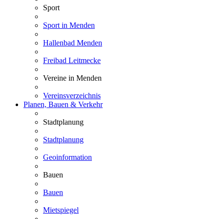
Sport
Sport in Menden
Hallenbad Menden
Freibad Leitmecke
Vereine in Menden
Vereinsverzeichnis
Planen, Bauen & Verkehr
Stadtplanung
Stadtplanung
Geoinformation
Bauen
Bauen
Mietspiegel