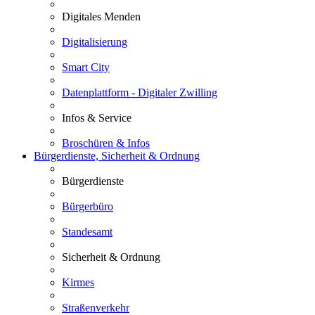
Digitales Menden
Digitalisierung
Smart City
Datenplattform - Digitaler Zwilling
Infos & Service
Broschüren & Infos
Bürgerdienste, Sicherheit & Ordnung
Bürgerdienste
Bürgerbüro
Standesamt
Sicherheit & Ordnung
Kirmes
Straßenverkehr