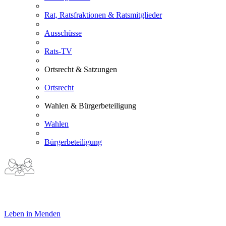
Rat, Ratsfraktionen & Ratsmitglieder
Ausschüsse
Rats-TV
Ortsrecht & Satzungen
Ortsrecht
Wahlen & Bürgerbeteiligung
Wahlen
Bürgerbeteiligung
Leben in Menden