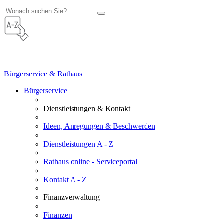
Bürgerservice & Rathaus
Bürgerservice
Dienstleistungen & Kontakt
Ideen, Anregungen & Beschwerden
Dienstleistungen A - Z
Rathaus online - Serviceportal
Kontakt A - Z
Finanzverwaltung
Finanzen