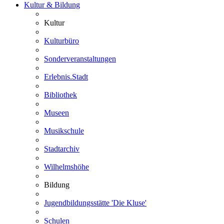
Kultur & Bildung
Kultur
Kulturbüro
Sonderveranstaltungen
Erlebnis.Stadt
Bibliothek
Museen
Musikschule
Stadtarchiv
Wilhelmshöhe
Bildung
Jugendbildungsstätte 'Die Kluse'
Schulen