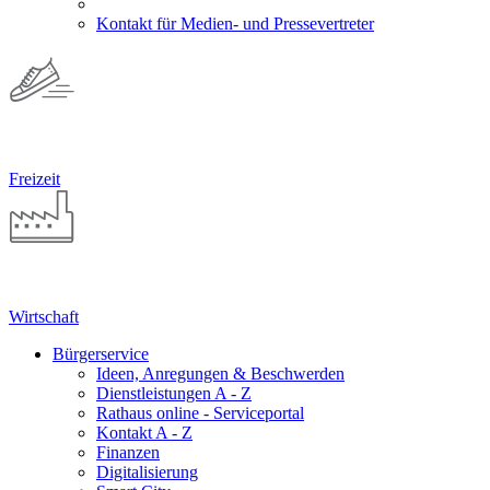
Kontakt für Medien- und Pressevertreter
Freizeit
Wirtschaft
Bürgerservice
Ideen, Anregungen & Beschwerden
Dienstleistungen A - Z
Rathaus online - Serviceportal
Kontakt A - Z
Finanzen
Digitalisierung