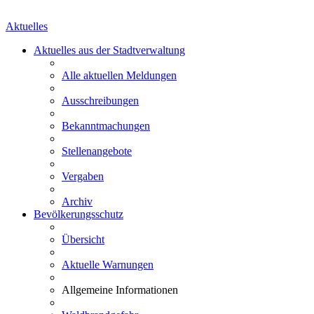
Aktuelles
Aktuelles aus der Stadtverwaltung
Alle aktuellen Meldungen
Ausschreibungen
Bekanntmachungen
Stellenangebote
Vergaben
Archiv
Bevölkerungsschutz
Übersicht
Aktuelle Warnungen
Allgemeine Informationen