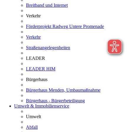
Breitband und Internet
Verkehr
Förderprojekt Radweg Untere Promenade
Verkehr
Straßenangelegenheiten
LEADER
LEADER HIM
Bürgerhaus
Bürgerhaus Menden, Umbaumaßnahme
Bürgerhaus - Bürgerbeteiligung
Umwelt & Immobilienservice
Umwelt
Abfall