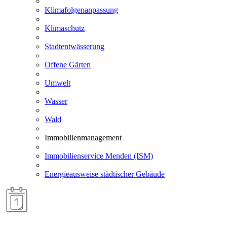
Klimafolgenanpassung
Klimaschutz
Stadtentwässerung
Offene Gärten
Umwelt
Wasser
Wald
Immobilienmanagement
Immobilienservice Menden (ISM)
Energieausweise städtischer Gebäude