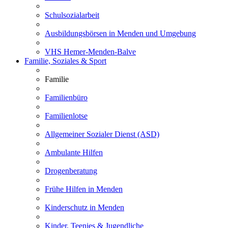
Schulsozialarbeit
Ausbildungsbörsen in Menden und Umgebung
VHS Hemer-Menden-Balve
Familie, Soziales & Sport
Familie
Familienbüro
Familienlotse
Allgemeiner Sozialer Dienst (ASD)
Ambulante Hilfen
Drogenberatung
Frühe Hilfen in Menden
Kinderschutz in Menden
Kinder, Teenies & Jugendliche