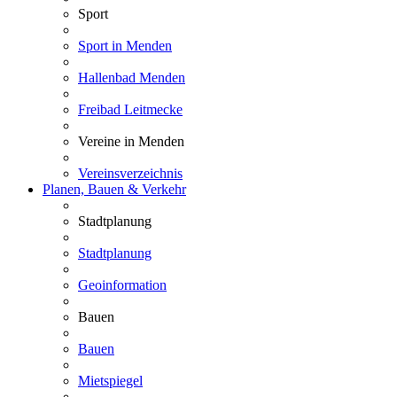
Sport
Sport in Menden
Hallenbad Menden
Freibad Leitmecke
Vereine in Menden
Vereinsverzeichnis
Planen, Bauen & Verkehr
Stadtplanung
Stadtplanung
Geoinformation
Bauen
Bauen
Mietspiegel