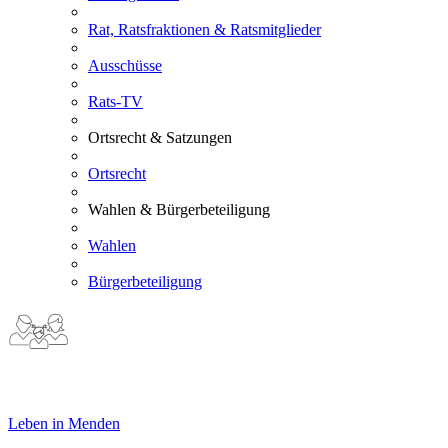
Rat, Ratsfraktionen & Ratsmitglieder
Ausschüsse
Rats-TV
Ortsrecht & Satzungen
Ortsrecht
Wahlen & Bürgerbeteiligung
Wahlen
Bürgerbeteiligung
Leben in Menden