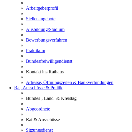
Arbeitgeberprofil
Stellenangebote
Ausbildung/Studium
Bewerbungsverfahren
Praktikum
Bundesfreiwilligendienst
Kontakt ins Rathaus
Adresse, Öffnungszeiten & Bankverbindungen
Rat, Ausschüsse & Politik
Bundes-, Land- & Kreistag
Abgeordnete
Rat & Ausschüsse
Sitzungsdienst