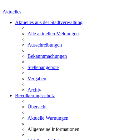
Aktuelles
Aktuelles aus der Stadtverwaltung
Alle aktuellen Meldungen
Ausschreibungen
Bekanntmachungen
Stellenangebote
Vergaben
Archiv
Bevölkerungsschutz
Übersicht
Aktuelle Warnungen
Allgemeine Informationen