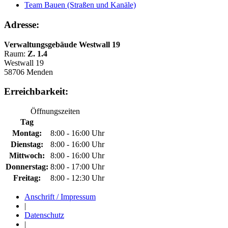
Team Bauen (Straßen und Kanäle)
Adresse:
Verwaltungsgebäude Westwall 19
Raum:
Z. 1.4
Westwall 19
58706 Menden
Erreichbarkeit:
Öffnungszeiten
Tag
Montag:
8:00 - 16:00 Uhr
Dienstag:
8:00 - 16:00 Uhr
Mittwoch:
8:00 - 16:00 Uhr
Donnerstag:
8:00 - 17:00 Uhr
Freitag:
8:00 - 12:30 Uhr
Anschrift / Impressum
|
Datenschutz
|