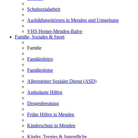
Schulsozialarbeit
Ausbildungsbörsen in Menden und Umgebung
VHS Hemer-Menden-Balve
Familie, Soziales & Sport
Familie
Familienbüro
Familienlotse
Allgemeiner Sozialer Dienst (ASD)
Ambulante Hilfen
Drogenberatung
Frühe Hilfen in Menden
Kinderschutz in Menden
Kinder, Teenies & Jugendliche