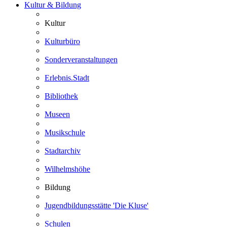
Kultur & Bildung
Kultur
Kulturbüro
Sonderveranstaltungen
Erlebnis.Stadt
Bibliothek
Museen
Musikschule
Stadtarchiv
Wilhelmshöhe
Bildung
Jugendbildungsstätte 'Die Kluse'
Schulen