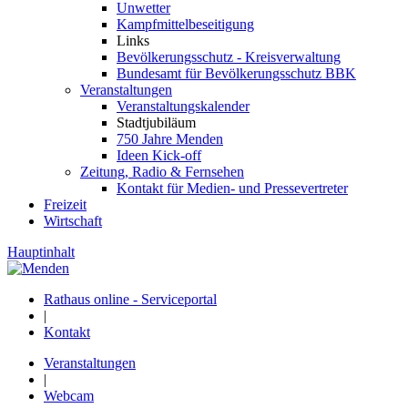
Unwetter
Kampfmittelbeseitigung
Links
Bevölkerungsschutz - Kreisverwaltung
Bundesamt für Bevölkerungsschutz BBK
Veranstaltungen
Veranstaltungskalender
Stadtjubiläum
750 Jahre Menden
Ideen Kick-off
Zeitung, Radio & Fernsehen
Kontakt für Medien- und Pressevertreter
Freizeit
Wirtschaft
Hauptinhalt
Rathaus online - Serviceportal
|
Kontakt
Veranstaltungen
|
Webcam