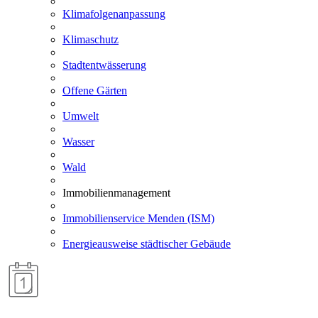
Klimafolgenanpassung
Klimaschutz
Stadtentwässerung
Offene Gärten
Umwelt
Wasser
Wald
Immobilienmanagement
Immobilienservice Menden (ISM)
Energieausweise städtischer Gebäude