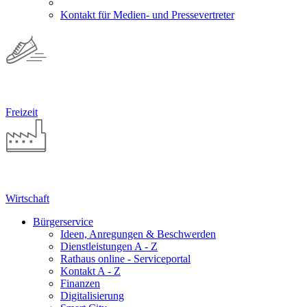
Kontakt für Medien- und Pressevertreter
Freizeit
Wirtschaft
Bürgerservice
Ideen, Anregungen & Beschwerden
Dienstleistungen A - Z
Rathaus online - Serviceportal
Kontakt A - Z
Finanzen
Digitalisierung