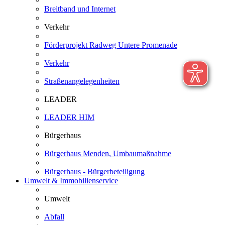
Breitband und Internet
Verkehr
Förderprojekt Radweg Untere Promenade
Verkehr
Straßenangelegenheiten
LEADER
LEADER HIM
Bürgerhaus
Bürgerhaus Menden, Umbaumaßnahme
Bürgerhaus - Bürgerbeteiligung
Umwelt & Immobilienservice
Umwelt
Abfall