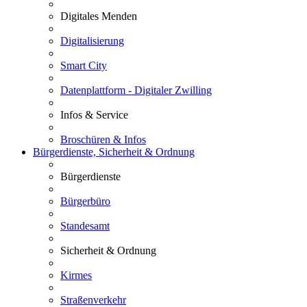
Digitales Menden
Digitalisierung
Smart City
Datenplattform - Digitaler Zwilling
Infos & Service
Broschüren & Infos
Bürgerdienste, Sicherheit & Ordnung
Bürgerdienste
Bürgerbüro
Standesamt
Sicherheit & Ordnung
Kirmes
Straßenverkehr