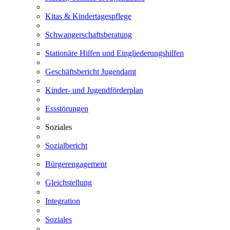
Kitas & Kindertagespflege
Schwangerschaftsberatung
Stationäre Hilfen und Eingliederungshilfen
Geschäftsbericht Jugendamt
Kinder- und Jugendförderplan
Essstörungen
Soziales
Sozialbericht
Bürgerengagement
Gleichstellung
Integration
Soziales