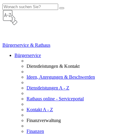
Bürgerservice & Rathaus
Bürgerservice
Dienstleistungen & Kontakt
Ideen, Anregungen & Beschwerden
Dienstleistungen A - Z
Rathaus online - Serviceportal
Kontakt A - Z
Finanzverwaltung
Finanzen