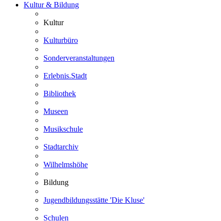
Kultur & Bildung
Kultur
Kulturbüro
Sonderveranstaltungen
Erlebnis.Stadt
Bibliothek
Museen
Musikschule
Stadtarchiv
Wilhelmshöhe
Bildung
Jugendbildungsstätte 'Die Kluse'
Schulen