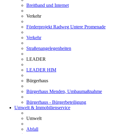
Breitband und Internet
Verkehr
Förderprojekt Radweg Untere Promenade
Verkehr
Straßenangelegenheiten
LEADER
LEADER HIM
Bürgerhaus
Bürgerhaus Menden, Umbaumaßnahme
Bürgerhaus - Bürgerbeteiligung
Umwelt & Immobilienservice
Umwelt
Abfall