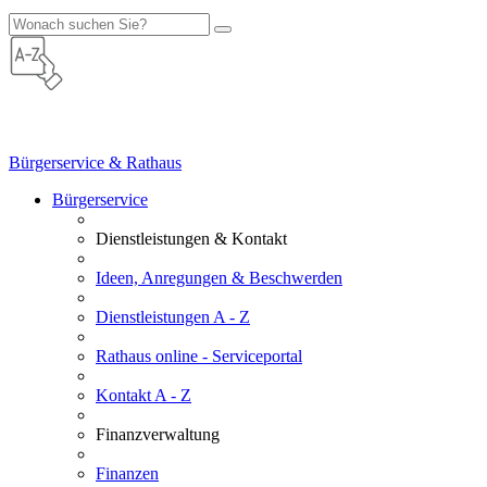
Bürgerservice & Rathaus
Bürgerservice
Dienstleistungen & Kontakt
Ideen, Anregungen & Beschwerden
Dienstleistungen A - Z
Rathaus online - Serviceportal
Kontakt A - Z
Finanzverwaltung
Finanzen