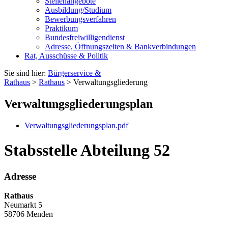
Stellenangebote
Ausbildung/Studium
Bewerbungsverfahren
Praktikum
Bundesfreiwilligendienst
Adresse, Öffnungszeiten & Bankverbindungen
Rat, Ausschüsse & Politik
Sie sind hier:
Bürgerservice &
Rathaus
>
Rathaus
> Verwaltungsgliederung
Verwaltungsgliederungsplan
Verwaltungsgliederungsplan.pdf
Stabsstelle Abteilung 52
Adresse
Rathaus
Neumarkt 5
58706 Menden