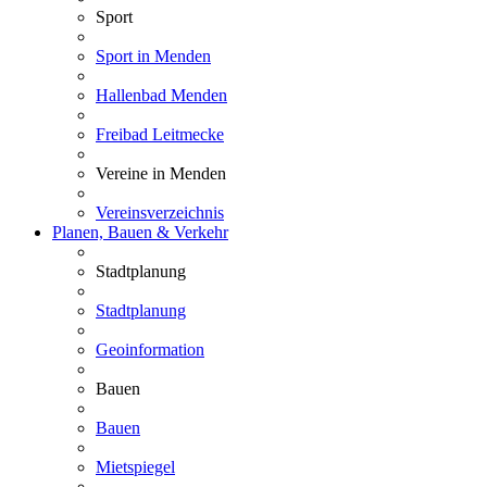
Sport
Sport in Menden
Hallenbad Menden
Freibad Leitmecke
Vereine in Menden
Vereinsverzeichnis
Planen, Bauen & Verkehr
Stadtplanung
Stadtplanung
Geoinformation
Bauen
Bauen
Mietspiegel