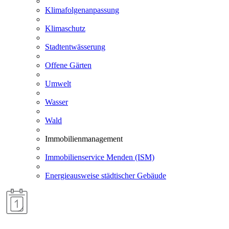
Klimafolgenanpassung
Klimaschutz
Stadtentwässerung
Offene Gärten
Umwelt
Wasser
Wald
Immobilienmanagement
Immobilienservice Menden (ISM)
Energieausweise städtischer Gebäude