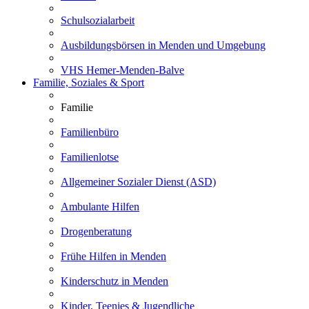
Schulsozialarbeit
Ausbildungsbörsen in Menden und Umgebung
VHS Hemer-Menden-Balve
Familie, Soziales & Sport
Familie
Familienbüro
Familienlotse
Allgemeiner Sozialer Dienst (ASD)
Ambulante Hilfen
Drogenberatung
Frühe Hilfen in Menden
Kinderschutz in Menden
Kinder, Teenies & Jugendliche