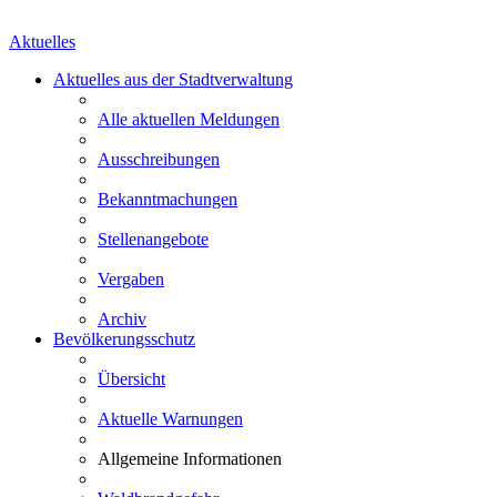
Aktuelles
Aktuelles aus der Stadtverwaltung
Alle aktuellen Meldungen
Ausschreibungen
Bekanntmachungen
Stellenangebote
Vergaben
Archiv
Bevölkerungsschutz
Übersicht
Aktuelle Warnungen
Allgemeine Informationen