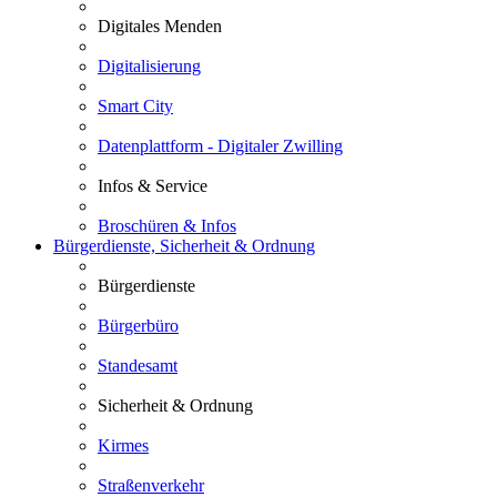
Digitales Menden
Digitalisierung
Smart City
Datenplattform - Digitaler Zwilling
Infos & Service
Broschüren & Infos
Bürgerdienste, Sicherheit & Ordnung
Bürgerdienste
Bürgerbüro
Standesamt
Sicherheit & Ordnung
Kirmes
Straßenverkehr