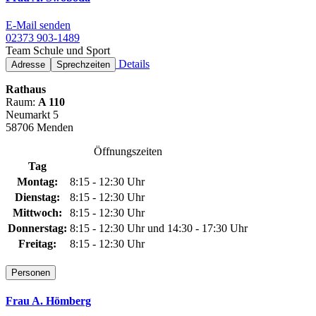
E-Mail senden
02373 903-1489
Team Schule und Sport
Details
Adresse
Sprechzeiten
Rathaus
Raum:
A 110
Neumarkt 5
58706 Menden
Öffnungszeiten
Tag
Montag:
8:15 - 12:30 Uhr
Dienstag:
8:15 - 12:30 Uhr
Mittwoch:
8:15 - 12:30 Uhr
Donnerstag:
8:15 - 12:30 Uhr und 14:30 - 17:30 Uhr
Freitag:
8:15 - 12:30 Uhr
Personen
Frau A. Hömberg