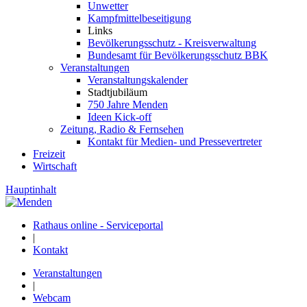
Unwetter
Kampfmittelbeseitigung
Links
Bevölkerungsschutz - Kreisverwaltung
Bundesamt für Bevölkerungsschutz BBK
Veranstaltungen
Veranstaltungskalender
Stadtjubiläum
750 Jahre Menden
Ideen Kick-off
Zeitung, Radio & Fernsehen
Kontakt für Medien- und Pressevertreter
Freizeit
Wirtschaft
Hauptinhalt
Rathaus online - Serviceportal
|
Kontakt
Veranstaltungen
|
Webcam