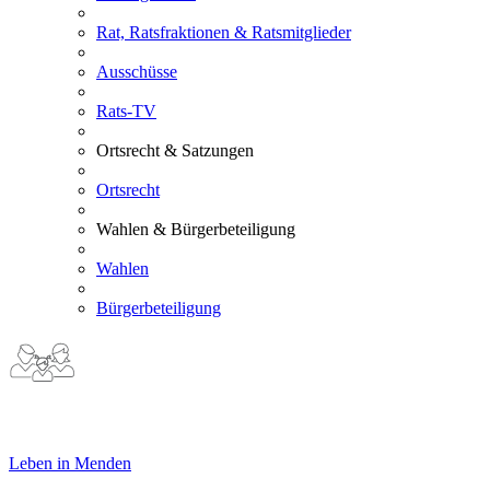
Rat, Ratsfraktionen & Ratsmitglieder
Ausschüsse
Rats-TV
Ortsrecht & Satzungen
Ortsrecht
Wahlen & Bürgerbeteiligung
Wahlen
Bürgerbeteiligung
Leben in Menden