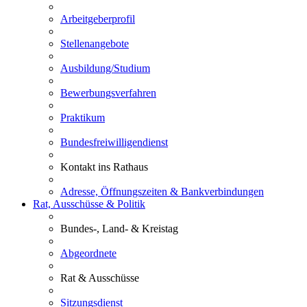
Arbeitgeberprofil
Stellenangebote
Ausbildung/Studium
Bewerbungsverfahren
Praktikum
Bundesfreiwilligendienst
Kontakt ins Rathaus
Adresse, Öffnungszeiten & Bankverbindungen
Rat, Ausschüsse & Politik
Bundes-, Land- & Kreistag
Abgeordnete
Rat & Ausschüsse
Sitzungsdienst