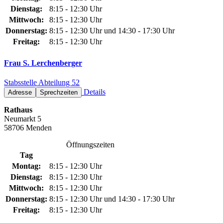
Dienstag:
8:15 - 12:30 Uhr
Mittwoch:
8:15 - 12:30 Uhr
Donnerstag:
8:15 - 12:30 Uhr und 14:30 - 17:30 Uhr
Freitag:
8:15 - 12:30 Uhr
Frau S. Lerchenberger
Stabsstelle Abteilung 52
Details
Adresse
Sprechzeiten
Rathaus
Neumarkt 5
58706 Menden
Öffnungszeiten
Tag
Montag:
8:15 - 12:30 Uhr
Dienstag:
8:15 - 12:30 Uhr
Mittwoch:
8:15 - 12:30 Uhr
Donnerstag:
8:15 - 12:30 Uhr und 14:30 - 17:30 Uhr
Freitag:
8:15 - 12:30 Uhr