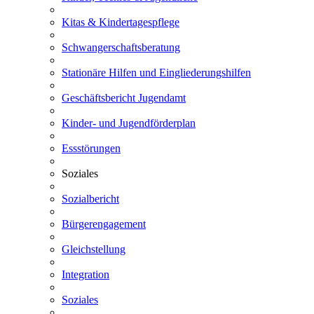
Kitas & Kindertagespflege
Schwangerschaftsberatung
Stationäre Hilfen und Eingliederungshilfen
Geschäftsbericht Jugendamt
Kinder- und Jugendförderplan
Essstörungen
Soziales
Sozialbericht
Bürgerengagement
Gleichstellung
Integration
Soziales