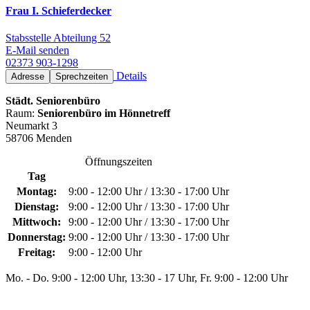
Frau I. Schieferdecker
Stabsstelle Abteilung 52
E-Mail senden
02373 903-1298
Details
Adresse
Sprechzeiten
Städt. Seniorenbüro
Raum:
Seniorenbüro im Hönnetreff
Neumarkt 3
58706 Menden
Öffnungszeiten
Tag
Montag:
9:00 - 12:00 Uhr / 13:30 - 17:00 Uhr
Dienstag:
9:00 - 12:00 Uhr / 13:30 - 17:00 Uhr
Mittwoch:
9:00 - 12:00 Uhr / 13:30 - 17:00 Uhr
Donnerstag:
9:00 - 12:00 Uhr / 13:30 - 17:00 Uhr
Freitag:
9:00 - 12:00 Uhr
Mo. - Do. 9:00 - 12:00 Uhr, 13:30 - 17 Uhr, Fr. 9:00 - 12:00 Uhr