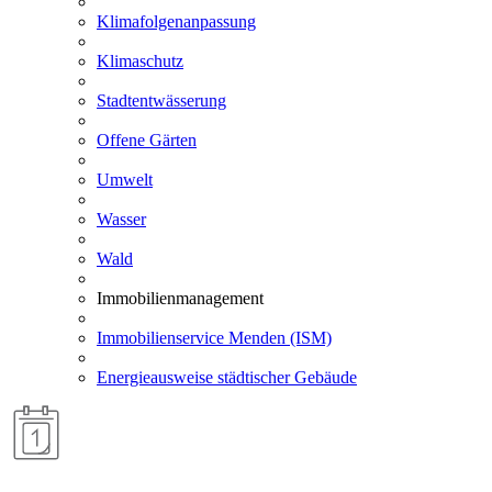
Klimafolgenanpassung
Klimaschutz
Stadtentwässerung
Offene Gärten
Umwelt
Wasser
Wald
Immobilienmanagement
Immobilienservice Menden (ISM)
Energieausweise städtischer Gebäude