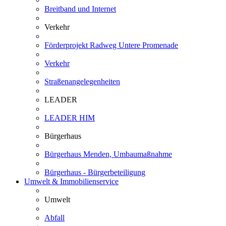
Breitband und Internet
Verkehr
Förderprojekt Radweg Untere Promenade
Verkehr
Straßenangelegenheiten
LEADER
LEADER HIM
Bürgerhaus
Bürgerhaus Menden, Umbaumaßnahme
Bürgerhaus - Bürgerbeteiligung
Umwelt & Immobilienservice
Umwelt
Abfall