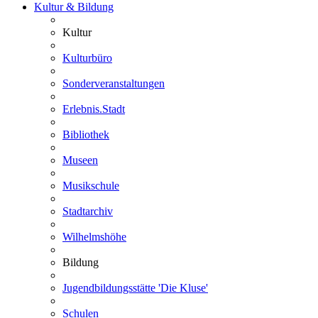
Kultur & Bildung
Kultur
Kulturbüro
Sonderveranstaltungen
Erlebnis.Stadt
Bibliothek
Museen
Musikschule
Stadtarchiv
Wilhelmshöhe
Bildung
Jugendbildungsstätte 'Die Kluse'
Schulen