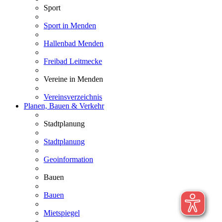
Sport
Sport in Menden
Hallenbad Menden
Freibad Leitmecke
Vereine in Menden
Vereinsverzeichnis
Planen, Bauen & Verkehr
Stadtplanung
Stadtplanung
Geoinformation
Bauen
Bauen
Mietspiegel