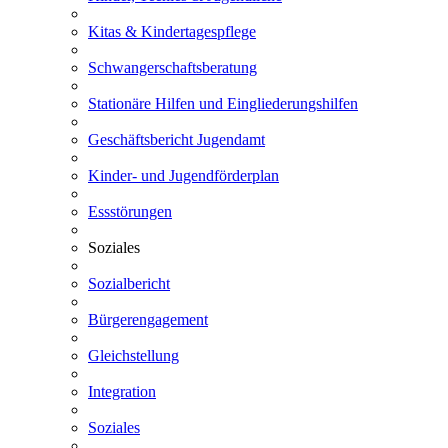
Kitas & Kindertagespflege
Schwangerschaftsberatung
Stationäre Hilfen und Eingliederungshilfen
Geschäftsbericht Jugendamt
Kinder- und Jugendförderplan
Essstörungen
Soziales
Sozialbericht
Bürgerengagement
Gleichstellung
Integration
Soziales