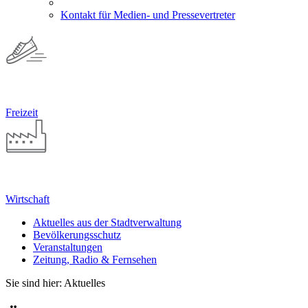
Kontakt für Medien- und Pressevertreter
Freizeit
Wirtschaft
Aktuelles aus der Stadtverwaltung
Bevölkerungsschutz
Veranstaltungen
Zeitung, Radio & Fernsehen
Sie sind hier: Aktuelles