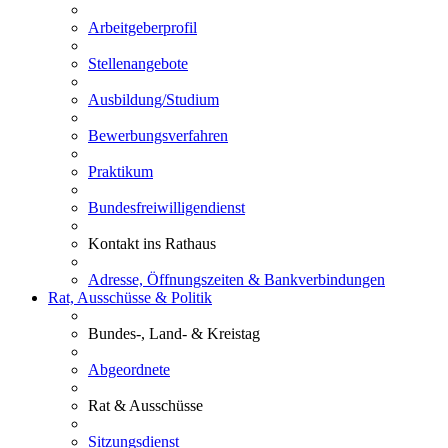
Arbeitgeberprofil
Stellenangebote
Ausbildung/Studium
Bewerbungsverfahren
Praktikum
Bundesfreiwilligendienst
Kontakt ins Rathaus
Adresse, Öffnungszeiten & Bankverbindungen
Rat, Ausschüsse & Politik
Bundes-, Land- & Kreistag
Abgeordnete
Rat & Ausschüsse
Sitzungsdienst