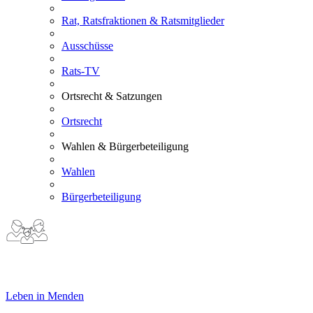
Rat, Ratsfraktionen & Ratsmitglieder
Ausschüsse
Rats-TV
Ortsrecht & Satzungen
Ortsrecht
Wahlen & Bürgerbeteiligung
Wahlen
Bürgerbeteiligung
Leben in Menden