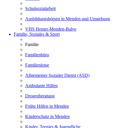
Schulsozialarbeit
Ausbildungsbörsen in Menden und Umgebung
VHS Hemer-Menden-Balve
Familie, Soziales & Sport
Familie
Familienbüro
Familienlotse
Allgemeiner Sozialer Dienst (ASD)
Ambulante Hilfen
Drogenberatung
Frühe Hilfen in Menden
Kinderschutz in Menden
Kinder, Teenies & Jugendliche