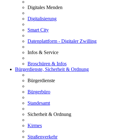
Digitales Menden
Digitalisierung
Smart City
Datenplattform - Digitaler Zwilling
Infos & Service
Broschüren & Infos
Bürgerdienste, Sicherheit & Ordnung
Bürgerdienste
Bürgerbüro
Standesamt
Sicherheit & Ordnung
Kirmes
Straßenverkehr