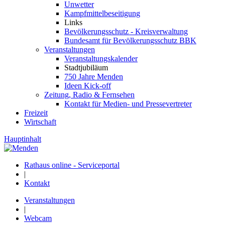
Unwetter
Kampfmittelbeseitigung
Links
Bevölkerungsschutz - Kreisverwaltung
Bundesamt für Bevölkerungsschutz BBK
Veranstaltungen
Veranstaltungskalender
Stadtjubiläum
750 Jahre Menden
Ideen Kick-off
Zeitung, Radio & Fernsehen
Kontakt für Medien- und Pressevertreter
Freizeit
Wirtschaft
Hauptinhalt
Rathaus online - Serviceportal
|
Kontakt
Veranstaltungen
|
Webcam