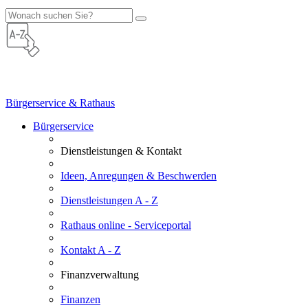
Bürgerservice & Rathaus
Bürgerservice
Dienstleistungen & Kontakt
Ideen, Anregungen & Beschwerden
Dienstleistungen A - Z
Rathaus online - Serviceportal
Kontakt A - Z
Finanzverwaltung
Finanzen