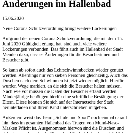
Änderungen im Hallenbad
15.06.2020
Neue Corona-Schutzverordnung bringt weitere Lockerungen
Aufgrund der neuen Corona-Schutzverordnung, die mit dem 15.
Juni 2020 Gültigkeit erlangt hat, sind auch viele weitere
Lockerungen verbunden. Das führt auch im Hallenbad der Stadt
Menden dazu, dass es Änderungen für die Besucherinnen und
Besucher gibt.
So kann ab sofort auch das Lehrschwimmbecken wieder genutzt
werden. Allerdings nur von sieben Personen gleichzeitig. Auch das
Duschen nach dem Schwimmen ist jetzt wieder möglich. Hierfür
wurden Wege markiert, an die sich die Besucher halten müssen.
Nach wie vor müssen die Daten der Besucher erfasst werden.
Minderjährige benötigen hierfür eine schriftliche Bestätigung der
Eltern. Diese können Sie sich auf der Internetseite der Stadt
herunterladen und Ihrem Kind unterschrieben mitgeben.
Außerdem weist das Team „Schule und Sport“ noch einmal darauf
hin, dass im gesamten Hallenbad das Tragen von Mund-Nase-
Masken Pflicht ist. Ausgenommen hiervon sind die Duschen und