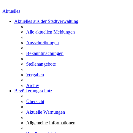
Aktuelles
Aktuelles aus der Stadtverwaltung
Alle aktuellen Meldungen
Ausschreibungen
Bekanntmachungen
Stellenangebote
Vergaben
Archiv
Bevölkerungsschutz
Übersicht
Aktuelle Warnungen
Allgemeine Informationen