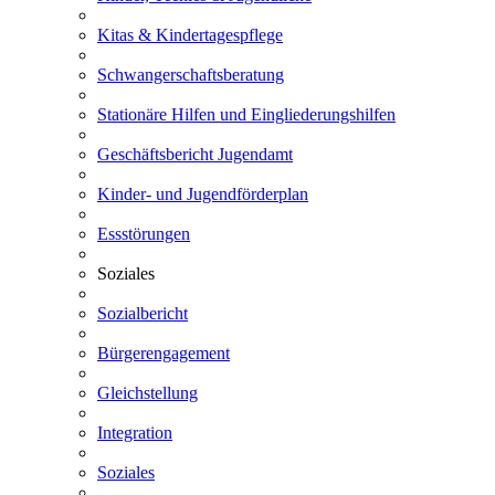
Kitas & Kindertagespflege
Schwangerschaftsberatung
Stationäre Hilfen und Eingliederungshilfen
Geschäftsbericht Jugendamt
Kinder- und Jugendförderplan
Essstörungen
Soziales
Sozialbericht
Bürgerengagement
Gleichstellung
Integration
Soziales