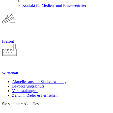
Kontakt für Medien- und Pressevertreter
Freizeit
Wirtschaft
Aktuelles aus der Stadtverwaltung
Bevölkerungsschutz
Veranstaltungen
Zeitung, Radio & Fernsehen
Sie sind hier: Aktuelles