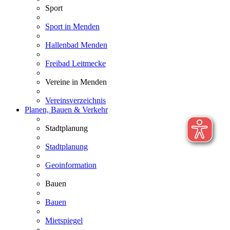
Sport
Sport in Menden
Hallenbad Menden
Freibad Leitmecke
Vereine in Menden
Vereinsverzeichnis
Planen, Bauen & Verkehr
Stadtplanung
Stadtplanung
Geoinformation
Bauen
Bauen
Mietspiegel