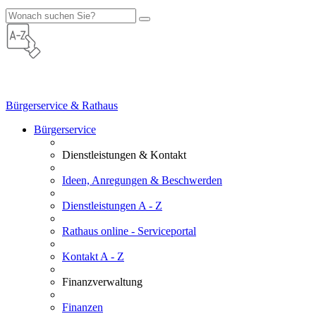
Bürgerservice & Rathaus
Bürgerservice
Dienstleistungen & Kontakt
Ideen, Anregungen & Beschwerden
Dienstleistungen A - Z
Rathaus online - Serviceportal
Kontakt A - Z
Finanzverwaltung
Finanzen