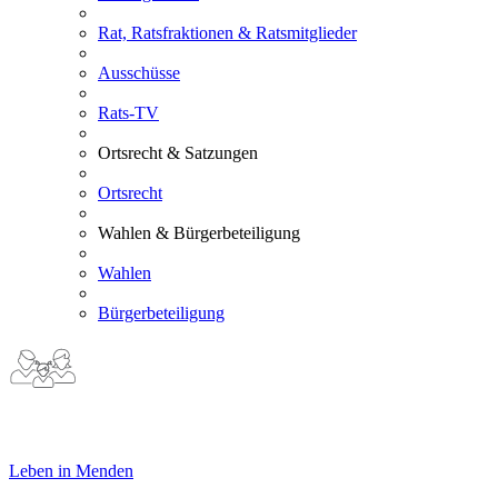
Rat, Ratsfraktionen & Ratsmitglieder
Ausschüsse
Rats-TV
Ortsrecht & Satzungen
Ortsrecht
Wahlen & Bürgerbeteiligung
Wahlen
Bürgerbeteiligung
Leben in Menden