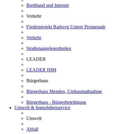
Breitband und Internet
Verkehr
Förderprojekt Radweg Untere Promenade
Verkehr
Straßenangelegenheiten
LEADER
LEADER HIM
Bürgerhaus
Bürgerhaus Menden, Umbaumaßnahme
Bürgerhaus - Bürgerbeteiligung
Umwelt & Immobilienservice
Umwelt
Abfall