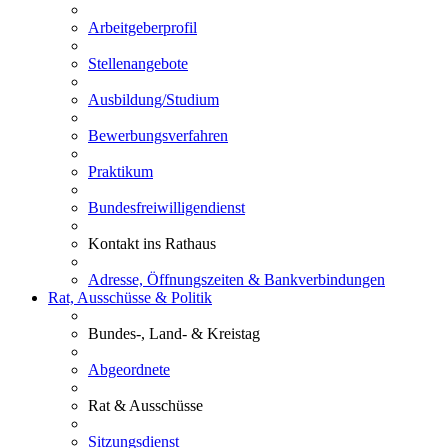
Arbeitgeberprofil
Stellenangebote
Ausbildung/Studium
Bewerbungsverfahren
Praktikum
Bundesfreiwilligendienst
Kontakt ins Rathaus
Adresse, Öffnungszeiten & Bankverbindungen
Rat, Ausschüsse & Politik
Bundes-, Land- & Kreistag
Abgeordnete
Rat & Ausschüsse
Sitzungsdienst