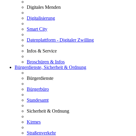
Digitales Menden
Digitalisierung
Smart City
Datenplattform - Digitaler Zwilling
Infos & Service
Broschüren & Infos
Bürgerdienste, Sicherheit & Ordnung
Bürgerdienste
Bürgerbüro
Standesamt
Sicherheit & Ordnung
Kirmes
Straßenverkehr