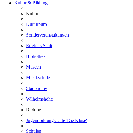
Kultur & Bildung
Kultur
Kulturbüro
Sonderveranstaltungen
Erlebnis.Stadt
Bibliothek
Museen
Musikschule
Stadtarchiv
Wilhelmshöhe
Bildung
Jugendbildungsstätte 'Die Kluse'
Schulen