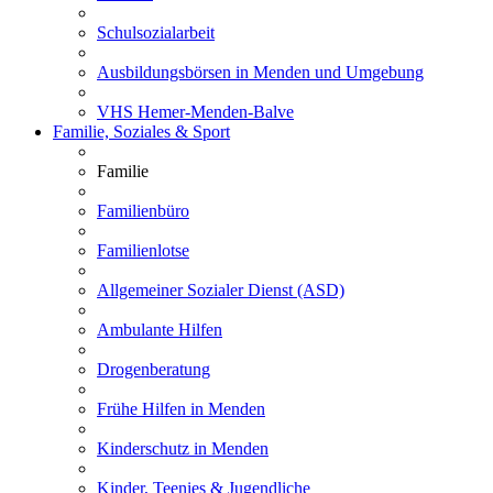
Schulsozialarbeit
Ausbildungsbörsen in Menden und Umgebung
VHS Hemer-Menden-Balve
Familie, Soziales & Sport
Familie
Familienbüro
Familienlotse
Allgemeiner Sozialer Dienst (ASD)
Ambulante Hilfen
Drogenberatung
Frühe Hilfen in Menden
Kinderschutz in Menden
Kinder, Teenies & Jugendliche