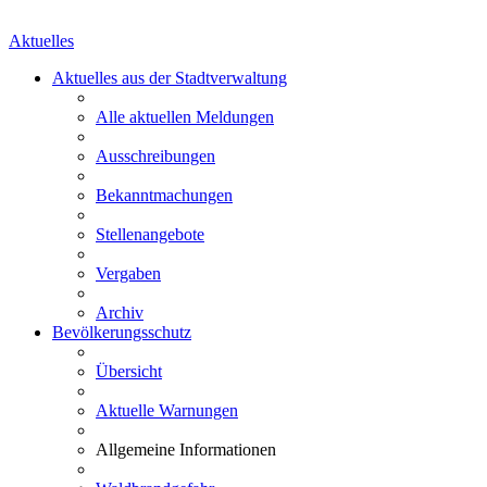
Aktuelles
Aktuelles aus der Stadtverwaltung
Alle aktuellen Meldungen
Ausschreibungen
Bekanntmachungen
Stellenangebote
Vergaben
Archiv
Bevölkerungsschutz
Übersicht
Aktuelle Warnungen
Allgemeine Informationen