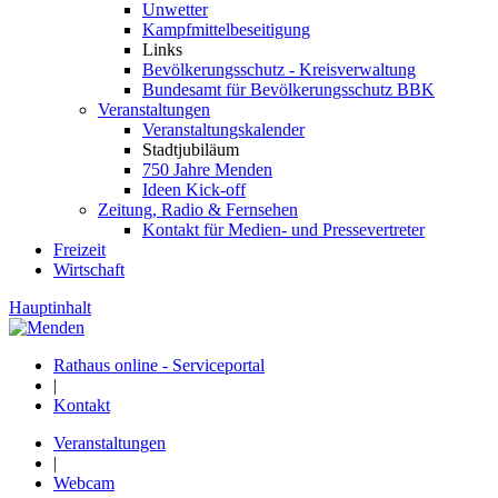
Unwetter
Kampfmittelbeseitigung
Links
Bevölkerungsschutz - Kreisverwaltung
Bundesamt für Bevölkerungsschutz BBK
Veranstaltungen
Veranstaltungskalender
Stadtjubiläum
750 Jahre Menden
Ideen Kick-off
Zeitung, Radio & Fernsehen
Kontakt für Medien- und Pressevertreter
Freizeit
Wirtschaft
Hauptinhalt
Rathaus online - Serviceportal
|
Kontakt
Veranstaltungen
|
Webcam