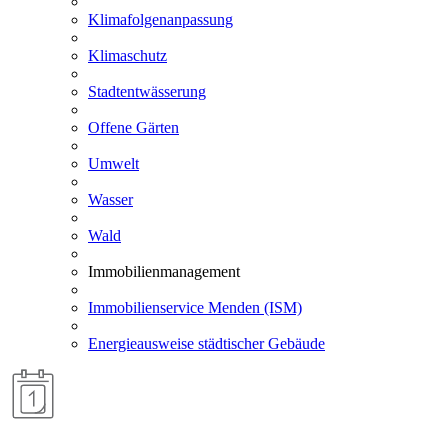
Klimafolgenanpassung
Klimaschutz
Stadtentwässerung
Offene Gärten
Umwelt
Wasser
Wald
Immobilienmanagement
Immobilienservice Menden (ISM)
Energieausweise städtischer Gebäude