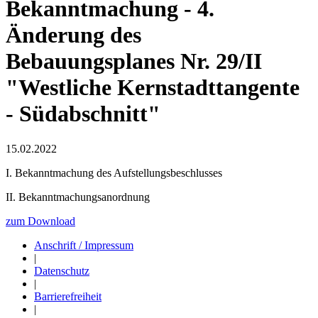
Bekanntmachung - 4.
Änderung des
Bebauungsplanes Nr. 29/II
"Westliche Kernstadttangente
- Südabschnitt"
15.02.2022
I. Bekanntmachung des Aufstellungsbeschlusses
II. Bekanntmachungsanordnung
zum Download
Anschrift / Impressum
|
Datenschutz
|
Barrierefreiheit
|