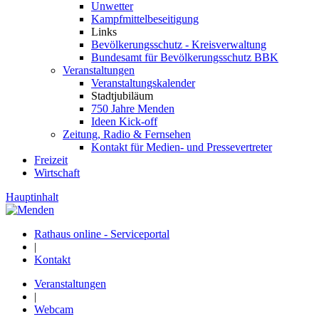
Unwetter
Kampfmittelbeseitigung
Links
Bevölkerungsschutz - Kreisverwaltung
Bundesamt für Bevölkerungsschutz BBK
Veranstaltungen
Veranstaltungskalender
Stadtjubiläum
750 Jahre Menden
Ideen Kick-off
Zeitung, Radio & Fernsehen
Kontakt für Medien- und Pressevertreter
Freizeit
Wirtschaft
Hauptinhalt
Rathaus online - Serviceportal
|
Kontakt
Veranstaltungen
|
Webcam