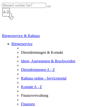
Bürgerservice & Rathaus
Bürgerservice
Dienstleistungen & Kontakt
Ideen, Anregungen & Beschwerden
Dienstleistungen A - Z
Rathaus online - Serviceportal
Kontakt A - Z
Finanzverwaltung
Finanzen