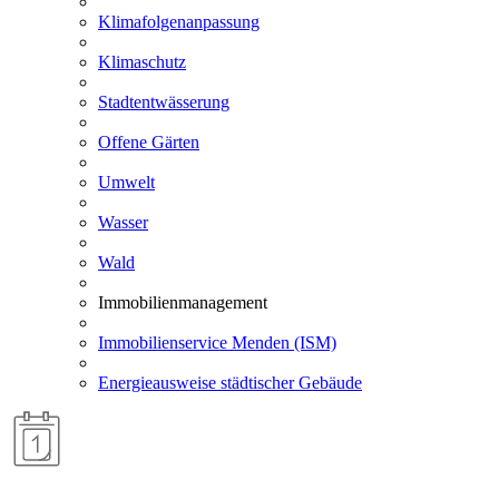
Klimafolgenanpassung
Klimaschutz
Stadtentwässerung
Offene Gärten
Umwelt
Wasser
Wald
Immobilienmanagement
Immobilienservice Menden (ISM)
Energieausweise städtischer Gebäude