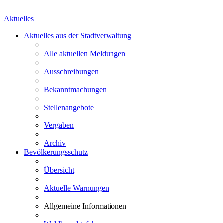
Aktuelles
Aktuelles aus der Stadtverwaltung
Alle aktuellen Meldungen
Ausschreibungen
Bekanntmachungen
Stellenangebote
Vergaben
Archiv
Bevölkerungsschutz
Übersicht
Aktuelle Warnungen
Allgemeine Informationen