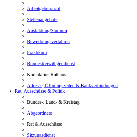
Arbeitgeberprofil
Stellenangebote
Ausbildung/Studium
Bewerbungsverfahren
Praktikum
Bundesfreiwilligendienst
Kontakt ins Rathaus
Adresse, Öffnungszeiten & Bankverbindungen
Rat, Ausschüsse & Politik
Bundes-, Land- & Kreistag
Abgeordnete
Rat & Ausschüsse
Sitzungsdienst