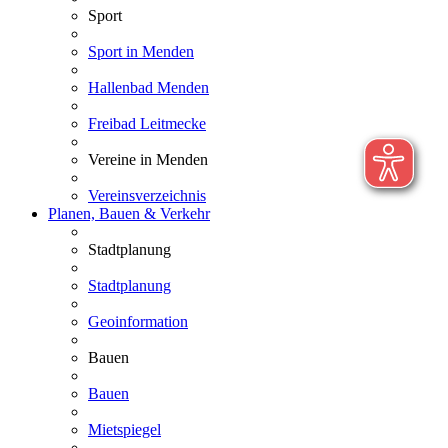
Sport
Sport in Menden
Hallenbad Menden
Freibad Leitmecke
Vereine in Menden
Vereinsverzeichnis
Planen, Bauen & Verkehr
Stadtplanung
Stadtplanung
Geoinformation
Bauen
Bauen
Mietspiegel