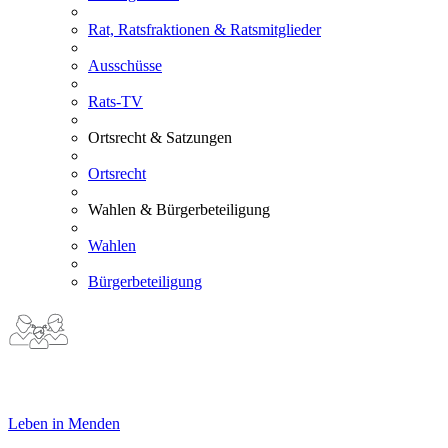
Rat, Ratsfraktionen & Ratsmitglieder
Ausschüsse
Rats-TV
Ortsrecht & Satzungen
Ortsrecht
Wahlen & Bürgerbeteiligung
Wahlen
Bürgerbeteiligung
Leben in Menden