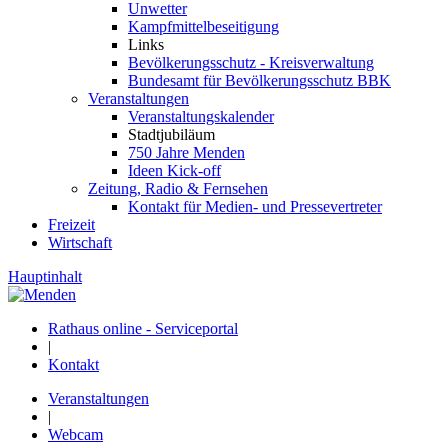
Unwetter
Kampfmittelbeseitigung
Links
Bevölkerungsschutz - Kreisverwaltung
Bundesamt für Bevölkerungsschutz BBK
Veranstaltungen
Veranstaltungskalender
Stadtjubiläum
750 Jahre Menden
Ideen Kick-off
Zeitung, Radio & Fernsehen
Kontakt für Medien- und Pressevertreter
Freizeit
Wirtschaft
Hauptinhalt
Rathaus online - Serviceportal
|
Kontakt
Veranstaltungen
|
Webcam