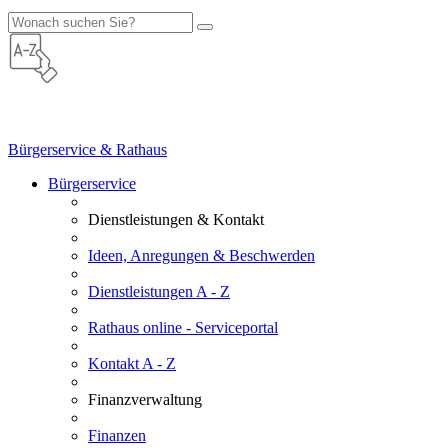
Bürgerservice & Rathaus
Bürgerservice
Dienstleistungen & Kontakt
Ideen, Anregungen & Beschwerden
Dienstleistungen A - Z
Rathaus online - Serviceportal
Kontakt A - Z
Finanzverwaltung
Finanzen