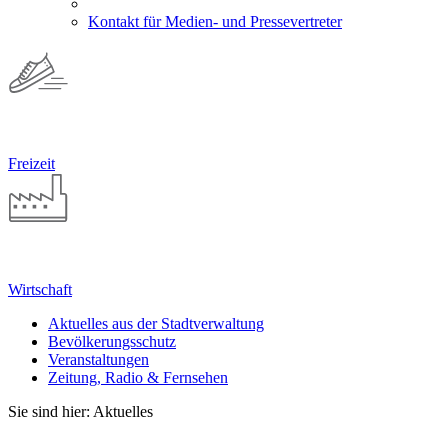
Kontakt für Medien- und Pressevertreter
Freizeit
Wirtschaft
Aktuelles aus der Stadtverwaltung
Bevölkerungsschutz
Veranstaltungen
Zeitung, Radio & Fernsehen
Sie sind hier: Aktuelles