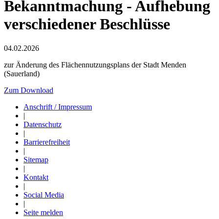
Bekanntmachung - Aufhebung
verschiedener Beschlüsse
04.02.2026
zur Änderung des Flächennutzungsplans der Stadt Menden
(Sauerland)
Zum Download
Anschrift / Impressum
|
Datenschutz
|
Barrierefreiheit
|
Sitemap
|
Kontakt
|
Social Media
|
Seite melden