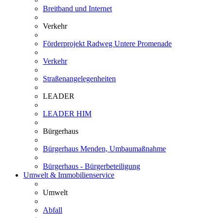
Breitband und Internet
Verkehr
Förderprojekt Radweg Untere Promenade
Verkehr
Straßenangelegenheiten
LEADER
LEADER HIM
Bürgerhaus
Bürgerhaus Menden, Umbaumaßnahme
Bürgerhaus - Bürgerbeteiligung
Umwelt & Immobilienservice
Umwelt
Abfall