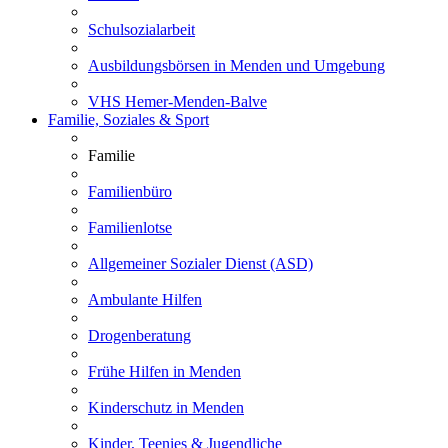
Schulsozialarbeit
Ausbildungsbörsen in Menden und Umgebung
VHS Hemer-Menden-Balve
Familie, Soziales & Sport
Familie
Familienbüro
Familienlotse
Allgemeiner Sozialer Dienst (ASD)
Ambulante Hilfen
Drogenberatung
Frühe Hilfen in Menden
Kinderschutz in Menden
Kinder, Teenies & Jugendliche