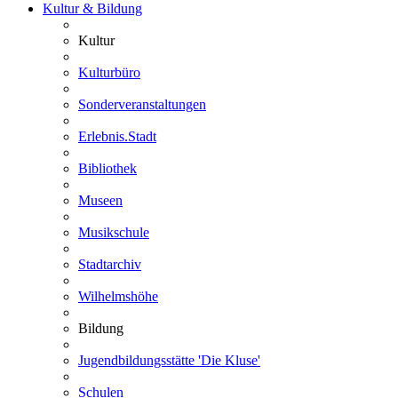
Kultur & Bildung
Kultur
Kulturbüro
Sonderveranstaltungen
Erlebnis.Stadt
Bibliothek
Museen
Musikschule
Stadtarchiv
Wilhelmshöhe
Bildung
Jugendbildungsstätte 'Die Kluse'
Schulen