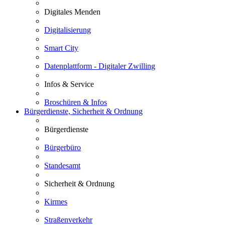
Digitales Menden
Digitalisierung
Smart City
Datenplattform - Digitaler Zwilling
Infos & Service
Broschüren & Infos
Bürgerdienste, Sicherheit & Ordnung
Bürgerdienste
Bürgerbüro
Standesamt
Sicherheit & Ordnung
Kirmes
Straßenverkehr