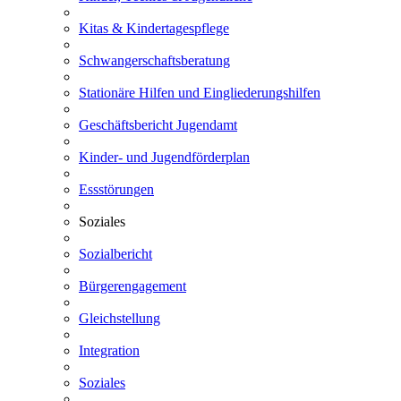
Kitas & Kindertagespflege
Schwangerschaftsberatung
Stationäre Hilfen und Eingliederungshilfen
Geschäftsbericht Jugendamt
Kinder- und Jugendförderplan
Essstörungen
Soziales
Sozialbericht
Bürgerengagement
Gleichstellung
Integration
Soziales