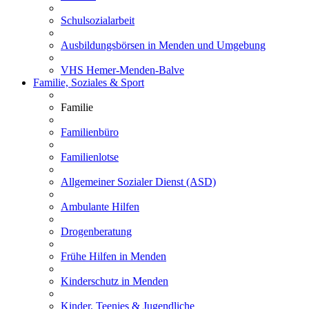
Schulsozialarbeit
Ausbildungsbörsen in Menden und Umgebung
VHS Hemer-Menden-Balve
Familie, Soziales & Sport
Familie
Familienbüro
Familienlotse
Allgemeiner Sozialer Dienst (ASD)
Ambulante Hilfen
Drogenberatung
Frühe Hilfen in Menden
Kinderschutz in Menden
Kinder, Teenies & Jugendliche