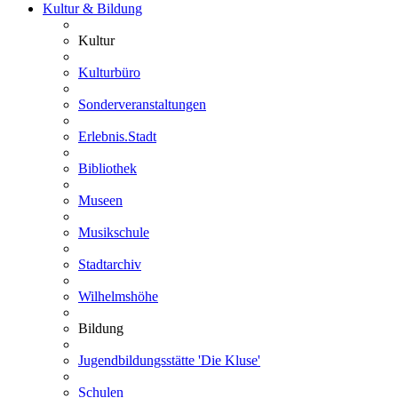
Kultur & Bildung
Kultur
Kulturbüro
Sonderveranstaltungen
Erlebnis.Stadt
Bibliothek
Museen
Musikschule
Stadtarchiv
Wilhelmshöhe
Bildung
Jugendbildungsstätte 'Die Kluse'
Schulen