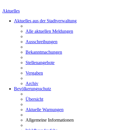
Aktuelles
Aktuelles aus der Stadtverwaltung
Alle aktuellen Meldungen
Ausschreibungen
Bekanntmachungen
Stellenangebote
Vergaben
Archiv
Bevölkerungsschutz
Übersicht
Aktuelle Warnungen
Allgemeine Informationen