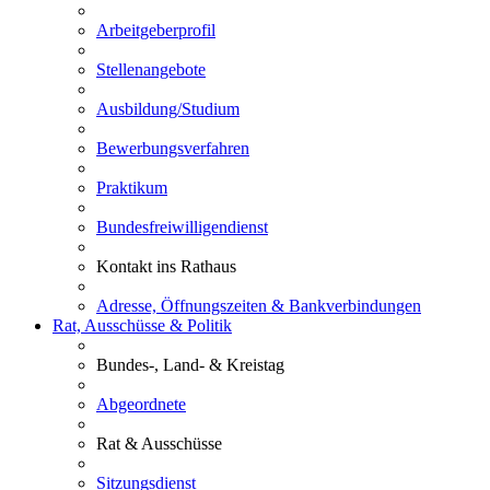
Arbeitgeberprofil
Stellenangebote
Ausbildung/Studium
Bewerbungsverfahren
Praktikum
Bundesfreiwilligendienst
Kontakt ins Rathaus
Adresse, Öffnungszeiten & Bankverbindungen
Rat, Ausschüsse & Politik
Bundes-, Land- & Kreistag
Abgeordnete
Rat & Ausschüsse
Sitzungsdienst