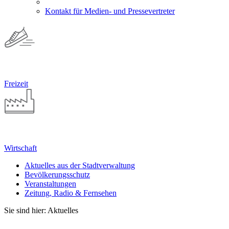
Kontakt für Medien- und Pressevertreter
Freizeit
Wirtschaft
Aktuelles aus der Stadtverwaltung
Bevölkerungsschutz
Veranstaltungen
Zeitung, Radio & Fernsehen
Sie sind hier: Aktuelles