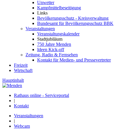
Unwetter
Kampfmittelbeseitigung
Links
Bevölkerungsschutz - Kreisverwaltung
Bundesamt für Bevölkerungsschutz BBK
Veranstaltungen
Veranstaltungskalender
Stadtjubiläum
750 Jahre Menden
Ideen Kick-off
Zeitung, Radio & Fernsehen
Kontakt für Medien- und Pressevertreter
Freizeit
Wirtschaft
Hauptinhalt
Rathaus online - Serviceportal
|
Kontakt
Veranstaltungen
|
Webcam