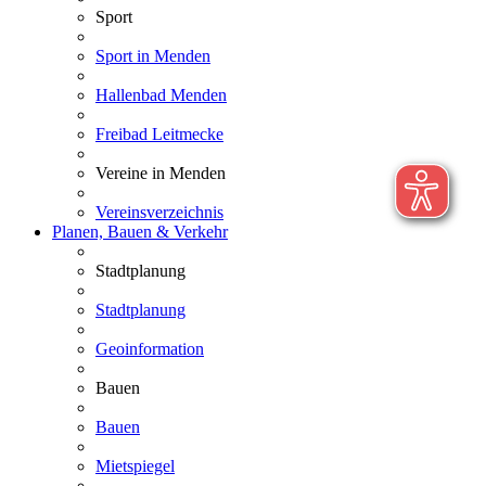
Sport
Sport in Menden
Hallenbad Menden
Freibad Leitmecke
Vereine in Menden
Vereinsverzeichnis
Planen, Bauen & Verkehr
Stadtplanung
Stadtplanung
Geoinformation
Bauen
Bauen
Mietspiegel