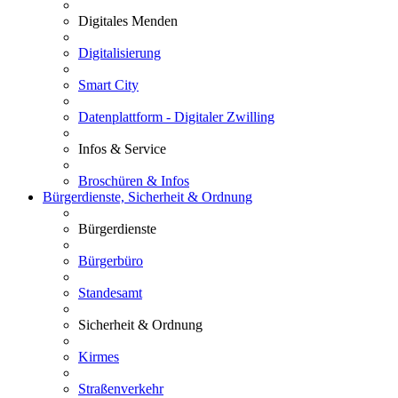
Digitales Menden
Digitalisierung
Smart City
Datenplattform - Digitaler Zwilling
Infos & Service
Broschüren & Infos
Bürgerdienste, Sicherheit & Ordnung
Bürgerdienste
Bürgerbüro
Standesamt
Sicherheit & Ordnung
Kirmes
Straßenverkehr