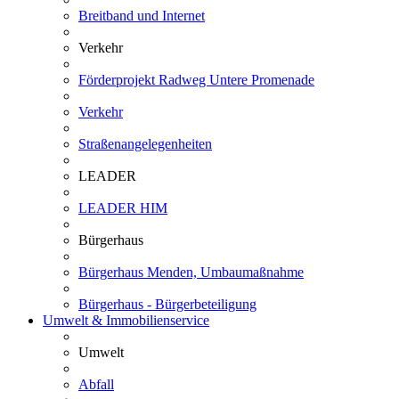
Breitband und Internet
Verkehr
Förderprojekt Radweg Untere Promenade
Verkehr
Straßenangelegenheiten
LEADER
LEADER HIM
Bürgerhaus
Bürgerhaus Menden, Umbaumaßnahme
Bürgerhaus - Bürgerbeteiligung
Umwelt & Immobilienservice
Umwelt
Abfall