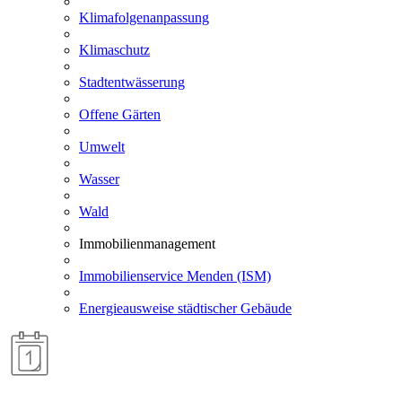
Klimafolgenanpassung
Klimaschutz
Stadtentwässerung
Offene Gärten
Umwelt
Wasser
Wald
Immobilienmanagement
Immobilienservice Menden (ISM)
Energieausweise städtischer Gebäude