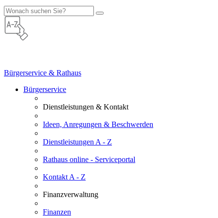
Bürgerservice & Rathaus
Bürgerservice
Dienstleistungen & Kontakt
Ideen, Anregungen & Beschwerden
Dienstleistungen A - Z
Rathaus online - Serviceportal
Kontakt A - Z
Finanzverwaltung
Finanzen