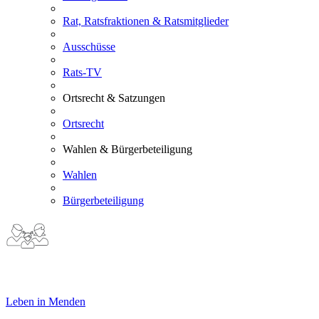
Rat, Ratsfraktionen & Ratsmitglieder
Ausschüsse
Rats-TV
Ortsrecht & Satzungen
Ortsrecht
Wahlen & Bürgerbeteiligung
Wahlen
Bürgerbeteiligung
Leben in Menden