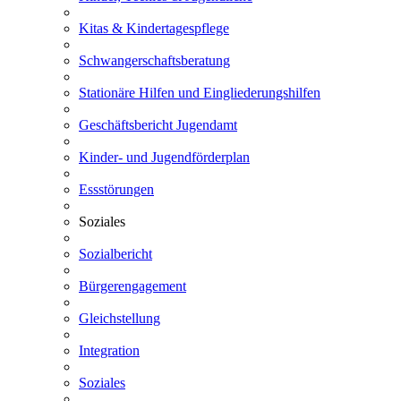
Kitas & Kindertagespflege
Schwangerschaftsberatung
Stationäre Hilfen und Eingliederungshilfen
Geschäftsbericht Jugendamt
Kinder- und Jugendförderplan
Essstörungen
Soziales
Sozialbericht
Bürgerengagement
Gleichstellung
Integration
Soziales