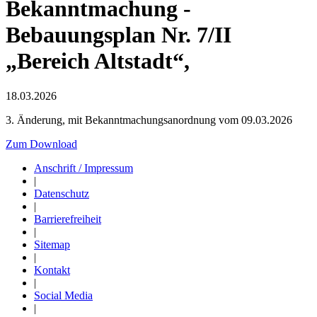
Bekanntmachung -
Bebauungsplan Nr. 7/II
„Bereich Altstadt“,
18.03.2026
3. Änderung, mit Bekanntmachungsanordnung vom 09.03.2026
Zum Download
Anschrift / Impressum
|
Datenschutz
|
Barrierefreiheit
|
Sitemap
|
Kontakt
|
Social Media
|