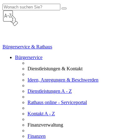
Bürgerservice & Rathaus
Bürgerservice
Dienstleistungen & Kontakt
Ideen, Anregungen & Beschwerden
Dienstleistungen A - Z
Rathaus online - Serviceportal
Kontakt A - Z
Finanzverwaltung
Finanzen