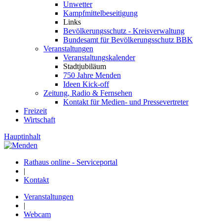
Unwetter
Kampfmittelbeseitigung
Links
Bevölkerungsschutz - Kreisverwaltung
Bundesamt für Bevölkerungsschutz BBK
Veranstaltungen
Veranstaltungskalender
Stadtjubiläum
750 Jahre Menden
Ideen Kick-off
Zeitung, Radio & Fernsehen
Kontakt für Medien- und Pressevertreter
Freizeit
Wirtschaft
Hauptinhalt
Rathaus online - Serviceportal
|
Kontakt
Veranstaltungen
|
Webcam