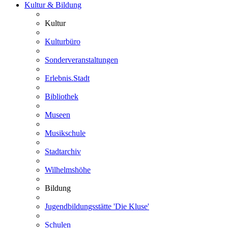
Kultur & Bildung
Kultur
Kulturbüro
Sonderveranstaltungen
Erlebnis.Stadt
Bibliothek
Museen
Musikschule
Stadtarchiv
Wilhelmshöhe
Bildung
Jugendbildungsstätte 'Die Kluse'
Schulen