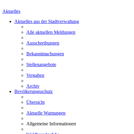
Aktuelles
Aktuelles aus der Stadtverwaltung
Alle aktuellen Meldungen
Ausschreibungen
Bekanntmachungen
Stellenangebote
Vergaben
Archiv
Bevölkerungsschutz
Übersicht
Aktuelle Warnungen
Allgemeine Informationen