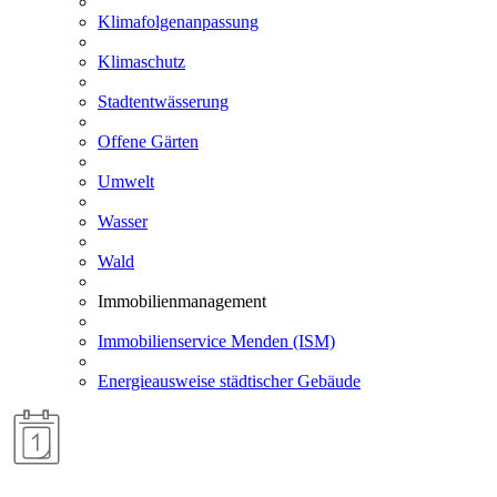
Klimafolgenanpassung
Klimaschutz
Stadtentwässerung
Offene Gärten
Umwelt
Wasser
Wald
Immobilienmanagement
Immobilienservice Menden (ISM)
Energieausweise städtischer Gebäude