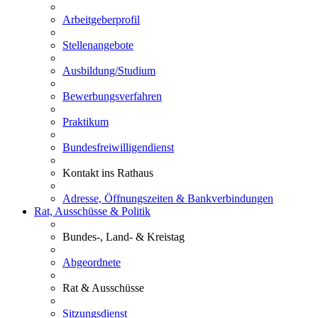
Arbeitgeberprofil
Stellenangebote
Ausbildung/Studium
Bewerbungsverfahren
Praktikum
Bundesfreiwilligendienst
Kontakt ins Rathaus
Adresse, Öffnungszeiten & Bankverbindungen
Rat, Ausschüsse & Politik
Bundes-, Land- & Kreistag
Abgeordnete
Rat & Ausschüsse
Sitzungsdienst