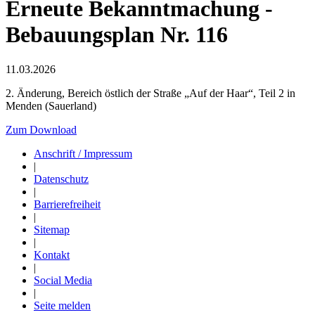
Erneute Bekanntmachung -
Bebauungsplan Nr. 116
11.03.2026
2. Änderung, Bereich östlich der Straße „Auf der Haar“, Teil 2 in
Menden (Sauerland)
Zum Download
Anschrift / Impressum
|
Datenschutz
|
Barrierefreiheit
|
Sitemap
|
Kontakt
|
Social Media
|
Seite melden