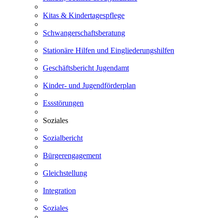
Kitas & Kindertagespflege
Schwangerschaftsberatung
Stationäre Hilfen und Eingliederungshilfen
Geschäftsbericht Jugendamt
Kinder- und Jugendförderplan
Essstörungen
Soziales
Sozialbericht
Bürgerengagement
Gleichstellung
Integration
Soziales