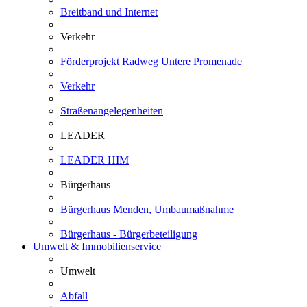
Breitband und Internet
Verkehr
Förderprojekt Radweg Untere Promenade
Verkehr
Straßenangelegenheiten
LEADER
LEADER HIM
Bürgerhaus
Bürgerhaus Menden, Umbaumaßnahme
Bürgerhaus - Bürgerbeteiligung
Umwelt & Immobilienservice
Umwelt
Abfall