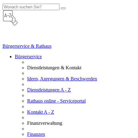
Bürgerservice & Rathaus
Bürgerservice
Dienstleistungen & Kontakt
Ideen, Anregungen & Beschwerden
Dienstleistungen A - Z
Rathaus online - Serviceportal
Kontakt A - Z
Finanzverwaltung
Finanzen