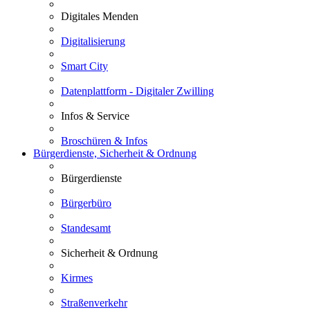
Digitales Menden
Digitalisierung
Smart City
Datenplattform - Digitaler Zwilling
Infos & Service
Broschüren & Infos
Bürgerdienste, Sicherheit & Ordnung
Bürgerdienste
Bürgerbüro
Standesamt
Sicherheit & Ordnung
Kirmes
Straßenverkehr