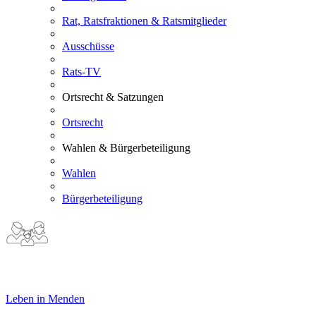
Rat, Ratsfraktionen & Ratsmitglieder
Ausschüsse
Rats-TV
Ortsrecht & Satzungen
Ortsrecht
Wahlen & Bürgerbeteiligung
Wahlen
Bürgerbeteiligung
Leben in Menden