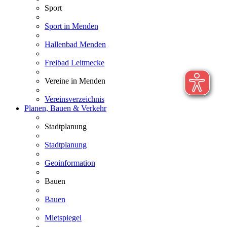
Sport
Sport in Menden
Hallenbad Menden
Freibad Leitmecke
Vereine in Menden
Vereinsverzeichnis
Planen, Bauen & Verkehr
Stadtplanung
Stadtplanung
Geoinformation
Bauen
Bauen
Mietspiegel