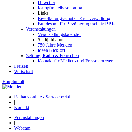
Unwetter
Kampfmittelbeseitigung
Links
Bevölkerungsschutz - Kreisverwaltung
Bundesamt für Bevölkerungsschutz BBK
Veranstaltungen
Veranstaltungskalender
Stadtjubiläum
750 Jahre Menden
Ideen Kick-off
Zeitung, Radio & Fernsehen
Kontakt für Medien- und Pressevertreter
Freizeit
Wirtschaft
Hauptinhalt
Rathaus online - Serviceportal
|
Kontakt
Veranstaltungen
|
Webcam