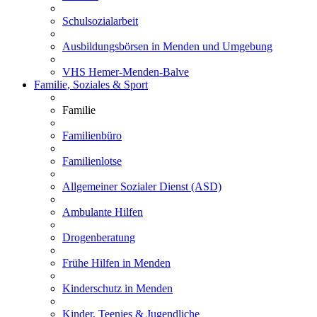
Schulsozialarbeit
Ausbildungsbörsen in Menden und Umgebung
VHS Hemer-Menden-Balve
Familie, Soziales & Sport
Familie
Familienbüro
Familienlotse
Allgemeiner Sozialer Dienst (ASD)
Ambulante Hilfen
Drogenberatung
Frühe Hilfen in Menden
Kinderschutz in Menden
Kinder, Teenies & Jugendliche