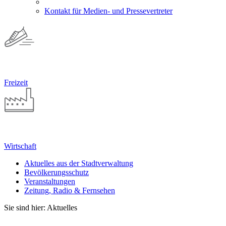
Kontakt für Medien- und Pressevertreter
Freizeit
Wirtschaft
Aktuelles aus der Stadtverwaltung
Bevölkerungsschutz
Veranstaltungen
Zeitung, Radio & Fernsehen
Sie sind hier: Aktuelles