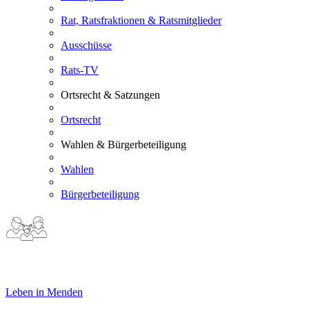
Rat, Ratsfraktionen & Ratsmitglieder
Ausschüsse
Rats-TV
Ortsrecht & Satzungen
Ortsrecht
Wahlen & Bürgerbeteiligung
Wahlen
Bürgerbeteiligung
Leben in Menden