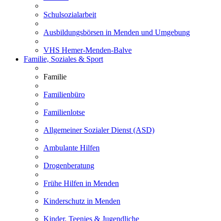
Schulsozialarbeit
Ausbildungsbörsen in Menden und Umgebung
VHS Hemer-Menden-Balve
Familie, Soziales & Sport
Familie
Familienbüro
Familienlotse
Allgemeiner Sozialer Dienst (ASD)
Ambulante Hilfen
Drogenberatung
Frühe Hilfen in Menden
Kinderschutz in Menden
Kinder, Teenies & Jugendliche