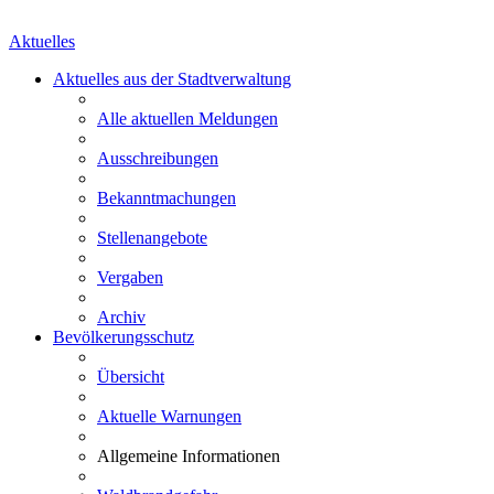
Aktuelles
Aktuelles aus der Stadtverwaltung
Alle aktuellen Meldungen
Ausschreibungen
Bekanntmachungen
Stellenangebote
Vergaben
Archiv
Bevölkerungsschutz
Übersicht
Aktuelle Warnungen
Allgemeine Informationen