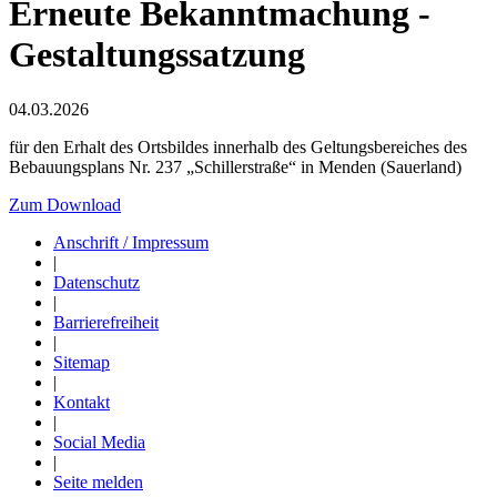
Erneute Bekanntmachung -
Gestaltungssatzung
04.03.2026
für den Erhalt des Ortsbildes innerhalb des Geltungsbereiches des
Bebauungsplans Nr. 237 „Schillerstraße“ in Menden (Sauerland)
Zum Download
Anschrift / Impressum
|
Datenschutz
|
Barrierefreiheit
|
Sitemap
|
Kontakt
|
Social Media
|
Seite melden