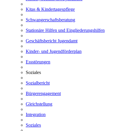
Kitas & Kindertagespflege
Schwangerschaftsberatung
Stationäre Hilfen und Eingliederungshilfen
Geschäftsbericht Jugendamt
Kinder- und Jugendförderplan
Essstörungen
Soziales
Sozialbericht
Bürgerengagement
Gleichstellung
Integration
Soziales