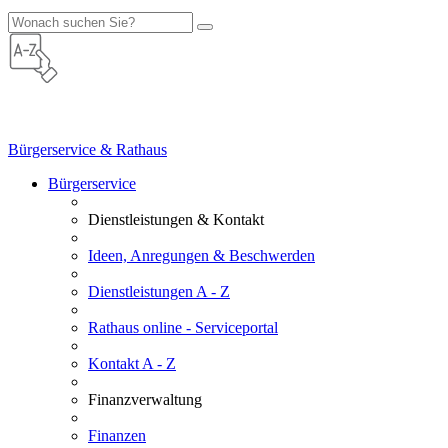
Bürgerservice & Rathaus
Bürgerservice
Dienstleistungen & Kontakt
Ideen, Anregungen & Beschwerden
Dienstleistungen A - Z
Rathaus online - Serviceportal
Kontakt A - Z
Finanzverwaltung
Finanzen