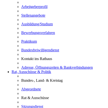
Arbeitgeberprofil
Stellenangebote
Ausbildung/Studium
Bewerbungsverfahren
Praktikum
Bundesfreiwilligendienst
Kontakt ins Rathaus
Adresse, Öffnungszeiten & Bankverbindungen
Rat, Ausschüsse & Politik
Bundes-, Land- & Kreistag
Abgeordnete
Rat & Ausschüsse
Sitzungsdienst