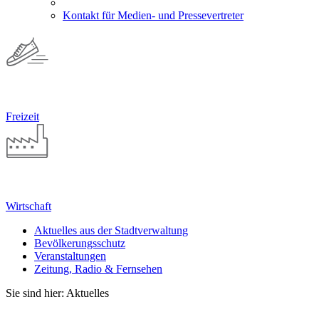
Kontakt für Medien- und Pressevertreter
Freizeit
Wirtschaft
Aktuelles aus der Stadtverwaltung
Bevölkerungsschutz
Veranstaltungen
Zeitung, Radio & Fernsehen
Sie sind hier: Aktuelles