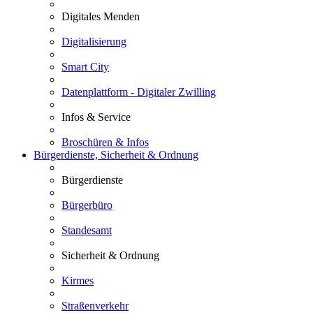
Digitales Menden
Digitalisierung
Smart City
Datenplattform - Digitaler Zwilling
Infos & Service
Broschüren & Infos
Bürgerdienste, Sicherheit & Ordnung
Bürgerdienste
Bürgerbüro
Standesamt
Sicherheit & Ordnung
Kirmes
Straßenverkehr