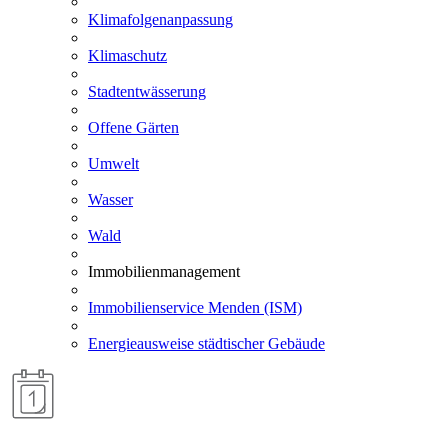
Klimafolgenanpassung
Klimaschutz
Stadtentwässerung
Offene Gärten
Umwelt
Wasser
Wald
Immobilienmanagement
Immobilienservice Menden (ISM)
Energieausweise städtischer Gebäude