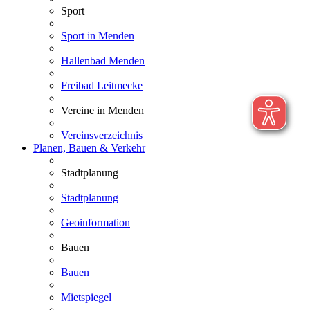
Sport
Sport in Menden
Hallenbad Menden
Freibad Leitmecke
Vereine in Menden
Vereinsverzeichnis
Planen, Bauen & Verkehr
Stadtplanung
Stadtplanung
Geoinformation
Bauen
Bauen
Mietspiegel