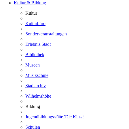
Kultur & Bildung
Kultur
Kulturbüro
Sonderveranstaltungen
Erlebnis.Stadt
Bibliothek
Museen
Musikschule
Stadtarchiv
Wilhelmshöhe
Bildung
Jugendbildungsstätte 'Die Kluse'
Schulen