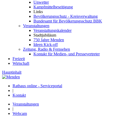
Unwetter
Kampfmittelbeseitigung
Links
Bevölkerungsschutz - Kreisverwaltung
Bundesamt für Bevölkerungsschutz BBK
Veranstaltungen
Veranstaltungskalender
Stadtjubiläum
750 Jahre Menden
Ideen Kick-off
Zeitung, Radio & Fernsehen
Kontakt für Medien- und Pressevertreter
Freizeit
Wirtschaft
Hauptinhalt
Rathaus online - Serviceportal
|
Kontakt
Veranstaltungen
|
Webcam