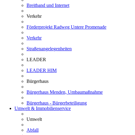
Breitband und Internet
Verkehr
Förderprojekt Radweg Untere Promenade
Verkehr
Straßenangelegenheiten
LEADER
LEADER HIM
Bürgerhaus
Bürgerhaus Menden, Umbaumaßnahme
Bürgerhaus - Bürgerbeteiligung
Umwelt & Immobilienservice
Umwelt
Abfall