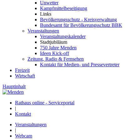
Unwetter
Kampfmittelbeseitigung
Links
Bevölkerungsschutz - Kreisverwaltung
Bundesamt für Bevölkerungsschutz BBK
Veranstaltungen
Veranstaltungskalender
Stadtjubiläum
750 Jahre Menden
Ideen Kick-off
Zeitung, Radio & Fernsehen
Kontakt für Medien- und Pressevertreter
Freizeit
Wirtschaft
Hauptinhalt
Rathaus online - Serviceportal
|
Kontakt
Veranstaltungen
|
Webcam