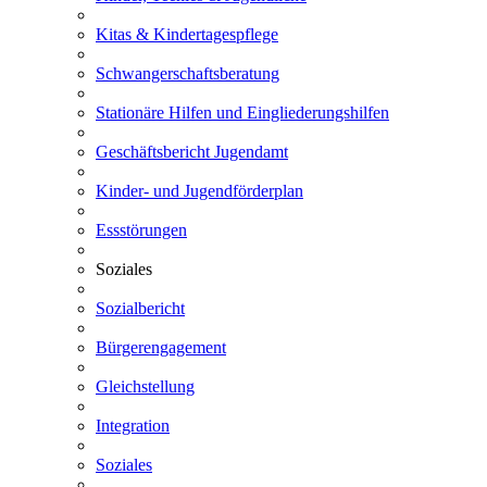
Kitas & Kindertagespflege
Schwangerschaftsberatung
Stationäre Hilfen und Eingliederungshilfen
Geschäftsbericht Jugendamt
Kinder- und Jugendförderplan
Essstörungen
Soziales
Sozialbericht
Bürgerengagement
Gleichstellung
Integration
Soziales