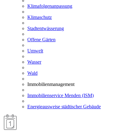
Klimafolgenanpassung
Klimaschutz
Stadtentwässerung
Offene Gärten
Umwelt
Wasser
Wald
Immobilienmanagement
Immobilienservice Menden (ISM)
Energieausweise städtischer Gebäude