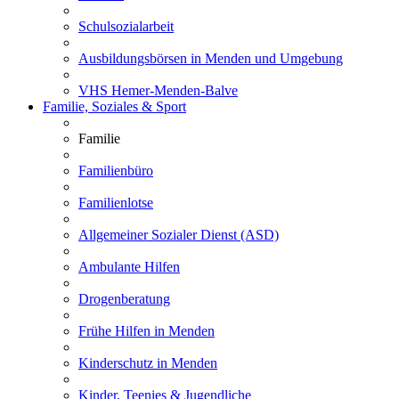
Schulsozialarbeit
Ausbildungsbörsen in Menden und Umgebung
VHS Hemer-Menden-Balve
Familie, Soziales & Sport
Familie
Familienbüro
Familienlotse
Allgemeiner Sozialer Dienst (ASD)
Ambulante Hilfen
Drogenberatung
Frühe Hilfen in Menden
Kinderschutz in Menden
Kinder, Teenies & Jugendliche