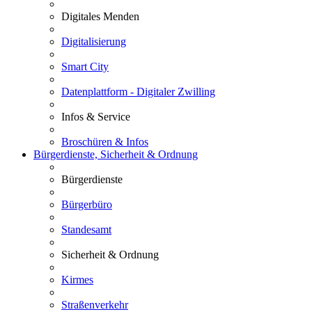
Digitales Menden
Digitalisierung
Smart City
Datenplattform - Digitaler Zwilling
Infos & Service
Broschüren & Infos
Bürgerdienste, Sicherheit & Ordnung
Bürgerdienste
Bürgerbüro
Standesamt
Sicherheit & Ordnung
Kirmes
Straßenverkehr