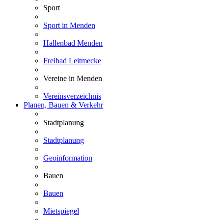
Sport
Sport in Menden
Hallenbad Menden
Freibad Leitmecke
Vereine in Menden
Vereinsverzeichnis
Planen, Bauen & Verkehr
Stadtplanung
Stadtplanung
Geoinformation
Bauen
Bauen
Mietspiegel