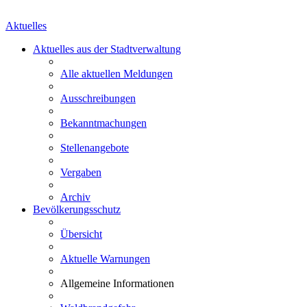
Aktuelles
Aktuelles aus der Stadtverwaltung
Alle aktuellen Meldungen
Ausschreibungen
Bekanntmachungen
Stellenangebote
Vergaben
Archiv
Bevölkerungsschutz
Übersicht
Aktuelle Warnungen
Allgemeine Informationen