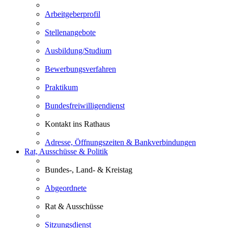
Arbeitgeberprofil
Stellenangebote
Ausbildung/Studium
Bewerbungsverfahren
Praktikum
Bundesfreiwilligendienst
Kontakt ins Rathaus
Adresse, Öffnungszeiten & Bankverbindungen
Rat, Ausschüsse & Politik
Bundes-, Land- & Kreistag
Abgeordnete
Rat & Ausschüsse
Sitzungsdienst