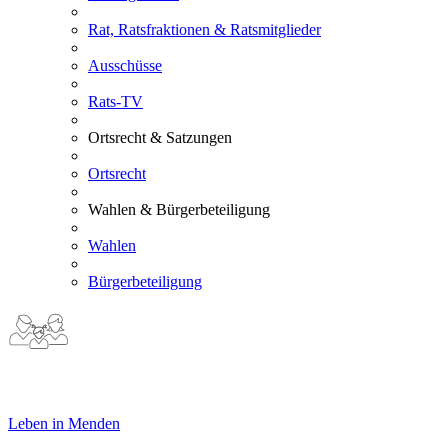
Rat, Ratsfraktionen & Ratsmitglieder
Ausschüsse
Rats-TV
Ortsrecht & Satzungen
Ortsrecht
Wahlen & Bürgerbeteiligung
Wahlen
Bürgerbeteiligung
Leben in Menden