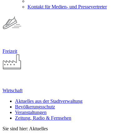
Kontakt für Medien- und Pressevertreter
Freizeit
Wirtschaft
Aktuelles aus der Stadtverwaltung
Bevölkerungsschutz
Veranstaltungen
Zeitung, Radio & Fernsehen
Sie sind hier: Aktuelles