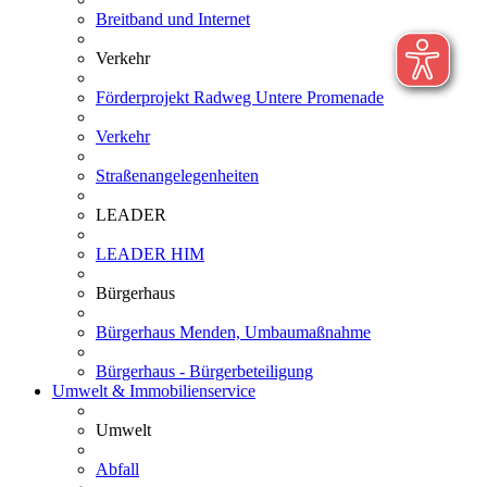
Breitband und Internet
Verkehr
Förderprojekt Radweg Untere Promenade
Verkehr
Straßenangelegenheiten
LEADER
LEADER HIM
Bürgerhaus
Bürgerhaus Menden, Umbaumaßnahme
Bürgerhaus - Bürgerbeteiligung
Umwelt & Immobilienservice
Umwelt
Abfall