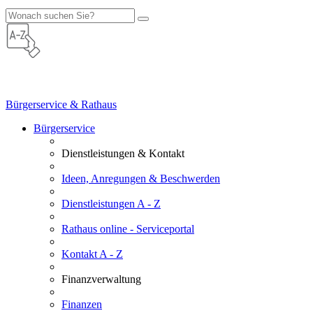
Bürgerservice & Rathaus
Bürgerservice
Dienstleistungen & Kontakt
Ideen, Anregungen & Beschwerden
Dienstleistungen A - Z
Rathaus online - Serviceportal
Kontakt A - Z
Finanzverwaltung
Finanzen