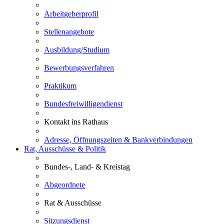
Arbeitgeberprofil
Stellenangebote
Ausbildung/Studium
Bewerbungsverfahren
Praktikum
Bundesfreiwilligendienst
Kontakt ins Rathaus
Adresse, Öffnungszeiten & Bankverbindungen
Rat, Ausschüsse & Politik
Bundes-, Land- & Kreistag
Abgeordnete
Rat & Ausschüsse
Sitzungsdienst