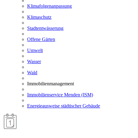
Klimafolgenanpassung
Klimaschutz
Stadtentwässerung
Offene Gärten
Umwelt
Wasser
Wald
Immobilienmanagement
Immobilienservice Menden (ISM)
Energieausweise städtischer Gebäude