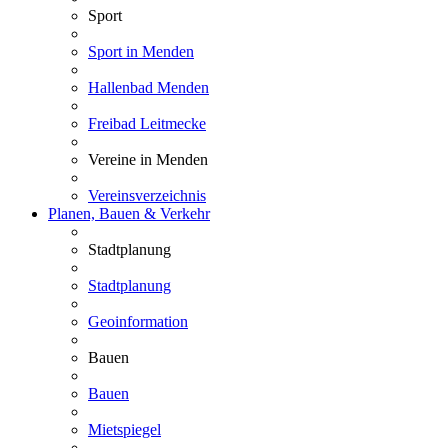
Sport
Sport in Menden
Hallenbad Menden
Freibad Leitmecke
Vereine in Menden
Vereinsverzeichnis
Planen, Bauen & Verkehr
Stadtplanung
Stadtplanung
Geoinformation
Bauen
Bauen
Mietspiegel