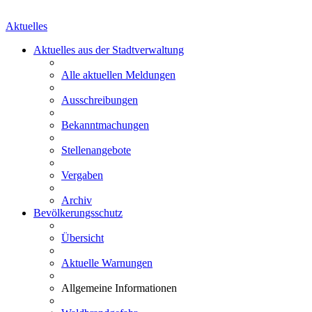
Aktuelles
Aktuelles aus der Stadtverwaltung
Alle aktuellen Meldungen
Ausschreibungen
Bekanntmachungen
Stellenangebote
Vergaben
Archiv
Bevölkerungsschutz
Übersicht
Aktuelle Warnungen
Allgemeine Informationen