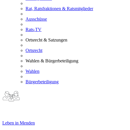
Rat, Ratsfraktionen & Ratsmitglieder
Ausschüsse
Rats-TV
Ortsrecht & Satzungen
Ortsrecht
Wahlen & Bürgerbeteiligung
Wahlen
Bürgerbeteiligung
Leben in Menden