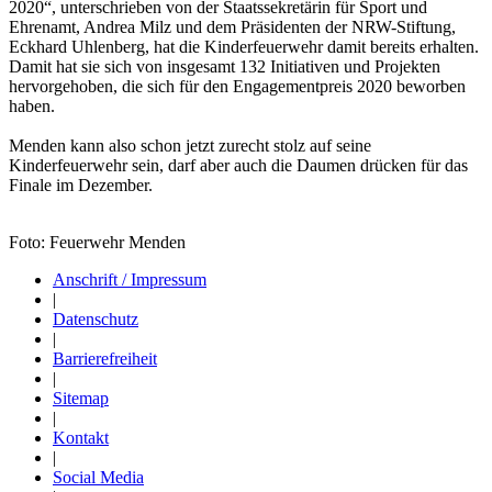
2020“, unterschrieben von der Staatssekretärin für Sport und
Ehrenamt, Andrea Milz und dem Präsidenten der NRW-Stiftung,
Eckhard Uhlenberg, hat die Kinderfeuerwehr damit bereits erhalten.
Damit hat sie sich von insgesamt 132 Initiativen und Projekten
hervorgehoben, die sich für den Engagementpreis 2020 beworben
haben.
Menden kann also schon jetzt zurecht stolz auf seine
Kinderfeuerwehr sein, darf aber auch die Daumen drücken für das
Finale im Dezember.
Foto: Feuerwehr Menden
Anschrift / Impressum
|
Datenschutz
|
Barrierefreiheit
|
Sitemap
|
Kontakt
|
Social Media