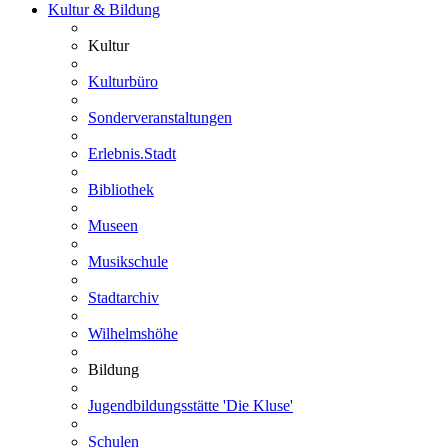
Kultur & Bildung
Kultur
Kulturbüro
Sonderveranstaltungen
Erlebnis.Stadt
Bibliothek
Museen
Musikschule
Stadtarchiv
Wilhelmshöhe
Bildung
Jugendbildungsstätte 'Die Kluse'
Schulen