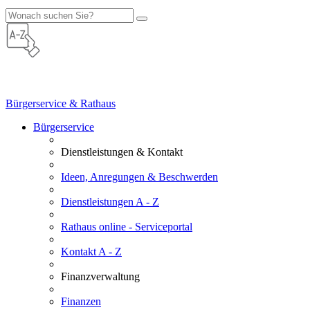
Bürgerservice & Rathaus
Bürgerservice
Dienstleistungen & Kontakt
Ideen, Anregungen & Beschwerden
Dienstleistungen A - Z
Rathaus online - Serviceportal
Kontakt A - Z
Finanzverwaltung
Finanzen