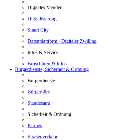
Digitales Menden
Digitalisierung
Smart City
Datenplattform - Digitaler Zwilling
Infos & Service
Broschüren & Infos
Bürgerdienste, Sicherheit & Ordnung
Bürgerdienste
Bürgerbüro
Standesamt
Sicherheit & Ordnung
Kirmes
Straßenverkehr