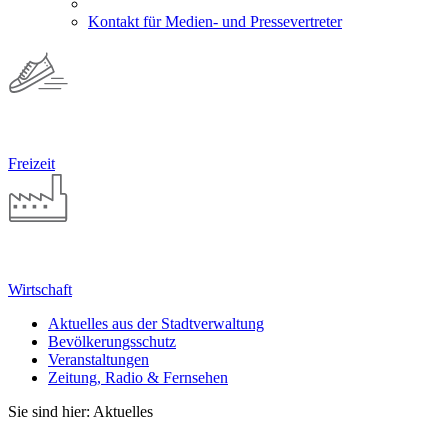
Kontakt für Medien- und Pressevertreter
Freizeit
Wirtschaft
Aktuelles aus der Stadtverwaltung
Bevölkerungsschutz
Veranstaltungen
Zeitung, Radio & Fernsehen
Sie sind hier: Aktuelles