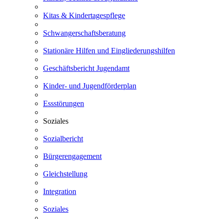
Kitas & Kindertagespflege
Schwangerschaftsberatung
Stationäre Hilfen und Eingliederungshilfen
Geschäftsbericht Jugendamt
Kinder- und Jugendförderplan
Essstörungen
Soziales
Sozialbericht
Bürgerengagement
Gleichstellung
Integration
Soziales