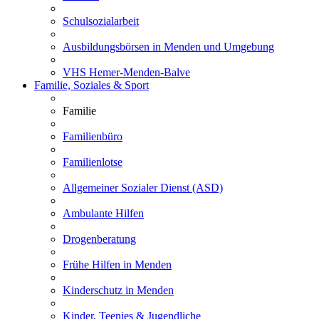
Schulsozialarbeit
Ausbildungsbörsen in Menden und Umgebung
VHS Hemer-Menden-Balve
Familie, Soziales & Sport
Familie
Familienbüro
Familienlotse
Allgemeiner Sozialer Dienst (ASD)
Ambulante Hilfen
Drogenberatung
Frühe Hilfen in Menden
Kinderschutz in Menden
Kinder, Teenies & Jugendliche