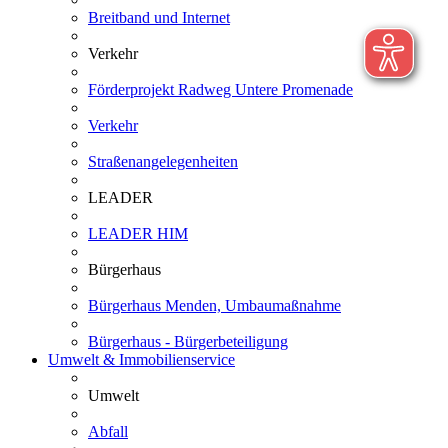
Breitband und Internet
Verkehr
Förderprojekt Radweg Untere Promenade
Verkehr
Straßenangelegenheiten
LEADER
LEADER HIM
Bürgerhaus
Bürgerhaus Menden, Umbaumaßnahme
Bürgerhaus - Bürgerbeteiligung
Umwelt & Immobilienservice
Umwelt
Abfall