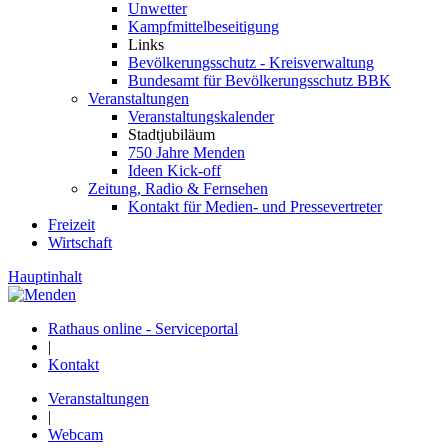
Unwetter
Kampfmittelbeseitigung
Links
Bevölkerungsschutz - Kreisverwaltung
Bundesamt für Bevölkerungsschutz BBK
Veranstaltungen
Veranstaltungskalender
Stadtjubiläum
750 Jahre Menden
Ideen Kick-off
Zeitung, Radio & Fernsehen
Kontakt für Medien- und Pressevertreter
Freizeit
Wirtschaft
Hauptinhalt
Rathaus online - Serviceportal
|
Kontakt
Veranstaltungen
|
Webcam