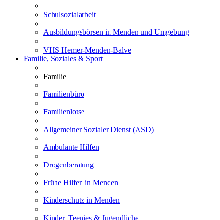
Schulsozialarbeit
Ausbildungsbörsen in Menden und Umgebung
VHS Hemer-Menden-Balve
Familie, Soziales & Sport
Familie
Familienbüro
Familienlotse
Allgemeiner Sozialer Dienst (ASD)
Ambulante Hilfen
Drogenberatung
Frühe Hilfen in Menden
Kinderschutz in Menden
Kinder, Teenies & Jugendliche