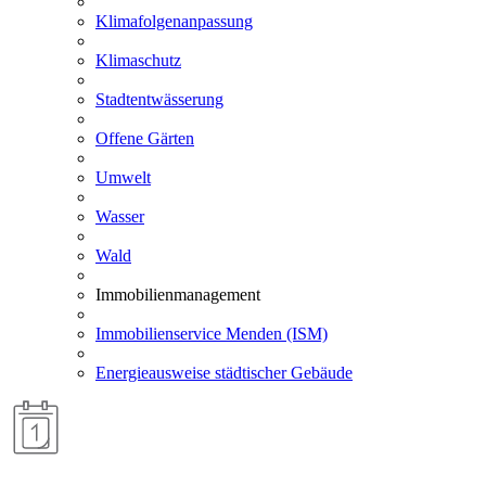
Klimafolgenanpassung
Klimaschutz
Stadtentwässerung
Offene Gärten
Umwelt
Wasser
Wald
Immobilienmanagement
Immobilienservice Menden (ISM)
Energieausweise städtischer Gebäude