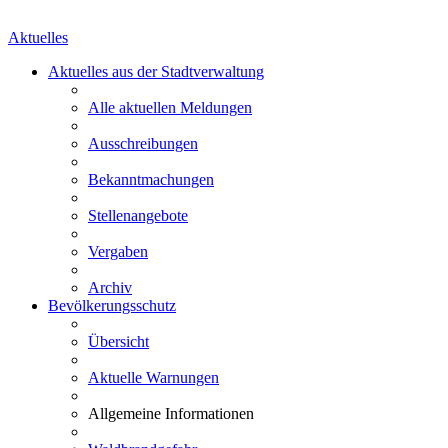
Aktuelles
Aktuelles aus der Stadtverwaltung
Alle aktuellen Meldungen
Ausschreibungen
Bekanntmachungen
Stellenangebote
Vergaben
Archiv
Bevölkerungsschutz
Übersicht
Aktuelle Warnungen
Allgemeine Informationen