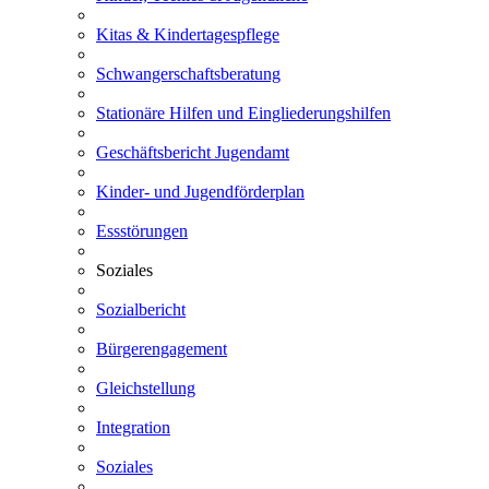
Kitas & Kindertagespflege
Schwangerschaftsberatung
Stationäre Hilfen und Eingliederungshilfen
Geschäftsbericht Jugendamt
Kinder- und Jugendförderplan
Essstörungen
Soziales
Sozialbericht
Bürgerengagement
Gleichstellung
Integration
Soziales