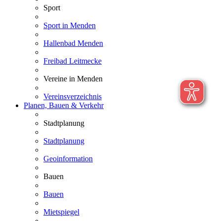
Sport
Sport in Menden
Hallenbad Menden
Freibad Leitmecke
Vereine in Menden
Vereinsverzeichnis
Planen, Bauen & Verkehr
Stadtplanung
Stadtplanung
Geoinformation
Bauen
Bauen
Mietspiegel