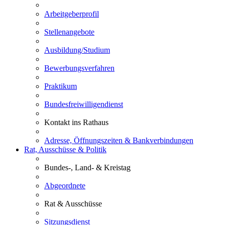
Arbeitgeberprofil
Stellenangebote
Ausbildung/Studium
Bewerbungsverfahren
Praktikum
Bundesfreiwilligendienst
Kontakt ins Rathaus
Adresse, Öffnungszeiten & Bankverbindungen
Rat, Ausschüsse & Politik
Bundes-, Land- & Kreistag
Abgeordnete
Rat & Ausschüsse
Sitzungsdienst