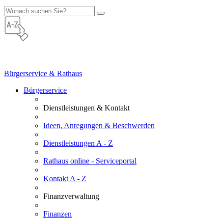
Bürgerservice & Rathaus
Bürgerservice
Dienstleistungen & Kontakt
Ideen, Anregungen & Beschwerden
Dienstleistungen A - Z
Rathaus online - Serviceportal
Kontakt A - Z
Finanzverwaltung
Finanzen