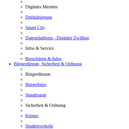
Digitales Menden
Digitalisierung
Smart City
Datenplattform - Digitaler Zwilling
Infos & Service
Broschüren & Infos
Bürgerdienste, Sicherheit & Ordnung
Bürgerdienste
Bürgerbüro
Standesamt
Sicherheit & Ordnung
Kirmes
Straßenverkehr