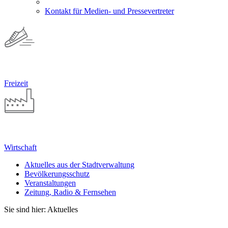
Kontakt für Medien- und Pressevertreter
Freizeit
Wirtschaft
Aktuelles aus der Stadtverwaltung
Bevölkerungsschutz
Veranstaltungen
Zeitung, Radio & Fernsehen
Sie sind hier: Aktuelles