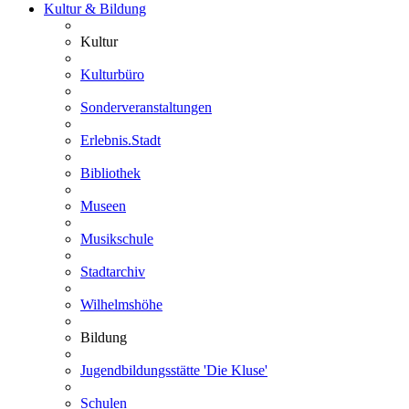
Kultur & Bildung
Kultur
Kulturbüro
Sonderveranstaltungen
Erlebnis.Stadt
Bibliothek
Museen
Musikschule
Stadtarchiv
Wilhelmshöhe
Bildung
Jugendbildungsstätte 'Die Kluse'
Schulen