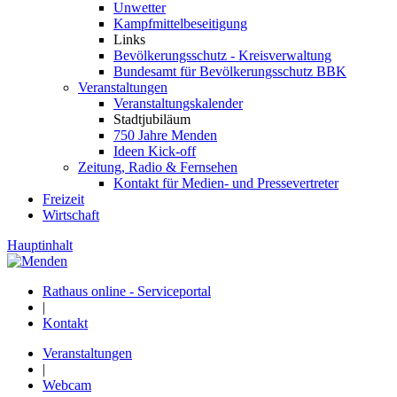
Unwetter
Kampfmittelbeseitigung
Links
Bevölkerungsschutz - Kreisverwaltung
Bundesamt für Bevölkerungsschutz BBK
Veranstaltungen
Veranstaltungskalender
Stadtjubiläum
750 Jahre Menden
Ideen Kick-off
Zeitung, Radio & Fernsehen
Kontakt für Medien- und Pressevertreter
Freizeit
Wirtschaft
Hauptinhalt
Rathaus online - Serviceportal
|
Kontakt
Veranstaltungen
|
Webcam