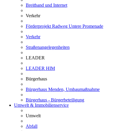
Breitband und Internet
Verkehr
Förderprojekt Radweg Untere Promenade
Verkehr
Straßenangelegenheiten
LEADER
LEADER HIM
Bürgerhaus
Bürgerhaus Menden, Umbaumaßnahme
Bürgerhaus - Bürgerbeteiligung
Umwelt & Immobilienservice
Umwelt
Abfall