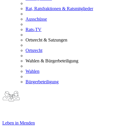
Rat, Ratsfraktionen & Ratsmitglieder
Ausschüsse
Rats-TV
Ortsrecht & Satzungen
Ortsrecht
Wahlen & Bürgerbeteiligung
Wahlen
Bürgerbeteiligung
Leben in Menden