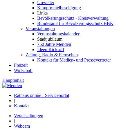
Unwetter
Kampfmittelbeseitigung
Links
Bevölkerungsschutz - Kreisverwaltung
Bundesamt für Bevölkerungsschutz BBK
Veranstaltungen
Veranstaltungskalender
Stadtjubiläum
750 Jahre Menden
Ideen Kick-off
Zeitung, Radio & Fernsehen
Kontakt für Medien- und Pressevertreter
Freizeit
Wirtschaft
Hauptinhalt
Rathaus online - Serviceportal
|
Kontakt
Veranstaltungen
|
Webcam