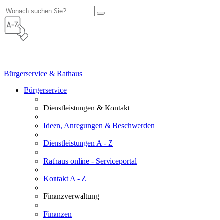
Bürgerservice & Rathaus
Bürgerservice
Dienstleistungen & Kontakt
Ideen, Anregungen & Beschwerden
Dienstleistungen A - Z
Rathaus online - Serviceportal
Kontakt A - Z
Finanzverwaltung
Finanzen